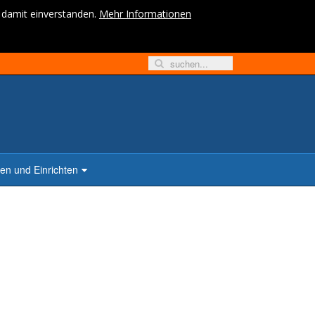
h damit einverstanden.
Mehr Informationen
n und Einrichten