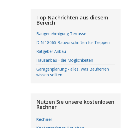
Top Nachrichten aus diesem
Bereich
Baugenehmigung Terrasse
DIN 18065 Bauvorschriften für Treppen
Ratgeber Anbau
Hausanbau - die Möglichkeiten
Garagenplanung - alles, was Bauherren
wissen sollten
Nutzen Sie unsere kostenlosen
Rechner
Rechner
Kostenrechner Hausbau