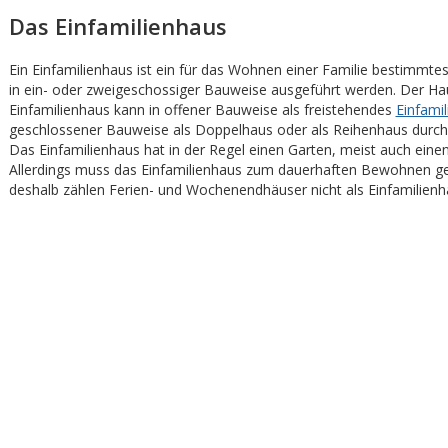
Das Einfamilienhaus
Ein Einfamilienhaus ist ein für das Wohnen einer Familie bestimmte
in ein- oder zweigeschossiger Bauweise ausgeführt werden. Der Ha
Einfamilienhaus kann in offener Bauweise als freistehendes
Einfami
geschlossener Bauweise als Doppelhaus oder als Reihenhaus durch
Das Einfamilienhaus hat in der Regel einen Garten, meist auch eine
Allerdings muss das Einfamilienhaus zum dauerhaften Bewohnen ge
deshalb zählen Ferien- und Wochenendhäuser nicht als Einfamilienh