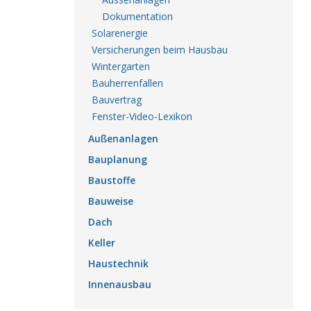
Dokumentation
Solarenergie
Versicherungen beim Hausbau
Wintergarten
Bauherrenfallen
Bauvertrag
Fenster-Video-Lexikon
Außenanlagen
Bauplanung
Baustoffe
Bauweise
Dach
Keller
Haustechnik
Innenausbau