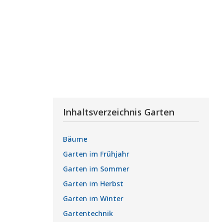
Inhaltsverzeichnis Garten
Bäume
Garten im Frühjahr
Garten im Sommer
Garten im Herbst
Garten im Winter
Gartentechnik