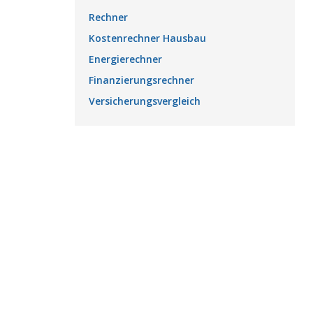
Rechner
Kostenrechner Hausbau
Energierechner
Finanzierungsrechner
Versicherungsvergleich