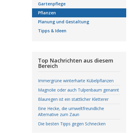
Gartenpflege
Pflanzen
Planung und Gestaltung
Tipps & Ideen
Top Nachrichten aus diesem
Bereich
Immergrüne winterharte Kübelpflanzen
Magnolie oder auch Tulpenbaum genannt
Blauregen ist ein stattlicher Kletterer
Eine Hecke, die umweltfreundliche
Alternative zum Zaun
Die besten Tipps gegen Schnecken