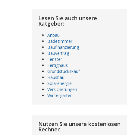
Lesen Sie auch unsere
Ratgeber:
Anbau
Badezimmer
Baufinanzierung
Bauvertrag
Fenster
Fertighaus
Grundstückskauf
Hausbau
Solarenergie
Versicherungen
Wintergarten
Nutzen Sie unsere kostenlosen
Rechner