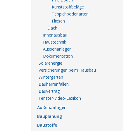
Kunststoffbeläge
Teppichbodenarten
Fliesen
Dach
Innenausbau
Haustechnik
Aussenanlagen
Dokumentation
Solarenergie
Versicherungen beim Hausbau
Wintergarten
Bauherrenfallen
Bauvertrag
Fenster-Video-Lexikon
Außenanlagen
Bauplanung
Baustoffe