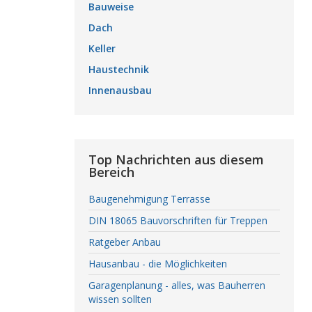
Bauweise
Dach
Keller
Haustechnik
Innenausbau
Top Nachrichten aus diesem
Bereich
Baugenehmigung Terrasse
DIN 18065 Bauvorschriften für Treppen
Ratgeber Anbau
Hausanbau - die Möglichkeiten
Garagenplanung - alles, was Bauherren
wissen sollten