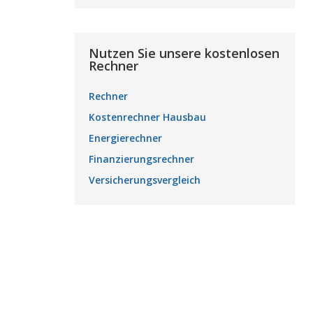
Nutzen Sie unsere kostenlosen
Rechner
Rechner
Kostenrechner Hausbau
Energierechner
Finanzierungsrechner
Versicherungsvergleich