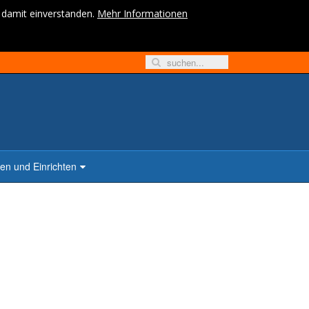
h damit einverstanden.
Mehr Informationen
n und Einrichten