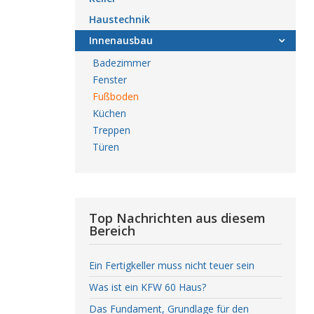
Haustechnik
Innenausbau
Badezimmer
Fenster
Fußboden
Küchen
Treppen
Türen
Top Nachrichten aus diesem
Bereich
Ein Fertigkeller muss nicht teuer sein
Was ist ein KFW 60 Haus?
Das Fundament, Grundlage für den