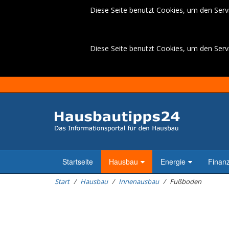
Diese Seite benutzt Cookies, um den Servi
Diese Seite benutzt Cookies, um den Servi
Startseite
Hausbau
Energie
Finan
Start
Hausbau
Innenausbau
Fußboden