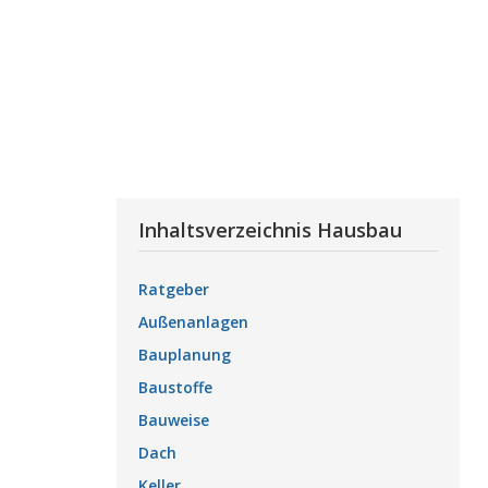
Inhaltsverzeichnis Hausbau
Ratgeber
Außenanlagen
Bauplanung
Baustoffe
Bauweise
Dach
Keller