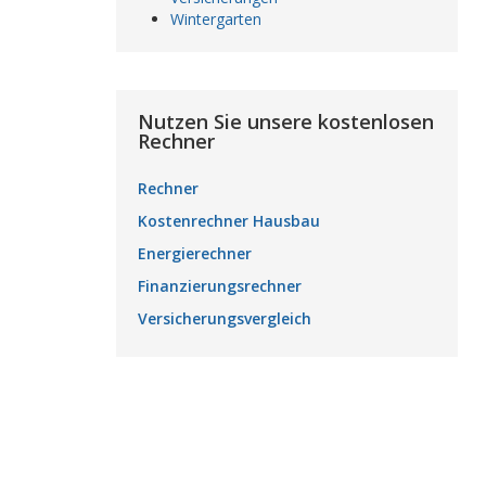
Wintergarten
Nutzen Sie unsere kostenlosen
Rechner
Rechner
Kostenrechner Hausbau
Energierechner
Finanzierungsrechner
Versicherungsvergleich