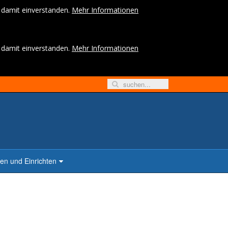
h damit einverstanden.
Mehr Informationen
h damit einverstanden.
Mehr Informationen
n und Einrichten