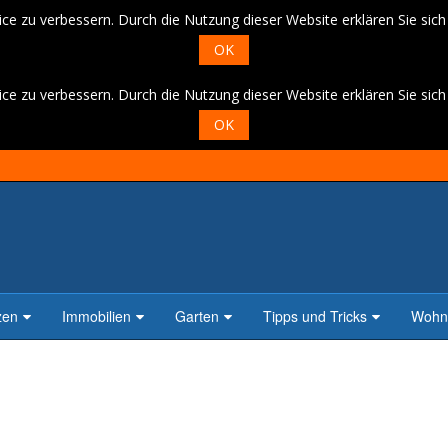
ce zu verbessern. Durch die Nutzung dieser Website erklären Sie sic
OK
ce zu verbessern. Durch die Nutzung dieser Website erklären Sie sic
OK
zen
Immobilien
Garten
Tipps und Tricks
Wohne