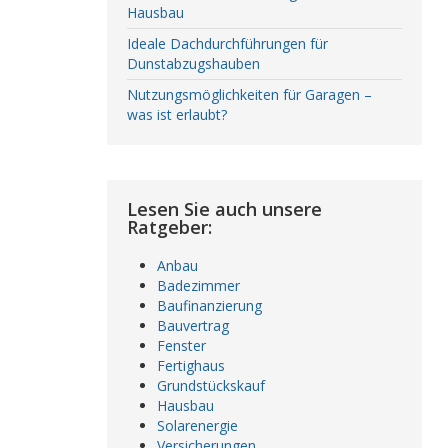
Hausbau
Ideale Dachdurchführungen für
Dunstabzugshauben
Nutzungsmöglichkeiten für Garagen –
was ist erlaubt?
Lesen Sie auch unsere
Ratgeber:
Anbau
Badezimmer
Baufinanzierung
Bauvertrag
Fenster
Fertighaus
Grundstückskauf
Hausbau
Solarenergie
Versicherungen