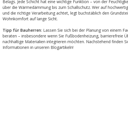
Belags. Jede Schicht hat eine wichtige Funktion – von der Feuchtigke
über die Wärmedämmung bis zum Schallschutz. Wer auf hochwertig
und die richtige Verarbeitung achtet, legt buchstäblich den Grundstei
Wohnkomfort auf lange Sicht.
Tipp für Bauherren
: Lassen Sie sich bei der Planung von einem Fa
beraten – insbesondere wenn Sie Fußbodenheizung, barrierefreie 
nachhaltige Materialien integrieren möchten. Nachstehend finden S
Informationen in unseren Blogartikeln!