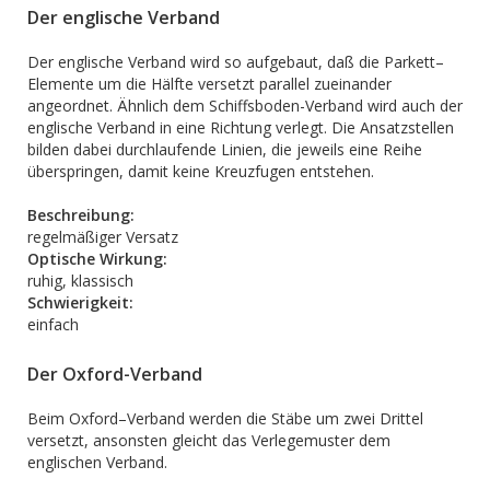
Der englische Verband
Der englische Verband wird so aufgebaut, daß die Parkett–
Elemente um die Hälfte versetzt parallel zueinander
angeordnet. Ähnlich dem Schiffsboden-Verband wird auch der
englische Verband in eine Richtung verlegt. Die Ansatzstellen
bilden dabei durchlaufende Linien, die jeweils eine Reihe
überspringen, damit keine Kreuzfugen entstehen.
Beschreibung:
regelmäßiger Versatz
Optische Wirkung:
ruhig, klassisch
Schwierigkeit:
einfach
Der Oxford-Verband
Beim Oxford–Verband werden die Stäbe um zwei Drittel
versetzt, ansonsten gleicht das Verlegemuster dem
englischen Verband.