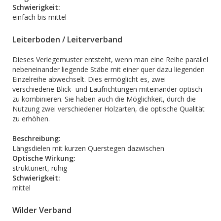
Schwierigkeit:
einfach bis mittel
Leiterboden / Leiterverband
Dieses Verlegemuster entsteht, wenn man eine Reihe parallel
nebeneinander liegende Stäbe mit einer quer dazu liegenden
Einzelreihe abwechselt. Dies ermöglicht es, zwei
verschiedene Blick- und Laufrichtungen miteinander optisch
zu kombinieren. Sie haben auch die Möglichkeit, durch die
Nutzung zwei verschiedener Holzarten, die optische Qualität
zu erhöhen.
Beschreibung:
Längsdielen mit kurzen Querstegen dazwischen
Optische Wirkung:
strukturiert, ruhig
Schwierigkeit:
mittel
Wilder Verband