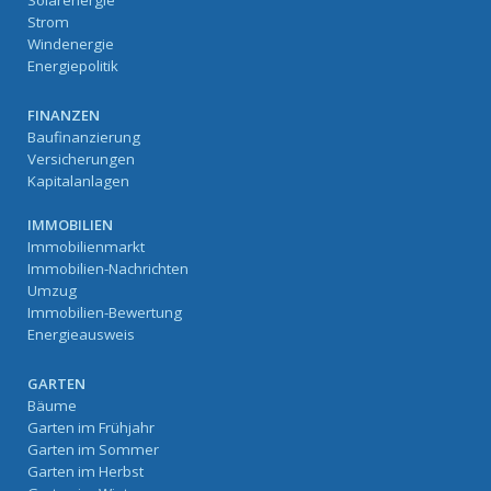
Solarenergie
Strom
Windenergie
Energiepolitik
FINANZEN
Baufinanzierung
Versicherungen
Kapitalanlagen
IMMOBILIEN
Immobilienmarkt
Immobilien-Nachrichten
Umzug
Immobilien-Bewertung
Energieausweis
GARTEN
Bäume
Garten im Frühjahr
Garten im Sommer
Garten im Herbst