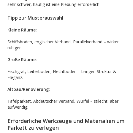
sehr schwer, häufig ist eine Klebung erforderlich
Tipp zur Musterauswahl
Kleine Räume:
Schiffsboden, englischer Verband, Parallelverband – wirken
ruhiger.
Große Räume:
Fischgrät, Leiterboden, Flechtboden – bringen Struktur &
Eleganz.
Altbau/Renovierung:
Tafelparkett, Altdeutscher Verband, Würfel – stilecht, aber
aufwendig.
Erforderliche Werkzeuge und Materialien um
Parkett zu verlegen