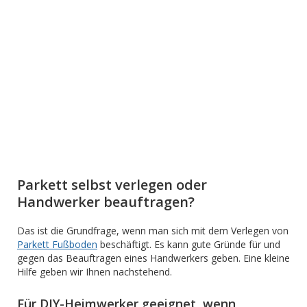
Parkett selbst verlegen oder
Handwerker beauftragen?
Das ist die Grundfrage, wenn man sich mit dem Verlegen von
Parkett Fußboden
beschäftigt. Es kann gute Gründe für und
gegen das Beauftragen eines Handwerkers geben. Eine kleine
Hilfe geben wir Ihnen nachstehend.
Für DIY-Heimwerker geeignet, wenn