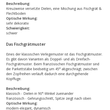
Beschreibung:
Kreuzweise versetzte Dielen, eine Mischung aus Fischgrät &
Flechtboden
Optische Wirkung:
sehr dekorativ
Schwierigkeit:
schwer
Das Fischgrätmuster
Eines der klassischen Verlegemuster ist das Fischgrätmuster.
Es gibt davon Varianten als Doppel- und als Dreifach-
Fischgrätmuster. Beim französischen Fischgrätmuster sind
die Parkettstäbe beidseitig um 45° abgeschrägt; zwischen
den Zopfreihen verläuft dadurch eine durchgehende
Kopffuge.
Beschreibung:
klassisch - Dielen in 90°-Winkel zueinander
französisch - Gehrungsschnitt, Spitze zeigt nach oben
Optische Wirkung:
modern-elegant, dynamisch