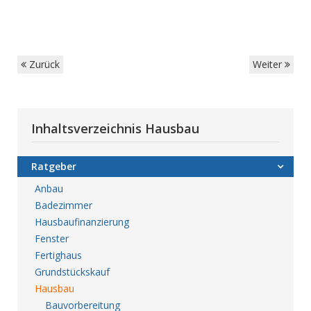
Zurück
Weiter
Inhaltsverzeichnis Hausbau
Ratgeber
Anbau
Badezimmer
Hausbaufinanzierung
Fenster
Fertighaus
Grundstückskauf
Hausbau
Bauvorbereitung