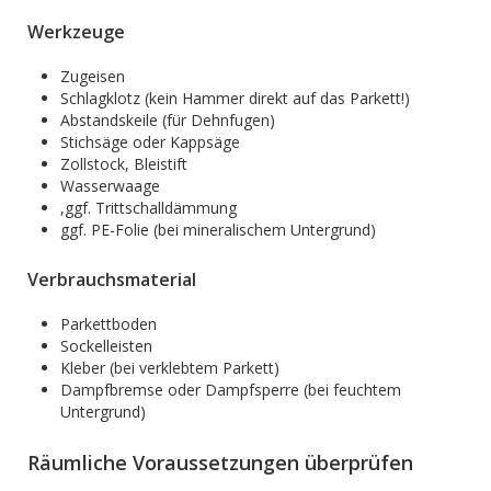
Werkzeuge
Zugeisen
Schlagklotz (kein Hammer direkt auf das Parkett!)
Abstandskeile (für Dehnfugen)
Stichsäge oder Kappsäge
Zollstock, Bleistift
Wasserwaage
,ggf. Trittschalldämmung
ggf. PE-Folie (bei mineralischem Untergrund)
Verbrauchsmaterial
Parkettboden
Sockelleisten
Kleber (bei verklebtem Parkett)
Dampfbremse oder Dampfsperre (bei feuchtem
Untergrund)
Räumliche Voraussetzungen überprüfen