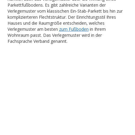
Parkettfußbodens. Es gibt zahlreiche Varianten der
Verlegemuster vom klassischen Ein-Stab-Parkett bis hin zur
komplizierteren Flechtstruktur. Der Einrichtungsstil Ihres
Hauses und die Raumgröße entscheiden, welches
Verlegemuster am besten
zum Fußboden
in Ihrem
Wohnraum passt. Das Verlegemuster wird in der
Fachsprache Verband genannt.