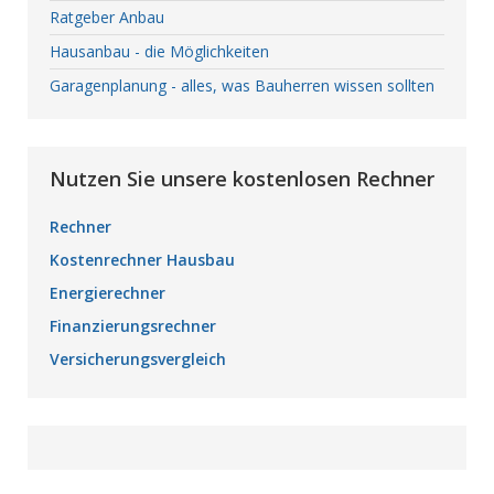
Ratgeber Anbau
Hausanbau - die Möglichkeiten
Garagenplanung - alles, was Bauherren wissen sollten
Nutzen Sie unsere kostenlosen Rechner
Rechner
Kostenrechner Hausbau
Energierechner
Finanzierungsrechner
Versicherungsvergleich