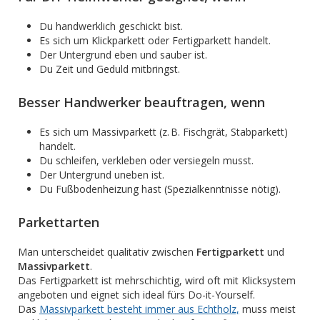
Du handwerklich geschickt bist.
Es sich um Klickparkett oder Fertigparkett handelt.
Der Untergrund eben und sauber ist.
Du Zeit und Geduld mitbringst.
Besser Handwerker beauftragen, wenn
Es sich um Massivparkett (z. B. Fischgrät, Stabparkett)
handelt.
Du schleifen, verkleben oder versiegeln musst.
Der Untergrund uneben ist.
Du Fußbodenheizung hast (Spezialkenntnisse nötig).
Parkettarten
Man unterscheidet qualitativ zwischen
Fertigparkett
und
Massivparkett
.
Das Fertigparkett ist mehrschichtig, wird oft mit Klicksystem
angeboten und eignet sich ideal fürs Do-it-Yourself.
Das
Massivparkett besteht immer aus Echtholz,
muss meist