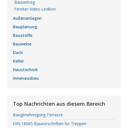
Bauvertrag
Fenster-Video-Lexikon
Außenanlagen
Bauplanung
Baustoffe
Bauweise
Dach
Keller
Haustechnik
Innenausbau
Top Nachrichten aus diesem Bereich
Baugenehmigung Terrasse
DIN 18065 Bauvorschriften für Treppen