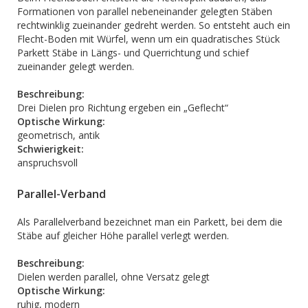
Formationen von parallel nebeneinander gelegten Stäben
rechtwinklig zueinander gedreht werden. So entsteht auch ein
Flecht-Boden mit Würfel, wenn um ein quadratisches Stück
Parkett Stäbe in Längs- und Querrichtung und schief
zueinander gelegt werden.
Beschreibung:
Drei Dielen pro Richtung ergeben ein „Geflecht“
Optische Wirkung:
geometrisch, antik
Schwierigkeit:
anspruchsvoll
Parallel-Verband
Als Parallelverband bezeichnet man ein Parkett, bei dem die
Stäbe auf gleicher Höhe parallel verlegt werden.
Beschreibung:
Dielen werden parallel, ohne Versatz gelegt
Optische Wirkung:
ruhig, modern