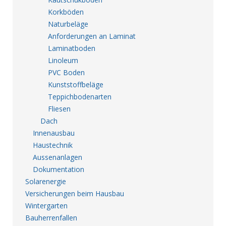
Korkböden
Naturbeläge
Anforderungen an Laminat
Laminatboden
Linoleum
PVC Boden
Kunststoffbeläge
Teppichbodenarten
Fliesen
Dach
Innenausbau
Haustechnik
Aussenanlagen
Dokumentation
Solarenergie
Versicherungen beim Hausbau
Wintergarten
Bauherrenfallen