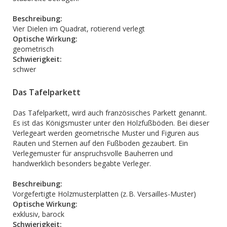
Beschreibung:
Vier Dielen im Quadrat, rotierend verlegt
Optische Wirkung:
geometrisch
Schwierigkeit:
schwer
Das Tafelparkett
Das Tafelparkett, wird auch französisches Parkett genannt.
Es ist das Königsmuster unter den Holzfußböden. Bei dieser
Verlegeart werden geometrische Muster und Figuren aus
Rauten und Sternen auf den Fußboden gezaubert. Ein
Verlegemuster für anspruchsvolle Bauherren und
handwerklich besonders begabte Verleger.
Beschreibung:
Vorgefertigte Holzmusterplatten (z. B. Versailles-Muster)
Optische Wirkung:
exklusiv, barock
Schwierigkeit: