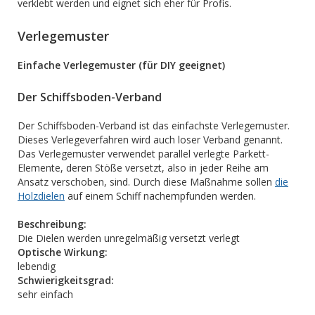
verklebt werden und eignet sich eher für Profis.
Verlegemuster
Einfache Verlegemuster (für DIY geeignet)
Der Schiffsboden-Verband
Der Schiffsboden-Verband ist das einfachste Verlegemuster.
Dieses Verlegeverfahren wird auch loser Verband genannt.
Das Verlegemuster verwendet parallel verlegte Parkett-
Elemente, deren Stöße versetzt, also in jeder Reihe am
Ansatz verschoben, sind. Durch diese Maßnahme sollen
die
Holzdielen
auf einem Schiff nachempfunden werden.
Beschreibung:
Die Dielen werden unregelmäßig versetzt verlegt
Optische Wirkung:
lebendig
Schwierigkeitsgrad:
sehr einfach