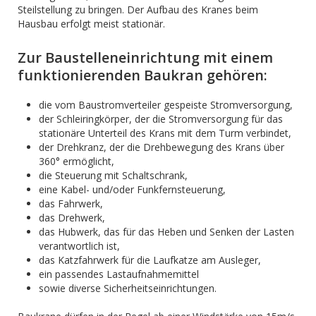
Steilstellung zu bringen. Der Aufbau des Kranes beim
Hausbau erfolgt meist stationär.
Zur Baustelleneinrichtung mit einem
funktionierenden Baukran gehören:
die vom Baustromverteiler gespeiste Stromversorgung,
der Schleiringkörper, der die Stromversorgung für das
stationäre Unterteil des Krans mit dem Turm verbindet,
der Drehkranz, der die Drehbewegung des Krans über
360° ermöglicht,
die Steuerung mit Schaltschrank,
eine Kabel- und/oder Funkfernsteuerung,
das Fahrwerk,
das Drehwerk,
das Hubwerk, das für das Heben und Senken der Lasten
verantwortlich ist,
das Katzfahrwerk für die Laufkatze am Ausleger,
ein passendes Lastaufnahmemittel
sowie diverse Sicherheitseinrichtungen.