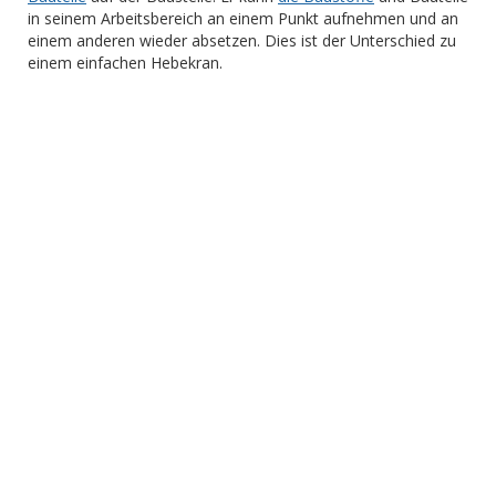
in seinem Arbeitsbereich an einem Punkt aufnehmen und an
einem anderen wieder absetzen. Dies ist der Unterschied zu
einem einfachen Hebekran.