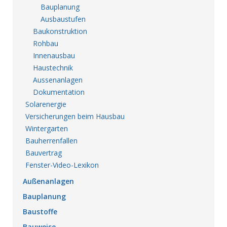
Bauplanung
Ausbaustufen
Baukonstruktion
Rohbau
Innenausbau
Haustechnik
Aussenanlagen
Dokumentation
Solarenergie
Versicherungen beim Hausbau
Wintergarten
Bauherrenfallen
Bauvertrag
Fenster-Video-Lexikon
Außenanlagen
Bauplanung
Baustoffe
Bauweise