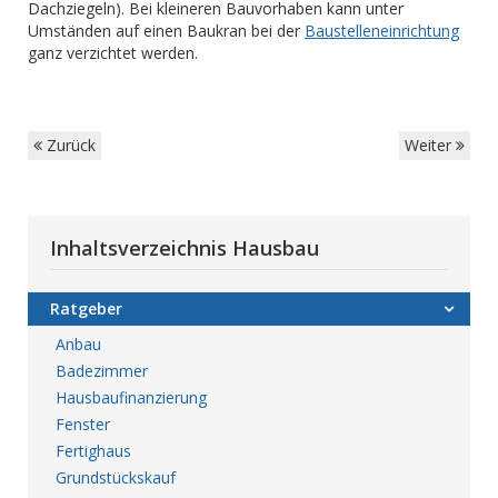
Dachziegeln). Bei kleineren Bauvorhaben kann unter
Umständen auf einen Baukran bei der
Baustelleneinrichtung
ganz verzichtet werden.
Zurück
Weiter
Inhaltsverzeichnis Hausbau
Ratgeber
Anbau
Badezimmer
Hausbaufinanzierung
Fenster
Fertighaus
Grundstückskauf