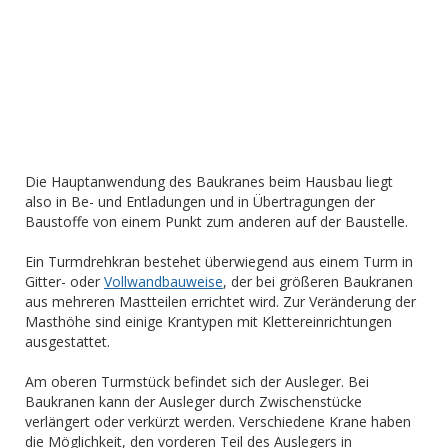
Die Hauptanwendung des Baukranes beim Hausbau liegt
also in Be- und Entladungen und in Übertragungen der
Baustoffe von einem Punkt zum anderen auf der Baustelle.
Ein Turmdrehkran bestehet überwiegend aus einem Turm in
Gitter- oder
Vollwandbauweise
, der bei größeren Baukranen
aus mehreren Mastteilen errichtet wird. Zur Veränderung der
Masthöhe sind einige Krantypen mit Klettereinrichtungen
ausgestattet.
Am oberen Turmstück befindet sich der Ausleger. Bei
Baukranen kann der Ausleger durch Zwischenstücke
verlängert oder verkürzt werden. Verschiedene Krane haben
die Möglichkeit, den vorderen Teil des Auslegers in