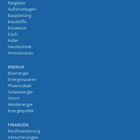
Ratgeber
Außenanlagen
Bauplanung
Baustoffe
Bauweise
Dach
Keller
Haustechnik
Innenausbau
ENERGIE
Bioenergie
Energiesparen
Photovoltaik
Solarenergie
Strom
Windenergie
Energiepolitik
FINANZEN
Baufinanzierung
Versicherungen