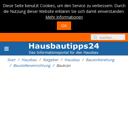
Diese Seite benutzt Cookies, um den Service zu verbessern. Durch
die Nutzung dieser Website erklären Sie sich damit einverstanden.
Mehr Informationen
OK
Start
Hausbau
Ratgeber
Hausbau
Bauvorbereitung
Baustelleneinrichtung
Baukran