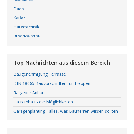
Dach
Keller
Haustechnik
Innenausbau
Top Nachrichten aus diesem Bereich
Baugenehmigung Terrasse
DIN 18065 Bauvorschriften für Treppen
Ratgeber Anbau
Hausanbau - die Möglichkeiten
Garagenplanung - alles, was Bauherren wissen sollten