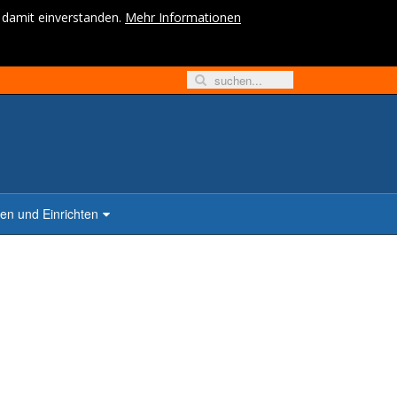
h damit einverstanden.
Mehr Informationen
n und Einrichten