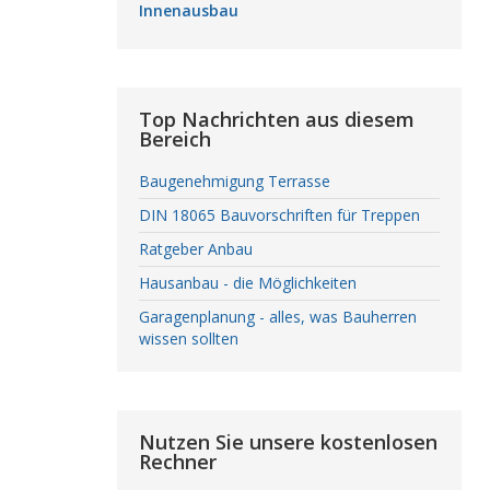
Innenausbau
Top Nachrichten aus diesem
Bereich
Baugenehmigung Terrasse
DIN 18065 Bauvorschriften für Treppen
Ratgeber Anbau
Hausanbau - die Möglichkeiten
Garagenplanung - alles, was Bauherren
wissen sollten
Nutzen Sie unsere kostenlosen
Rechner