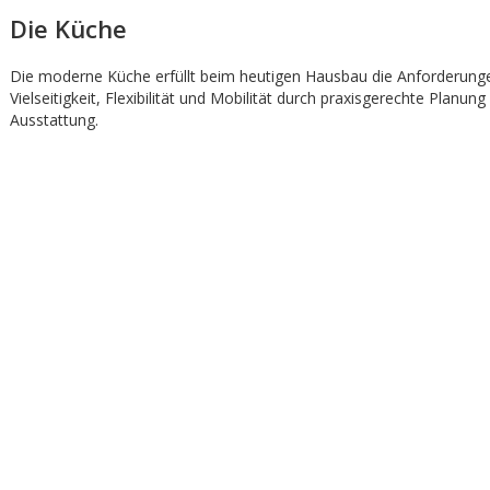
Die Küche
Die moderne Küche erfüllt beim heutigen Hausbau die Anforderung
Vielseitigkeit, Flexibilität und Mobilität durch praxisgerechte Planung
Ausstattung.