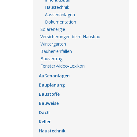
Haustechnik
Aussenanlagen
Dokumentation
Solarenergie
Versicherungen beim Hausbau
Wintergarten
Bauherrenfallen
Bauvertrag
Fenster-Video-Lexikon
Außenanlagen
Bauplanung
Baustoffe
Bauweise
Dach
Keller
Haustechnik