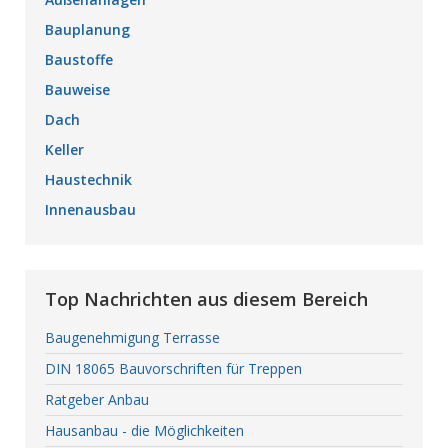
Bauplanung
Baustoffe
Bauweise
Dach
Keller
Haustechnik
Innenausbau
Top Nachrichten aus diesem Bereich
Baugenehmigung Terrasse
DIN 18065 Bauvorschriften für Treppen
Ratgeber Anbau
Hausanbau - die Möglichkeiten