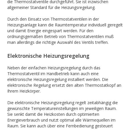
die Thermostatventile durchgeführt. Sie ist inzwischen
allgemeiner Standard für die Heizungsregelung.
Durch den Einsatz von Thermostatventilen in der
Heizungsanlage kann die Raumtemperatur individuell geregelt
und damit Energie eingespart werden. Für den
ordnungsgemäßen Betrieb von Thermostatventilen muß
man allerdings die richtige Auswahl des Ventils treffen.
Elektronische Heizungsregelung
Neben der einfachen Heizungsregelung durch das
Thermostatventil im Handbetrieb kann auch eine
elektronische Heizungsregelung installiert werden. Die
elektronische Regelung ersetzt den alten Thermostatkopf an
Ihrem Heizkörper.
Die elektronische Heizungsregelung regelt zeitabhängig die
gewünschte Temperatureinstellungen im jeweiligen Raum.
Sie senkt damit die Heizkosten durch optimierten
Energieverbrauch und nutzt optimal alle Wärmequellen im
Raum. Sie kann auch über eine Fernbedienung gesteuert