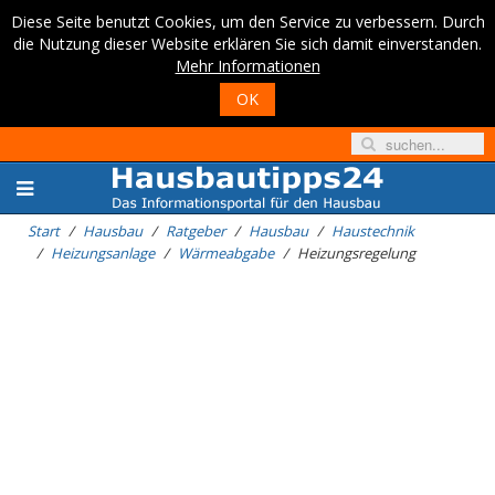
Diese Seite benutzt Cookies, um den Service zu verbessern. Durch
die Nutzung dieser Website erklären Sie sich damit einverstanden.
Mehr Informationen
OK
Start
Hausbau
Ratgeber
Hausbau
Haustechnik
Heizungsanlage
Wärmeabgabe
Heizungsregelung