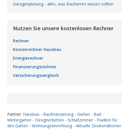
Garagenplanung - alles, was Bauherren wissen sollten
Nutzen Sie unsere kostenlosen Rechner
Rechner
Kostenrechner Hausbau
Energierechner
Finanzierungsrechner
Versicherungsvergleich
Partner:
Hausbau
-
Baufinanzierung
-
Garten
-
Bad
-
Wintergarten
-
Designerbetten
-
Schlafzimmer
-
Pavillon für
den Garten
-
Wohnungseinrichtung
-
Aktuelle Zinskonditionen