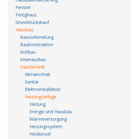
Fenster
Fertighaus
Grundstückskauf
Hausbau
Bauvorbereitung
Baukonstruktion
Rohbau
Innenausbau
Haustechnik
Klimatechnik
Sanitär
Elektroinstallation
Heizungsanlage
Heizung
Energie und Hausbau
Wärmeversorgung
Heizungssystem
Heizkessel