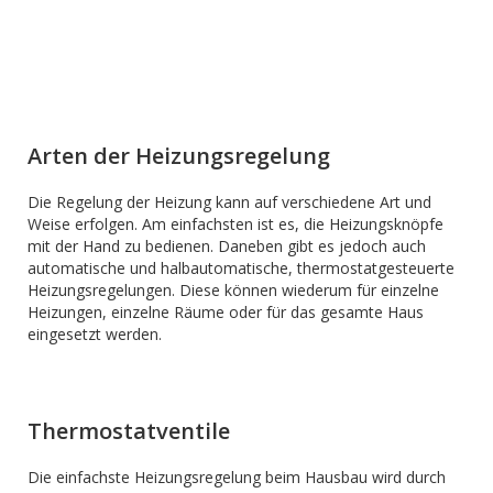
Arten der Heizungsregelung
Die Regelung der Heizung kann auf verschiedene Art und
Weise erfolgen. Am einfachsten ist es, die Heizungsknöpfe
mit der Hand zu bedienen. Daneben gibt es jedoch auch
automatische und halbautomatische, thermostatgesteuerte
Heizungsregelungen. Diese können wiederum für einzelne
Heizungen, einzelne Räume oder für das gesamte Haus
eingesetzt werden.
Thermostatventile
Die einfachste Heizungsregelung beim Hausbau wird durch