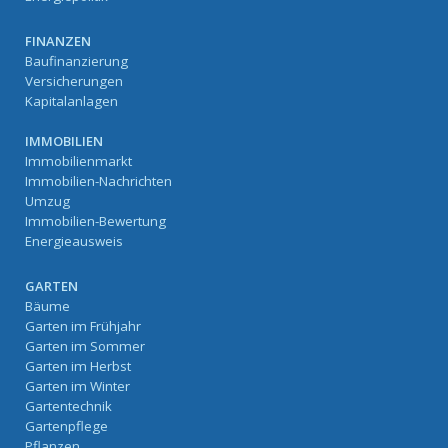
FINANZEN
Baufinanzierung
Versicherungen
Kapitalanlagen
IMMOBILIEN
Immobilienmarkt
Immobilien-Nachrichten
Umzug
Immobilien-Bewertung
Energieausweis
GARTEN
Bäume
Garten im Frühjahr
Garten im Sommer
Garten im Herbst
Garten im Winter
Gartentechnik
Gartenpflege
Pflanzen