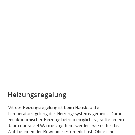
Heizungsregelung
Mit der Heizungsregelung ist beim Hausbau die
Temperaturregelung des Heizungssystems gemeint. Damit
ein ökonomischer Heizungsbetrieb möglich ist, sollte jedem
Raum nur soviel Wärme zugeführt werden, wie es für das
Wohlbefinden der Bewohner erforderlich ist. Ohne eine