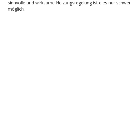
sinnvolle und wirksame Heizungsregelung ist dies nur schwer
möglich.