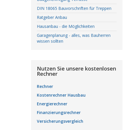
DIN 18065 Bauvorschriften für Treppen
Ratgeber Anbau
Hausanbau - die Möglichkeiten
Garagenplanung - alles, was Bauherren
wissen sollten
Nutzen Sie unsere kostenlosen
Rechner
Rechner
Kostenrechner Hausbau
Energierechner
Finanzierungsrechner
Versicherungsvergleich