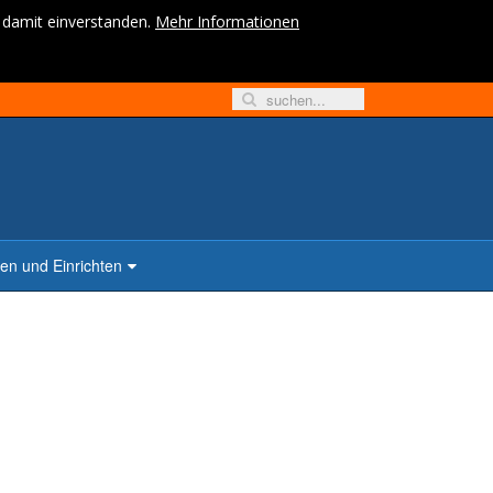
h damit einverstanden.
Mehr Informationen
n und Einrichten