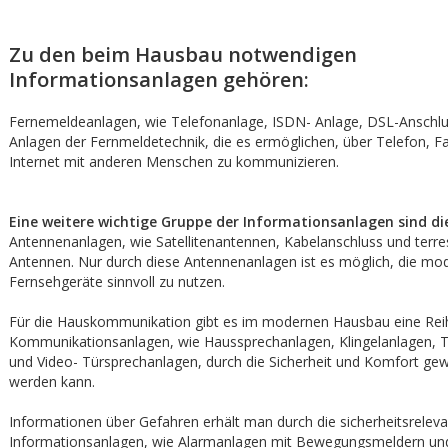
Zu den beim Hausbau notwendigen
Informationsanlagen gehören:
Fernemeldeanlagen, wie Telefonanlage, ISDN- Anlage, DSL-Anschlu
Anlagen der Fernmeldetechnik, die es ermöglichen, über Telefon, F
Internet mit anderen Menschen zu kommunizieren.
Eine weitere wichtige Gruppe der Informationsanlagen sind di
Antennenanlagen, wie Satellitenantennen, Kabelanschluss und terre
Antennen. Nur durch diese Antennenanlagen ist es möglich, die mo
Fernsehgeräte sinnvoll zu nutzen.
Für die Hauskommunikation gibt es im modernen Hausbau eine Rei
Kommunikationsanlagen, wie Haussprechanlagen, Klingelanlagen, 
und Video- Türsprechanlagen, durch die Sicherheit und Komfort gew
werden kann.
Informationen über Gefahren erhält man durch die sicherheitsrelev
Informationsanlagen, wie Alarmanlagen mit Bewegungsmeldern un