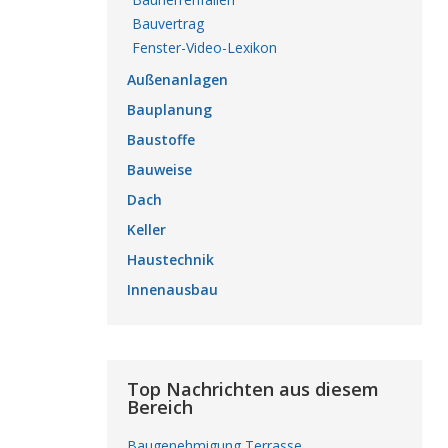
Bauvertrag
Fenster-Video-Lexikon
Außenanlagen
Bauplanung
Baustoffe
Bauweise
Dach
Keller
Haustechnik
Innenausbau
Top Nachrichten aus diesem
Bereich
Baugenehmigung Terrasse