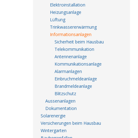
Elektroinstallation
Heizungsanlage
Lüftung
Trinkwassererwärmung
Informationsanlagen
Sicherheit beim Hausbau
Telekommunikation
Antennenanlage
Kommunikationsanlage
Alarmanlagen
Einbruchmeldeanlage
Brandmeldeanlage
Blitzschutz
Aussenanlagen
Dokumentation
Solarenergie
Versicherungen beim Hausbau
Wintergarten
Bauherrenfallen