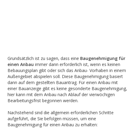
Grundsätzlich ist zu sagen, dass eine
Baugenehmigung für
einen Anbau
immer dann erforderlich ist, wenn es keinen
Bebauungsplan gibt oder sich das Anbau- Vorhaben in einem
Außengebiet abspielen soll. Diese Baugenehmigung basiert
dann auf dem gestellten Bauantrag. Für einen Anbau mit
einer Bauanzeige gibt es keine gesonderte Baugenehmigung,
hier kann mit dem Anbau nach Ablauf der vierwöchigen
Bearbeitungsfrist begonnen werden.
Nachstehend sind die allgemein erforderlichen Schritte
aufgeführt, die Sie befolgen müssen, um eine
Baugenehmigung für einen Anbau zu erhalten: