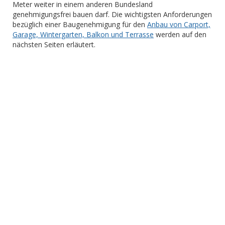
Meter weiter in einem anderen Bundesland
genehmigungsfrei bauen darf. Die wichtigsten Anforderungen
bezüglich einer Baugenehmigung für den
Anbau von Carport,
Garage, Wintergarten, Balkon und Terrasse
werden auf den
nächsten Seiten erläutert.