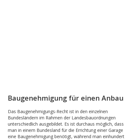
Baugenehmigung für einen Anbau
Das Baugenehmigungs-Recht ist in den einzelnen
Bundesländern im Rahmen der Landesbauordnungen
unterschiedlich ausgebildet. Es ist durchaus möglich, dass
man in einem Bundesland für die Errichtung einer Garage
eine Baugenehmigung benötigt, während man einhundert