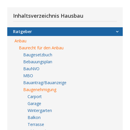
Inhaltsverzeichnis Hausbau
Ratgeber
Anbau
Baurecht für den Anbau
Baugesetzbuch
Bebauungsplan
BauNVO
MBO
Bauantrag/Bauanzeige
Baugenehmigung
Carport
Garage
Wintergarten
Balkon
Terrasse