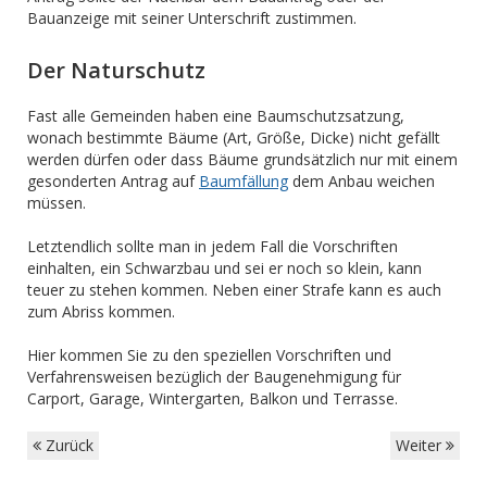
Bauanzeige mit seiner Unterschrift zustimmen.
Der Naturschutz
Fast alle Gemeinden haben eine Baumschutzsatzung,
wonach bestimmte Bäume (Art, Größe, Dicke) nicht gefällt
werden dürfen oder dass Bäume grundsätzlich nur mit einem
gesonderten Antrag auf
Baumfällung
dem Anbau weichen
müssen.
Letztendlich sollte man in jedem Fall die Vorschriften
einhalten, ein Schwarzbau und sei er noch so klein, kann
teuer zu stehen kommen. Neben einer Strafe kann es auch
zum Abriss kommen.
Hier kommen Sie zu den speziellen Vorschriften und
Verfahrensweisen bezüglich der Baugenehmigung für
Carport, Garage, Wintergarten, Balkon und Terrasse.
Zurück
Weiter