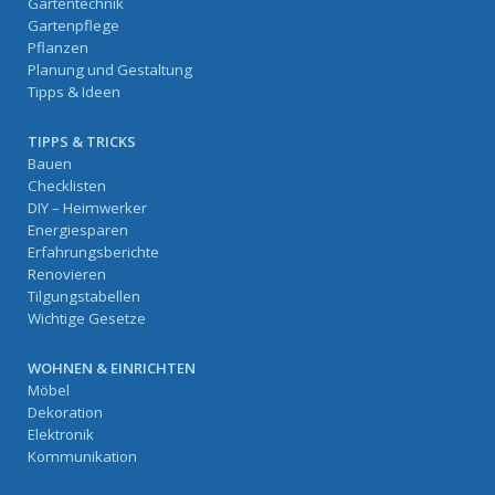
Gartentechnik
Gartenpflege
Pflanzen
Planung und Gestaltung
Tipps & Ideen
TIPPS & TRICKS
Bauen
Checklisten
DIY – Heimwerker
Energiesparen
Erfahrungsberichte
Renovieren
Tilgungstabellen
Wichtige Gesetze
WOHNEN & EINRICHTEN
Möbel
Dekoration
Elektronik
Kommunikation