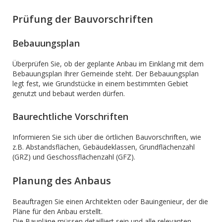
Prüfung der Bauvorschriften
Bebauungsplan
Überprüfen Sie, ob der geplante Anbau im Einklang mit dem
Bebauungsplan Ihrer Gemeinde steht. Der Bebauungsplan
legt fest, wie Grundstücke in einem bestimmten Gebiet
genutzt und bebaut werden dürfen.
Baurechtliche Vorschriften
Informieren Sie sich über die örtlichen Bauvorschriften, wie
z.B. Abstandsflächen, Gebäudeklassen, Grundflächenzahl
(GRZ) und Geschossflächenzahl (GFZ).
Planung des Anbaus
Beauftragen Sie einen Architekten oder Bauingenieur, der die
Pläne für den Anbau erstellt.
Die Baupläne müssen detailliert sein und alle relevanten