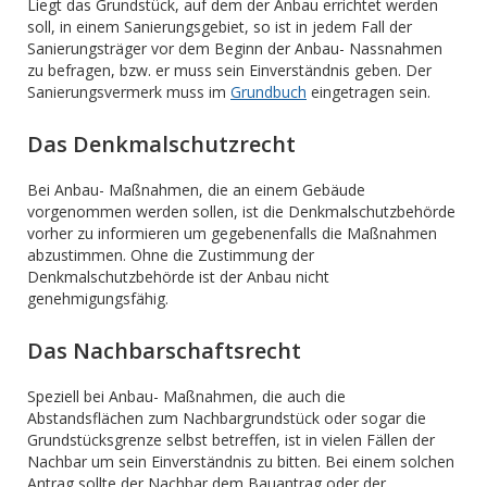
Liegt das Grundstück, auf dem der Anbau errichtet werden
soll, in einem Sanierungsgebiet, so ist in jedem Fall der
Sanierungsträger vor dem Beginn der Anbau- Nassnahmen
zu befragen, bzw. er muss sein Einverständnis geben. Der
Sanierungsvermerk muss im
Grundbuch
eingetragen sein.
Das Denkmalschutzrecht
Bei Anbau- Maßnahmen, die an einem Gebäude
vorgenommen werden sollen, ist die Denkmalschutzbehörde
vorher zu informieren um gegebenenfalls die Maßnahmen
abzustimmen. Ohne die Zustimmung der
Denkmalschutzbehörde ist der Anbau nicht
genehmigungsfähig.
Das Nachbarschaftsrecht
Speziell bei Anbau- Maßnahmen, die auch die
Abstandsflächen zum Nachbargrundstück oder sogar die
Grundstücksgrenze selbst betreffen, ist in vielen Fällen der
Nachbar um sein Einverständnis zu bitten. Bei einem solchen
Antrag sollte der Nachbar dem Bauantrag oder der