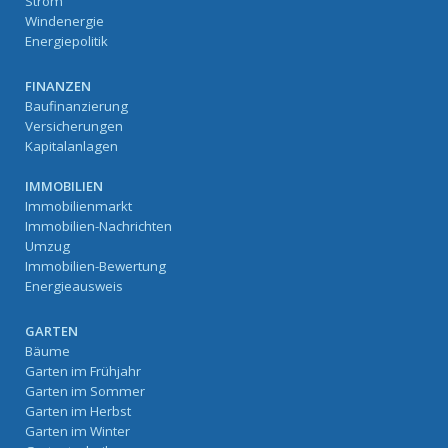
Strom
Windenergie
Energiepolitik
FINANZEN
Baufinanzierung
Versicherungen
Kapitalanlagen
IMMOBILIEN
Immobilienmarkt
Immobilien-Nachrichten
Umzug
Immobilien-Bewertung
Energieausweis
GARTEN
Bäume
Garten im Frühjahr
Garten im Sommer
Garten im Herbst
Garten im Winter