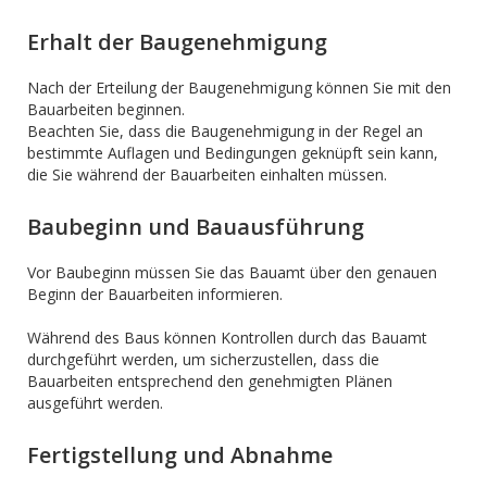
Erhalt der Baugenehmigung
Nach der Erteilung der Baugenehmigung können Sie mit den
Bauarbeiten beginnen.
Beachten Sie, dass die Baugenehmigung in der Regel an
bestimmte Auflagen und Bedingungen geknüpft sein kann,
die Sie während der Bauarbeiten einhalten müssen.
Baubeginn und Bauausführung
Vor Baubeginn müssen Sie das Bauamt über den genauen
Beginn der Bauarbeiten informieren.
Während des Baus können Kontrollen durch das Bauamt
durchgeführt werden, um sicherzustellen, dass die
Bauarbeiten entsprechend den genehmigten Plänen
ausgeführt werden.
Fertigstellung und Abnahme