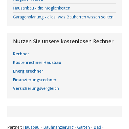
Hausanbau - die Möglichkeiten
Garagenplanung - alles, was Bauherren wissen sollten
Nutzen Sie unsere kostenlosen Rechner
Rechner
Kostenrechner Hausbau
Energierechner
Finanzierungsrechner
Versicherungsvergleich
Partner:
Hausbau
-
Baufinanzierung
-
Garten
-
Bad
-