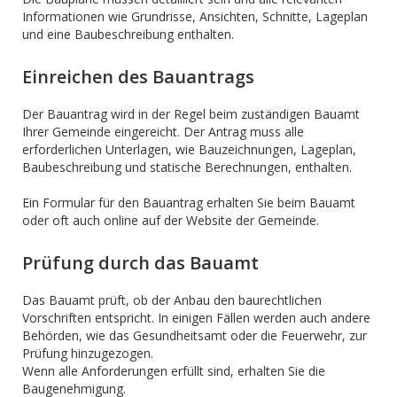
Informationen wie Grundrisse, Ansichten, Schnitte, Lageplan
und eine Baubeschreibung enthalten.
Einreichen des Bauantrags
Der Bauantrag wird in der Regel beim zuständigen Bauamt
Ihrer Gemeinde eingereicht. Der Antrag muss alle
erforderlichen Unterlagen, wie Bauzeichnungen, Lageplan,
Baubeschreibung und statische Berechnungen, enthalten.
Ein Formular für den Bauantrag erhalten Sie beim Bauamt
oder oft auch online auf der Website der Gemeinde.
Prüfung durch das Bauamt
Das Bauamt prüft, ob der Anbau den baurechtlichen
Vorschriften entspricht. In einigen Fällen werden auch andere
Behörden, wie das Gesundheitsamt oder die Feuerwehr, zur
Prüfung hinzugezogen.
Wenn alle Anforderungen erfüllt sind, erhalten Sie die
Baugenehmigung.