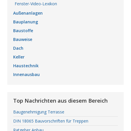
Fenster-Video-Lexikon
Außenanlagen
Bauplanung
Baustoffe
Bauweise
Dach
Keller
Haustechnik
Innenausbau
Top Nachrichten aus diesem Bereich
Baugenehmigung Terrasse
DIN 18065 Bauvorschriften für Treppen
Ratgeber Anbau