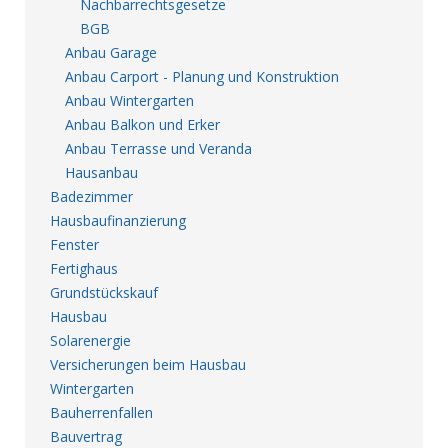
Nachbarrechtsgesetze
BGB
Anbau Garage
Anbau Carport - Planung und Konstruktion
Anbau Wintergarten
Anbau Balkon und Erker
Anbau Terrasse und Veranda
Hausanbau
Badezimmer
Hausbaufinanzierung
Fenster
Fertighaus
Grundstückskauf
Hausbau
Solarenergie
Versicherungen beim Hausbau
Wintergarten
Bauherrenfallen
Bauvertrag