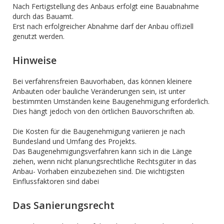
Nach Fertigstellung des Anbaus erfolgt eine Bauabnahme
durch das Bauamt.
Erst nach erfolgreicher Abnahme darf der Anbau offiziell
genutzt werden.
Hinweise
Bei verfahrensfreien Bauvorhaben, das können kleinere
Anbauten oder bauliche Veränderungen sein, ist unter
bestimmten Umständen keine Baugenehmigung erforderlich.
Dies hängt jedoch von den örtlichen Bauvorschriften ab.
Die Kosten für die Baugenehmigung variieren je nach
Bundesland und Umfang des Projekts.
Das Baugenehmigungsverfahren kann sich in die Länge
ziehen, wenn nicht planungsrechtliche Rechtsgüter in das
Anbau- Vorhaben einzubeziehen sind. Die wichtigsten
Einflussfaktoren sind dabei
Das Sanierungsrecht