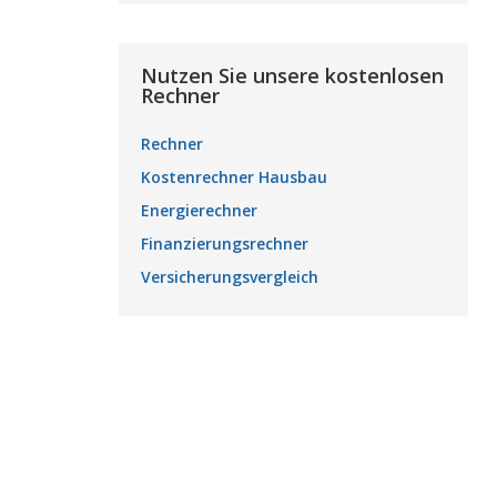
Nutzen Sie unsere kostenlosen
Rechner
Rechner
Kostenrechner Hausbau
Energierechner
Finanzierungsrechner
Versicherungsvergleich