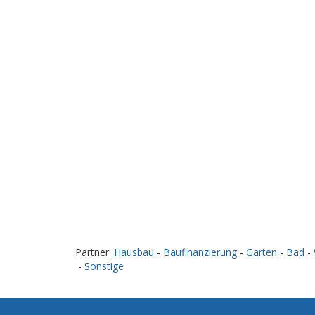
Partner:
Hausbau
-
Baufinanzierung
-
Garten
-
Bad
-
-
Sonstige