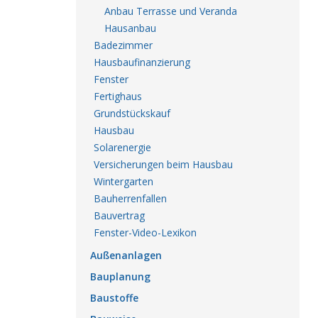
Anbau Terrasse und Veranda
Hausanbau
Badezimmer
Hausbaufinanzierung
Fenster
Fertighaus
Grundstückskauf
Hausbau
Solarenergie
Versicherungen beim Hausbau
Wintergarten
Bauherrenfallen
Bauvertrag
Fenster-Video-Lexikon
Außenanlagen
Bauplanung
Baustoffe