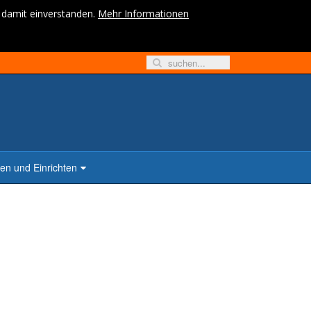
h damit einverstanden.
Mehr Informationen
n und Einrichten