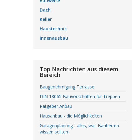
Bauweise
Dach
Keller
Haustechnik
Innenausbau
Top Nachrichten aus diesem
Bereich
Baugenehmigung Terrasse
DIN 18065 Bauvorschriften für Treppen
Ratgeber Anbau
Hausanbau - die Möglichkeiten
Garagenplanung - alles, was Bauherren
wissen sollten