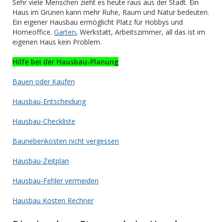
Sehr viele Menschen zieht es heute raus aus der Stadt. Ein
Haus im Grünen kann mehr Ruhe, Raum und Natur bedeuten.
Ein eigener Hausbau ermöglicht Platz für Hobbys und
Homeoffice.
Garten
, Werkstatt, Arbeitszimmer, all das ist im
eigenen Haus kein Problem.
Hilfe bei der Hausbau-Planung
Bauen oder Kaufen
Hausbau-Entscheidung
Hausbau-Checkliste
Baunebenkosten nicht vergessen
Hausbau-Zeitplan
Hausbau-Fehler vermeiden
Hausbau Kosten Rechner