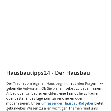
Hausbautipps24 - Der Hausbau
Der Traum vom eigenen Haus beginnt mit vielen Fragen – wir
geben die Antworten. Ob Sie planen, selbst zu bauen, einen
Anbau oder Umbau zu errichten, eine Immobilie zu kaufen
oder bestehendes Eigentum zu renovieren oder
modernisieren: Unser
umfassender Hausbau-Ratgeber
bietet
gebündeltes Wissen zu allen wichtigen Themen rund ums