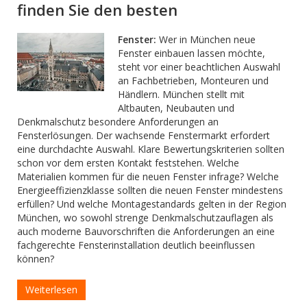
finden Sie den besten
Fenster:
Wer in München neue
Fenster einbauen lassen möchte,
steht vor einer beachtlichen Auswahl
an Fachbetrieben, Monteuren und
Händlern. München stellt mit
Altbauten, Neubauten und
Denkmalschutz besondere Anforderungen an
Fensterlösungen. Der wachsende Fenstermarkt erfordert
eine durchdachte Auswahl. Klare Bewertungskriterien sollten
schon vor dem ersten Kontakt feststehen. Welche
Materialien kommen für die neuen Fenster infrage? Welche
Energieeffizienzklasse sollten die neuen Fenster mindestens
erfüllen? Und welche Montagestandards gelten in der Region
München, wo sowohl strenge Denkmalschutzauflagen als
auch moderne Bauvorschriften die Anforderungen an eine
fachgerechte Fensterinstallation deutlich beeinflussen
können?
Weiterlesen