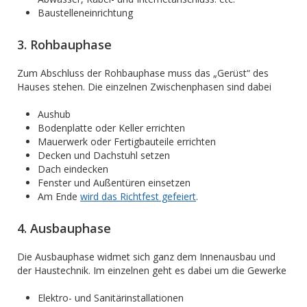
Baustelleneinrichtung
3. Rohbauphase
Zum Abschluss der Rohbauphase muss das „Gerüst“ des
Hauses stehen. Die einzelnen Zwischenphasen sind dabei
Aushub
Bodenplatte oder Keller errichten
Mauerwerk oder Fertigbauteile errichten
Decken und Dachstuhl setzen
Dach eindecken
Fenster und Außentüren einsetzen
Am Ende
wird das Richtfest gefeiert
.
4. Ausbauphase
Die Ausbauphase widmet sich ganz dem Innenausbau und
der Haustechnik. Im einzelnen geht es dabei um die Gewerke
Elektro- und Sanitärinstallationen