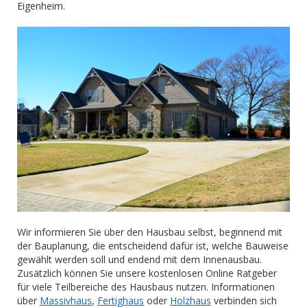
Eigenheim.
Wir informieren Sie über den Hausbau selbst, beginnend mit
der Bauplanung, die entscheidend dafür ist, welche Bauweise
gewählt werden soll und endend mit dem Innenausbau.
Zusätzlich können Sie unsere kostenlosen Online Ratgeber
für viele Teilbereiche des Hausbaus nutzen. Informationen
über
Massivhaus
,
Fertighaus
oder
Holzhaus
verbinden sich