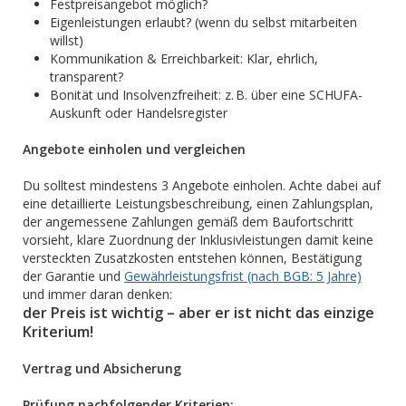
Festpreisangebot möglich?
Eigenleistungen erlaubt? (wenn du selbst mitarbeiten
willst)
Kommunikation & Erreichbarkeit: Klar, ehrlich,
transparent?
Bonität und Insolvenzfreiheit: z. B. über eine SCHUFA-
Auskunft oder Handelsregister
Angebote einholen und vergleichen
Du solltest mindestens 3 Angebote einholen. Achte dabei auf
eine detaillierte Leistungsbeschreibung, einen Zahlungsplan,
der angemessene Zahlungen gemäß dem Baufortschritt
vorsieht, klare Zuordnung der Inklusivleistungen damit keine
versteckten Zusatzkosten entstehen können, Bestätigung
der Garantie und
Gewährleistungsfrist (nach BGB: 5 Jahre)
und immer daran denken:
der Preis ist wichtig – aber er ist nicht das einzige
Kriterium!
Vertrag und Absicherung
Prüfung nachfolgender Kriterien: