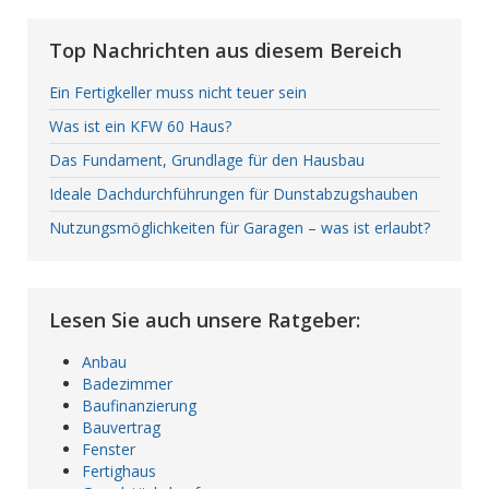
Top Nachrichten aus diesem Bereich
Ein Fertigkeller muss nicht teuer sein
Was ist ein KFW 60 Haus?
Das Fundament, Grundlage für den Hausbau
Ideale Dachdurchführungen für Dunstabzugshauben
Nutzungsmöglichkeiten für Garagen – was ist erlaubt?
Lesen Sie auch unsere Ratgeber:
Anbau
Badezimmer
Baufinanzierung
Bauvertrag
Fenster
Fertighaus