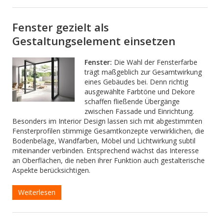
Fenster gezielt als
Gestaltungselement einsetzen
Fenster:
Die Wahl der Fensterfarbe
trägt maßgeblich zur Gesamtwirkung
eines Gebäudes bei. Denn richtig
ausgewählte Farbtöne und Dekore
schaffen fließende Übergänge
zwischen Fassade und Einrichtung.
Besonders im Interior Design lassen sich mit abgestimmten
Fensterprofilen stimmige Gesamtkonzepte verwirklichen, die
Bodenbeläge, Wandfarben, Möbel und Lichtwirkung subtil
miteinander verbinden. Entsprechend wächst das Interesse
an Oberflächen, die neben ihrer Funktion auch gestalterische
Aspekte berücksichtigen.
Weiterlesen