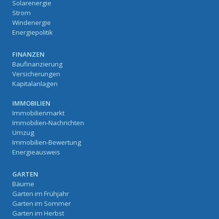
Solarenergie
Strom
Windenergie
Energiepolitik
FINANZEN
Baufinanzierung
Versicherungen
Kapitalanlagen
IMMOBILIEN
Immobilienmarkt
Immobilien-Nachrichten
Umzug
Immobilien-Bewertung
Energieausweis
GARTEN
Bäume
Garten im Frühjahr
Garten im Sommer
Garten im Herbst