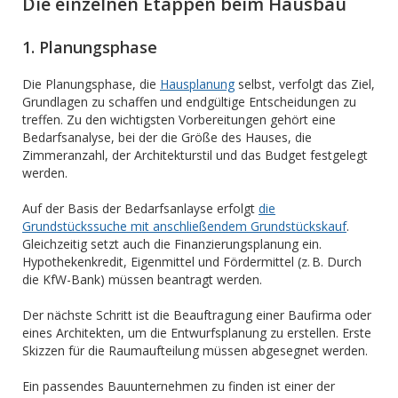
Die einzelnen Etappen beim Hausbau
1. Planungsphase
Die Planungsphase, die
Hausplanung
selbst, verfolgt das Ziel,
Grundlagen zu schaffen und endgültige Entscheidungen zu
treffen. Zu den wichtigsten Vorbereitungen gehört eine
Bedarfsanalyse, bei der die Größe des Hauses, die
Zimmeranzahl, der Architekturstil und das Budget festgelegt
werden.
Auf der Basis der Bedarfsanlayse erfolgt
die
Grundstückssuche mit anschließendem Grundstückskauf
.
Gleichzeitig setzt auch die Finanzierungsplanung ein.
Hypothekenkredit, Eigenmittel und Fördermittel (z. B. Durch
die KfW-Bank) müssen beantragt werden.
Der nächste Schritt ist die Beauftragung einer Baufirma oder
eines Architekten, um die Entwurfsplanung zu erstellen. Erste
Skizzen für die Raumaufteilung müssen abgesegnet werden.
Ein passendes Bauunternehmen zu finden ist einer der