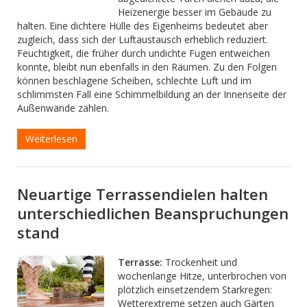
Heizenergie besser im Gebäude zu
halten. Eine dichtere Hülle des Eigenheims bedeutet aber
zugleich, dass sich der Luftaustausch erheblich reduziert.
Feuchtigkeit, die früher durch undichte Fugen entweichen
konnte, bleibt nun ebenfalls in den Räumen. Zu den Folgen
können beschlagene Scheiben, schlechte Luft und im
schlimmsten Fall eine Schimmelbildung an der Innenseite der
Außenwände zählen.
Weiterlesen
Neuartige Terrassendielen halten
unterschiedlichen Beanspruchungen
stand
Terrasse:
Trockenheit und
wochenlange Hitze, unterbrochen von
plötzlich einsetzendem Starkregen:
Wetterextreme setzen auch Gärten