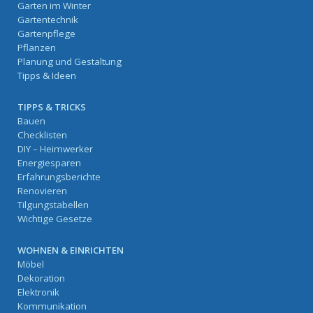
Garten im Winter
Gartentechnik
Gartenpflege
Pflanzen
Planung und Gestaltung
Tipps & Ideen
TIPPS & TRICKS
Bauen
Checklisten
DIY – Heimwerker
Energiesparen
Erfahrungsberichte
Renovieren
Tilgungstabellen
Wichtige Gesetze
WOHNEN & EINRICHTEN
Möbel
Dekoration
Elektronik
Kommunikation