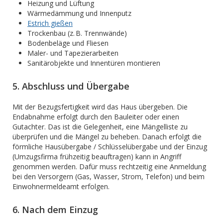
Heizung und Lüftung
Wärmedämmung und Innenputz
Estrich gießen
Trockenbau (z. B. Trennwände)
Bodenbeläge und Fliesen
Maler- und Tapezierarbeiten
Sanitärobjekte und Innentüren montieren
5. Abschluss und Übergabe
Mit der Bezugsfertigkeit wird das Haus übergeben. Die
Endabnahme erfolgt durch den Bauleiter oder einen
Gutachter. Das ist die Gelegenheit, eine Mängelliste zu
überprüfen und die Mängel zu beheben. Danach erfolgt die
förmliche Hausübergabe / Schlüsselübergabe und der Einzug
(Umzugsfirma frühzeitig beauftragen) kann in Angriff
genommen werden. Dafür muss rechtzeitig eine Anmeldung
bei den Versorgern (Gas, Wasser, Strom, Telefon) und beim
Einwohnermeldeamt erfolgen.
6. Nach dem Einzug