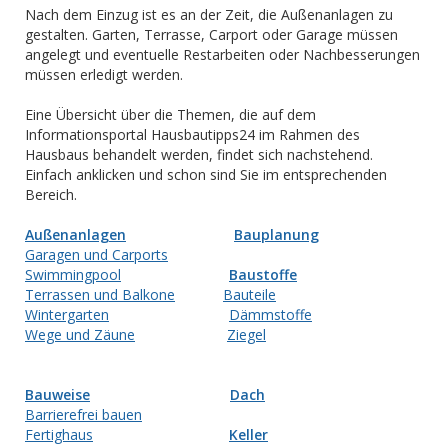
Nach dem Einzug ist es an der Zeit, die Außenanlagen zu
gestalten. Garten, Terrasse, Carport oder Garage müssen
angelegt und eventuelle Restarbeiten oder Nachbesserungen
müssen erledigt werden.
Eine Übersicht über die Themen, die auf dem
Informationsportal Hausbautipps24 im Rahmen des
Hausbaus behandelt werden, findet sich nachstehend.
Einfach anklicken und schon sind Sie im entsprechenden
Bereich.
Außenanlagen
Bauplanung
Garagen und Carports
Swimmingpool
Baustoffe
Terrassen und Balkone
Bauteile
Wintergarten
Dämmstoffe
Wege und Zäune
Ziegel
Bauweise
Dach
Barrierefrei bauen
Fertighaus
Keller