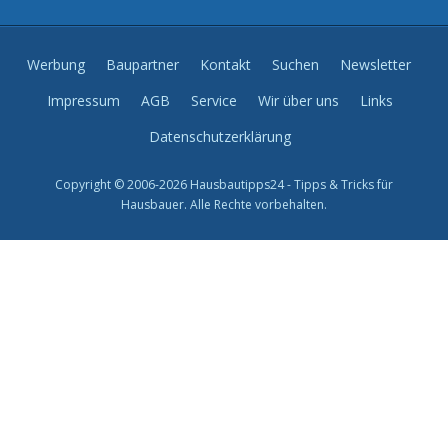
Werbung
Baupartner
Kontakt
Suchen
Newsletter
Impressum
AGB
Service
Wir über uns
Links
Datenschutzerklärung
Copyright © 2006-2026 Hausbautipps24 - Tipps & Tricks für
Hausbauer. Alle Rechte vorbehalten.