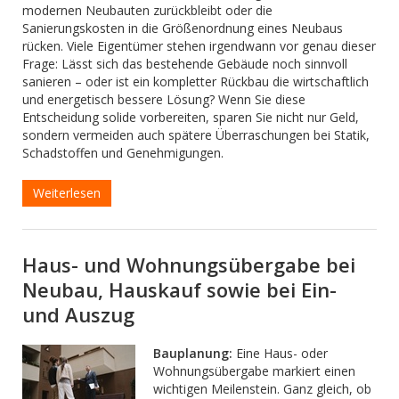
modernen Neubauten zurückbleibt oder die
Sanierungskosten in die Größenordnung eines Neubaus
rücken. Viele Eigentümer stehen irgendwann vor genau dieser
Frage: Lässt sich das bestehende Gebäude noch sinnvoll
sanieren – oder ist ein kompletter Rückbau die wirtschaftlich
und energetisch bessere Lösung? Wenn Sie diese
Entscheidung solide vorbereiten, sparen Sie nicht nur Geld,
sondern vermeiden auch spätere Überraschungen bei Statik,
Schadstoffen und Genehmigungen.
Weiterlesen
Haus- und Wohnungsübergabe bei
Neubau, Hauskauf sowie bei Ein-
und Auszug
Bauplanung:
Eine Haus- oder
Wohnungsübergabe markiert einen
wichtigen Meilenstein. Ganz gleich, ob