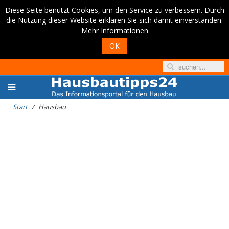
Diese Seite benutzt Cookies, um den Service zu verbessern. Durch
die Nutzung dieser Website erklären Sie sich damit einverstanden.
Mehr Informationen
OK
Start
Hausbau