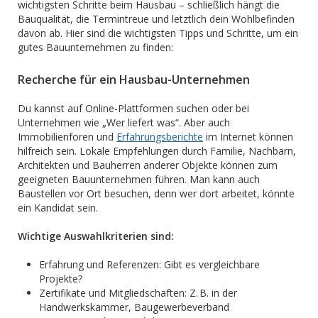
wichtigsten Schritte beim Hausbau – schließlich hängt die
Bauqualität, die Termintreue und letztlich dein Wohlbefinden
davon ab. Hier sind die wichtigsten Tipps und Schritte, um ein
gutes Bauunternehmen zu finden:
Recherche für ein Hausbau-Unternehmen
Du kannst auf Online-Plattformen suchen oder bei
Unternehmen wie „Wer liefert was“. Aber auch
Immobilienforen und
Erfahrungsberichte
im Internet können
hilfreich sein. Lokale Empfehlungen durch Familie, Nachbarn,
Architekten und Bauherren anderer Objekte können zum
geeigneten Bauunternehmen führen. Man kann auch
Baustellen vor Ort besuchen, denn wer dort arbeitet, könnte
ein Kandidat sein.
Wichtige Auswahlkriterien sind:
Erfahrung und Referenzen: Gibt es vergleichbare
Projekte?
Zertifikate und Mitgliedschaften: Z. B. in der
Handwerkskammer, Baugewerbeverband