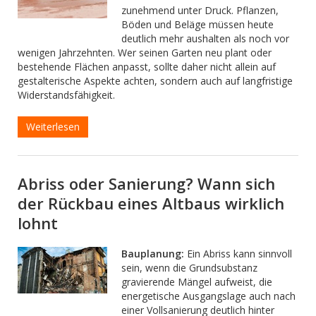
zunehmend unter Druck. Pflanzen,
Böden und Beläge müssen heute
deutlich mehr aushalten als noch vor
wenigen Jahrzehnten. Wer seinen Garten neu plant oder
bestehende Flächen anpasst, sollte daher nicht allein auf
gestalterische Aspekte achten, sondern auch auf langfristige
Widerstandsfähigkeit.
Weiterlesen
Abriss oder Sanierung? Wann sich
der Rückbau eines Altbaus wirklich
lohnt
Bauplanung:
Ein Abriss kann sinnvoll
sein, wenn die Grundsubstanz
gravierende Mängel aufweist, die
energetische Ausgangslage auch nach
einer Vollsanierung deutlich hinter