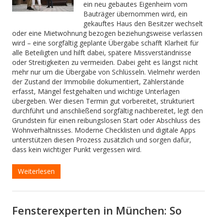
ein neu gebautes Eigenheim vom
Bauträger übernommen wird, ein
gekauftes Haus den Besitzer wechselt
oder eine Mietwohnung bezogen beziehungsweise verlassen
wird – eine sorgfältig geplante Übergabe schafft Klarheit für
alle Beteiligten und hilft dabei, spätere Missverständnisse
oder Streitigkeiten zu vermeiden. Dabei geht es längst nicht
mehr nur um die Übergabe von Schlüsseln. Vielmehr werden
der Zustand der Immobilie dokumentiert, Zählerstände
erfasst, Mängel festgehalten und wichtige Unterlagen
übergeben. Wer diesen Termin gut vorbereitet, strukturiert
durchführt und anschließend sorgfältig nachbereitet, legt den
Grundstein für einen reibungslosen Start oder Abschluss des
Wohnverhältnisses. Moderne Checklisten und digitale Apps
unterstützen diesen Prozess zusätzlich und sorgen dafür,
dass kein wichtiger Punkt vergessen wird.
Weiterlesen
Fensterexperten in München: So