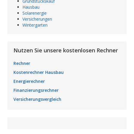
Grundstückskauf
Hausbau
Solarenergie
Versicherungen
Wintergarten
Nutzen Sie unsere kostenlosen Rechner
Rechner
Kostenrechner Hausbau
Energierechner
Finanzierungsrechner
Versicherungsvergleich