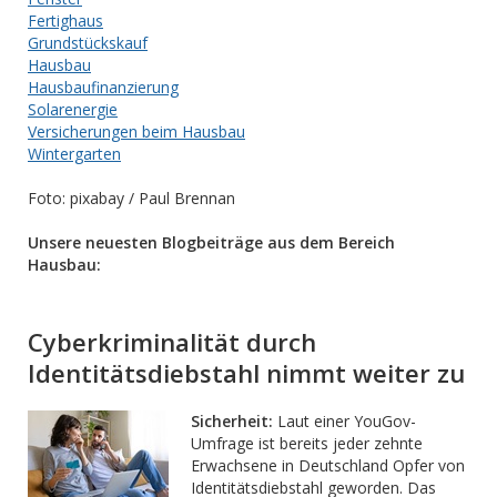
Fertighaus
Grundstückskauf
Hausbau
Hausbaufinanzierung
Solarenergie
Versicherungen beim Hausbau
Wintergarten
Foto: pixabay / Paul Brennan
Unsere neuesten Blogbeiträge aus dem Bereich
Hausbau:
Cyberkriminalität durch
Identitätsdiebstahl nimmt weiter zu
Sicherheit:
Laut einer YouGov-
Umfrage ist bereits jeder zehnte
Erwachsene in Deutschland Opfer von
Identitätsdiebstahl geworden. Das