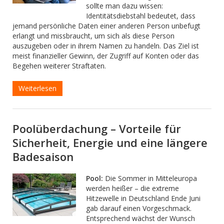
sollte man dazu wissen:
Identitätsdiebstahl bedeutet, dass
jemand persönliche Daten einer anderen Person unbefugt
erlangt und missbraucht, um sich als diese Person
auszugeben oder in ihrem Namen zu handeln. Das Ziel ist
meist finanzieller Gewinn, der Zugriff auf Konten oder das
Begehen weiterer Straftaten.
Weiterlesen
Poolüberdachung – Vorteile für
Sicherheit, Energie und eine längere
Badesaison
Pool:
Die Sommer in Mitteleuropa
werden heißer – die extreme
Hitzewelle in Deutschland Ende Juni
gab darauf einen Vorgeschmack.
Entsprechend wächst der Wunsch