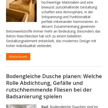
hochwertige Materialien und eine
bewusst zurückhaltende Gestaltung
schaffen eine Atmosphäre, in der
Entspannung und Funktionalität
perfekt miteinander harmonieren. In
diesem Zusammenhang gewinnen
Betonwerkstoffe immer mehr an Bedeutung. Besonders das
Beton Waschbecken hat sich zu einem beliebten
Gestaltungselement entwickelt, das modernes Design mit
hoher Individualität verbindet.
Weiterlesen
Bodengleiche Dusche planen: Welche
Rolle Abdichtung, Gefälle und
rutschhemmende Fliesen bei der
Badsanierung spielen
Bad:
Bodengleiche Duschen sind im