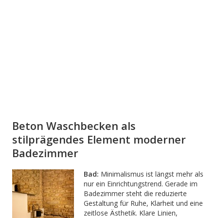
Beton Waschbecken als
stilprägendes Element moderner
Badezimmer
Bad:
Minimalismus ist längst mehr als
nur ein Einrichtungstrend. Gerade im
Badezimmer steht die reduzierte
Gestaltung für Ruhe, Klarheit und eine
zeitlose Ästhetik. Klare Linien,