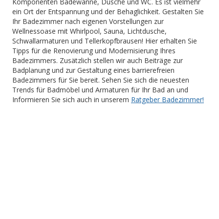
Komponenten Badewanne, Dusche und WC. Es ist vielmehr
ein Ort der Entspannung und der Behaglichkeit. Gestalten Sie
Ihr Badezimmer nach eigenen Vorstellungen zur
Wellnessoase mit Whirlpool, Sauna, Lichtdusche,
Schwallarmaturen und Tellerkopfbrausen! Hier erhalten Sie
Tipps für die Renovierung und Modernisierung Ihres
Badezimmers. Zusätzlich stellen wir auch Beiträge zur
Badplanung und zur Gestaltung eines barrierefreien
Badezimmers für Sie bereit. Sehen Sie sich die neuesten
Trends für Badmöbel und Armaturen für Ihr Bad an und
Informieren Sie sich auch in unserem
Ratgeber Badezimmer!