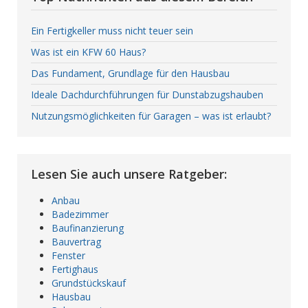
Ein Fertigkeller muss nicht teuer sein
Was ist ein KFW 60 Haus?
Das Fundament, Grundlage für den Hausbau
Ideale Dachdurchführungen für Dunstabzugshauben
Nutzungsmöglichkeiten für Garagen – was ist erlaubt?
Lesen Sie auch unsere Ratgeber:
Anbau
Badezimmer
Baufinanzierung
Bauvertrag
Fenster
Fertighaus
Grundstückskauf
Hausbau