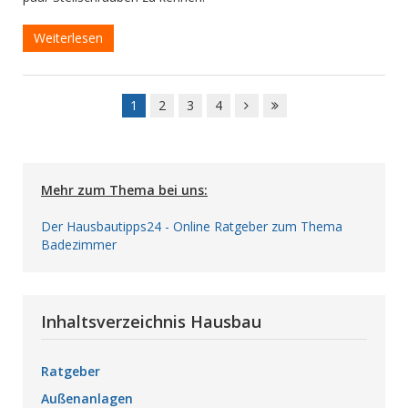
Weiterlesen
1
2
3
4
Mehr zum Thema bei uns:
Der Hausbautipps24 - Online Ratgeber zum Thema
Badezimmer
Inhaltsverzeichnis Hausbau
Ratgeber
Außenanlagen