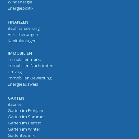
Windenergie
Energiepolitik
FINANZEN
Baufinanzierung
Versicherungen
Kapitalanlagen
IMMOBILIEN
Immobilienmarkt
Immobilien-Nachrichten
Umzug
Immobilien-Bewertung
Energieausweis
GARTEN
Bäume
Garten im Frühjahr
Garten im Sommer
Garten im Herbst
Garten im Winter
Gartentechnik