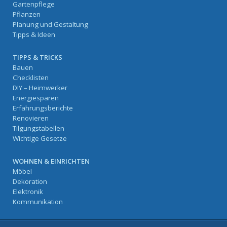
Gartenpflege
Pflanzen
Planung und Gestaltung
Tipps & Ideen
TIPPS & TRICKS
Bauen
Checklisten
DIY – Heimwerker
Energiesparen
Erfahrungsberichte
Renovieren
Tilgungstabellen
Wichtige Gesetze
WOHNEN & EINRICHTEN
Möbel
Dekoration
Elektronik
Kommunikation