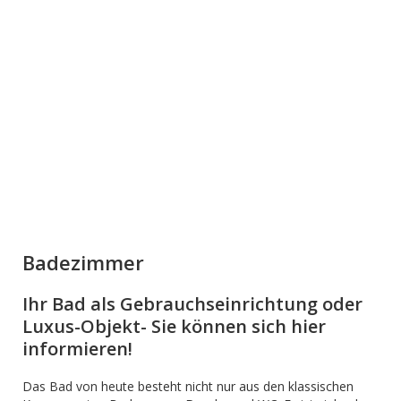
Badezimmer
Ihr Bad als Gebrauchseinrichtung oder
Luxus-Objekt- Sie können sich hier
informieren!
Das Bad von heute besteht nicht nur aus den klassischen