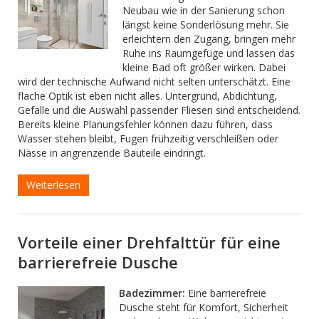
Neubau wie in der Sanierung schon
längst keine Sonderlösung mehr. Sie
erleichtern den Zugang, bringen mehr
Ruhe ins Raumgefüge und lassen das
kleine Bad oft größer wirken. Dabei
wird der technische Aufwand nicht selten unterschätzt. Eine
flache Optik ist eben nicht alles. Untergrund, Abdichtung,
Gefälle und die Auswahl passender Fliesen sind entscheidend.
Bereits kleine Planungsfehler können dazu führen, dass
Wasser stehen bleibt, Fugen frühzeitig verschleißen oder
Nässe in angrenzende Bauteile eindringt.
Weiterlesen
Vorteile einer Drehfalttür für eine
barrierefreie Dusche
Badezimmer:
Eine barrierefreie
Dusche steht für Komfort, Sicherheit