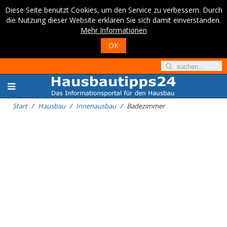
Diese Seite benutzt Cookies, um den Service zu verbessern. Durch
die Nutzung dieser Website erklären Sie sich damit einverstanden.
Mehr Informationen
OK
Start
Hausbau
Innenausbau
Badezimmer