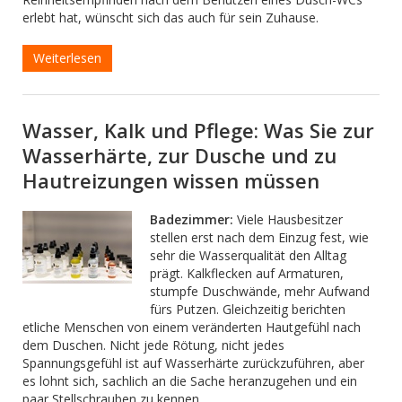
erlebt hat, wünscht sich das auch für sein Zuhause.
Weiterlesen
Wasser, Kalk und Pflege: Was Sie zur
Wasserhärte, zur Dusche und zu
Hautreizungen wissen müssen
Badezimmer:
Viele Hausbesitzer
stellen erst nach dem Einzug fest, wie
sehr die Wasserqualität den Alltag
prägt. Kalkflecken auf Armaturen,
stumpfe Duschwände, mehr Aufwand
fürs Putzen. Gleichzeitig berichten
etliche Menschen von einem veränderten Hautgefühl nach
dem Duschen. Nicht jede Rötung, nicht jedes
Spannungsgefühl ist auf Wasserhärte zurückzuführen, aber
es lohnt sich, sachlich an die Sache heranzugehen und ein
paar Stellschrauben zu kennen.