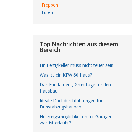
Treppen
Türen
Top Nachrichten aus diesem
Bereich
Ein Fertigkeller muss nicht teuer sein
Was ist ein KFW 60 Haus?
Das Fundament, Grundlage für den
Hausbau
Ideale Dachdurchführungen für
Dunstabzugshauben
Nutzungsmöglichkeiten für Garagen –
was ist erlaubt?