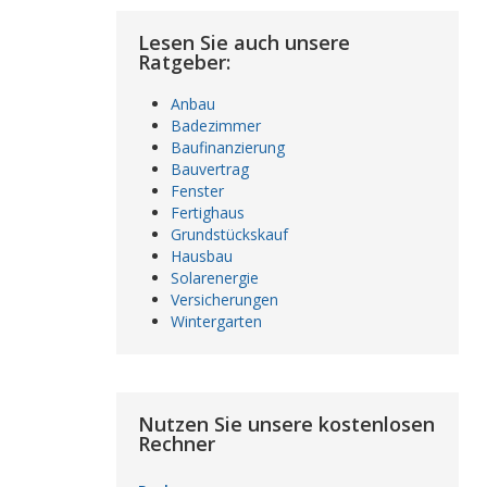
Lesen Sie auch unsere
Ratgeber:
Anbau
Badezimmer
Baufinanzierung
Bauvertrag
Fenster
Fertighaus
Grundstückskauf
Hausbau
Solarenergie
Versicherungen
Wintergarten
Nutzen Sie unsere kostenlosen
Rechner