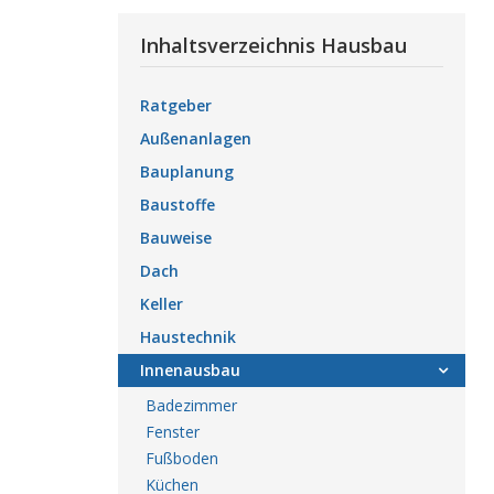
Inhaltsverzeichnis Hausbau
Ratgeber
Außenanlagen
Bauplanung
Baustoffe
Bauweise
Dach
Keller
Haustechnik
Innenausbau
Badezimmer
Fenster
Fußboden
Küchen