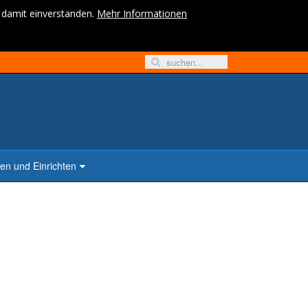
h damit einverstanden.
Mehr Informationen
n und Einrichten