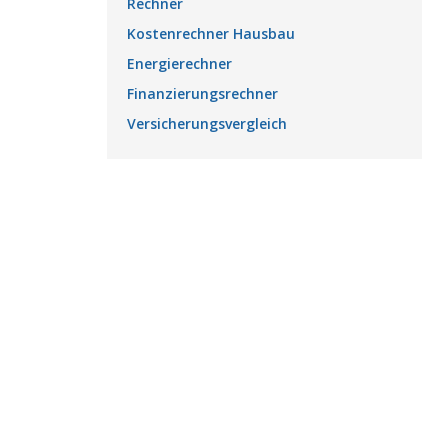
Rechner
Kostenrechner Hausbau
Energierechner
Finanzierungsrechner
Versicherungsvergleich