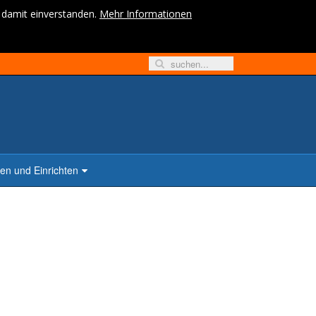
h damit einverstanden.
Mehr Informationen
n und Einrichten