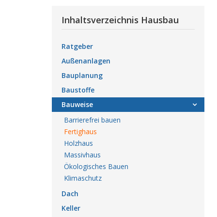
Inhaltsverzeichnis Hausbau
Ratgeber
Außenanlagen
Bauplanung
Baustoffe
Bauweise
Barrierefrei bauen
Fertighaus
Holzhaus
Massivhaus
Ökologisches Bauen
Klimaschutz
Dach
Keller