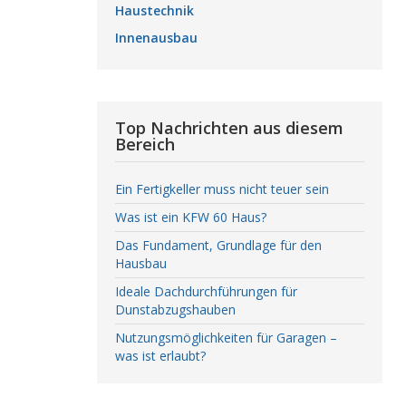
Haustechnik
Innenausbau
Top Nachrichten aus diesem
Bereich
Ein Fertigkeller muss nicht teuer sein
Was ist ein KFW 60 Haus?
Das Fundament, Grundlage für den
Hausbau
Ideale Dachdurchführungen für
Dunstabzugshauben
Nutzungsmöglichkeiten für Garagen –
was ist erlaubt?