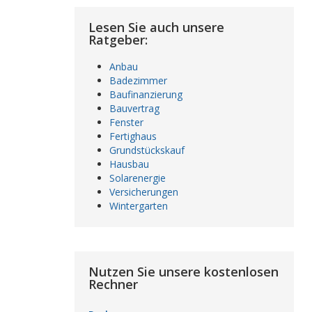
Lesen Sie auch unsere
Ratgeber:
Anbau
Badezimmer
Baufinanzierung
Bauvertrag
Fenster
Fertighaus
Grundstückskauf
Hausbau
Solarenergie
Versicherungen
Wintergarten
Nutzen Sie unsere kostenlosen
Rechner