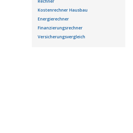
Rechner
Kostenrechner Hausbau
Energierechner
Finanzierungsrechner
Versicherungsvergleich