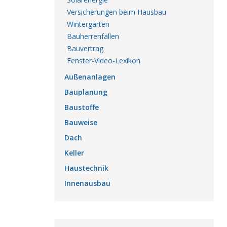
Versicherungen beim Hausbau
Wintergarten
Bauherrenfallen
Bauvertrag
Fenster-Video-Lexikon
Außenanlagen
Bauplanung
Baustoffe
Bauweise
Dach
Keller
Haustechnik
Innenausbau