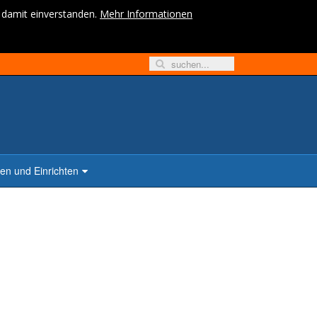
h damit einverstanden.
Mehr Informationen
n und Einrichten