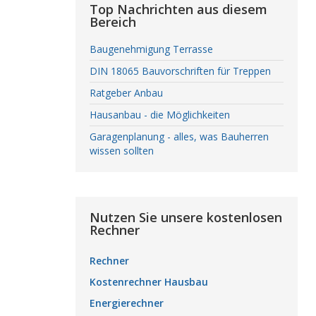
Top Nachrichten aus diesem
Bereich
Baugenehmigung Terrasse
DIN 18065 Bauvorschriften für Treppen
Ratgeber Anbau
Hausanbau - die Möglichkeiten
Garagenplanung - alles, was Bauherren
wissen sollten
Nutzen Sie unsere kostenlosen
Rechner
Rechner
Kostenrechner Hausbau
Energierechner