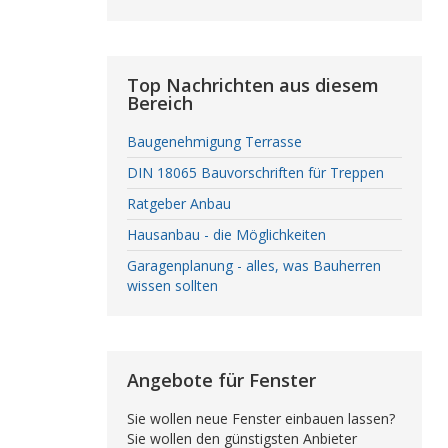
Top Nachrichten aus diesem
Bereich
Baugenehmigung Terrasse
DIN 18065 Bauvorschriften für Treppen
Ratgeber Anbau
Hausanbau - die Möglichkeiten
Garagenplanung - alles, was Bauherren
wissen sollten
Angebote für Fenster
Sie wollen neue Fenster einbauen lassen?
Sie wollen den günstigsten Anbieter