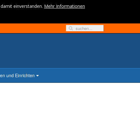
h damit einverstanden.
Mehr Informationen
n und Einrichten