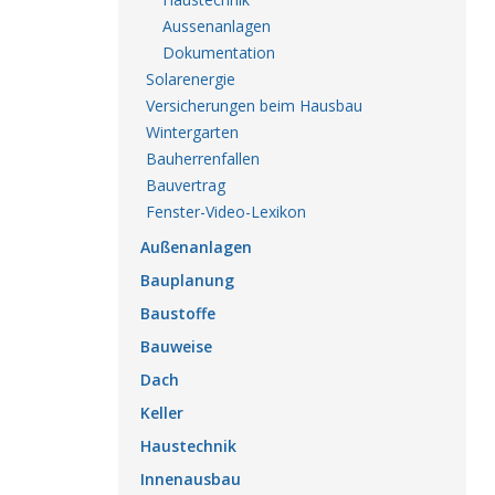
Aussenanlagen
Dokumentation
Solarenergie
Versicherungen beim Hausbau
Wintergarten
Bauherrenfallen
Bauvertrag
Fenster-Video-Lexikon
Außenanlagen
Bauplanung
Baustoffe
Bauweise
Dach
Keller
Haustechnik
Innenausbau