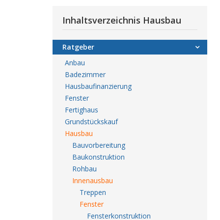
Inhaltsverzeichnis Hausbau
Ratgeber
Anbau
Badezimmer
Hausbaufinanzierung
Fenster
Fertighaus
Grundstückskauf
Hausbau
Bauvorbereitung
Baukonstruktion
Rohbau
Innenausbau
Treppen
Fenster
Fensterkonstruktion