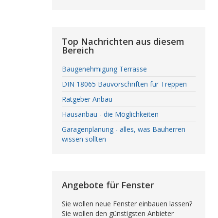
Top Nachrichten aus diesem
Bereich
Baugenehmigung Terrasse
DIN 18065 Bauvorschriften für Treppen
Ratgeber Anbau
Hausanbau - die Möglichkeiten
Garagenplanung - alles, was Bauherren
wissen sollten
Angebote für Fenster
Sie wollen neue Fenster einbauen lassen?
Sie wollen den günstigsten Anbieter