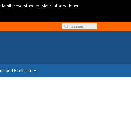
h damit einverstanden.
Mehr Informationen
n und Einrichten