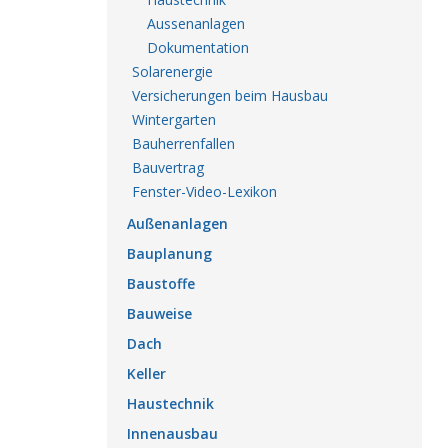
Aussenanlagen
Dokumentation
Solarenergie
Versicherungen beim Hausbau
Wintergarten
Bauherrenfallen
Bauvertrag
Fenster-Video-Lexikon
Außenanlagen
Bauplanung
Baustoffe
Bauweise
Dach
Keller
Haustechnik
Innenausbau