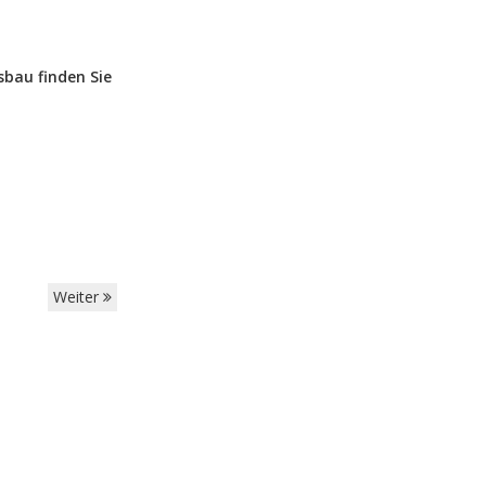
bau finden Sie
Weiter