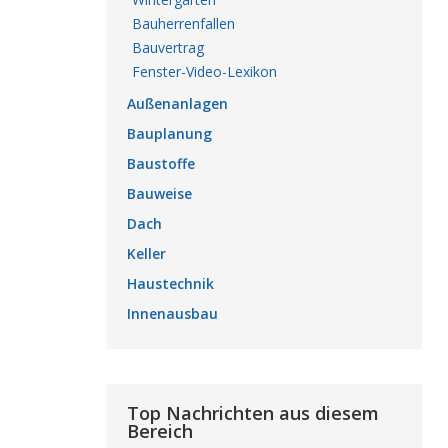
Bauherrenfallen
Bauvertrag
Fenster-Video-Lexikon
Außenanlagen
Bauplanung
Baustoffe
Bauweise
Dach
Keller
Haustechnik
Innenausbau
Top Nachrichten aus diesem
Bereich