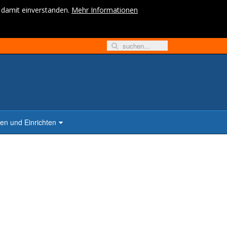
h damit einverstanden.
Mehr Informationen
n und Einrichten