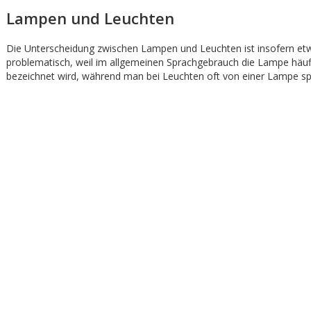
Lampen und Leuchten
Die Unterscheidung zwischen Lampen und Leuchten ist insofern et
problematisch, weil im allgemeinen Sprachgebrauch die Lampe häuf
bezeichnet wird, während man bei Leuchten oft von einer Lampe spr