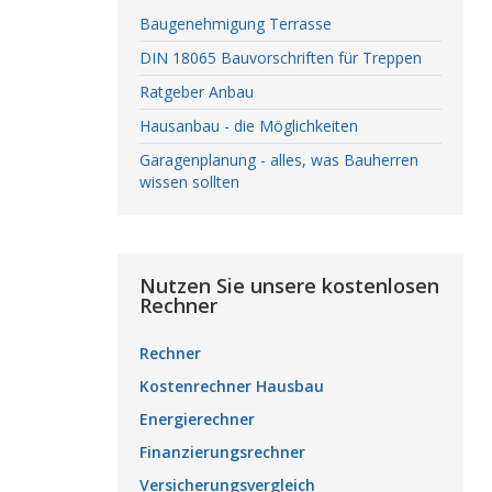
Baugenehmigung Terrasse
DIN 18065 Bauvorschriften für Treppen
Ratgeber Anbau
Hausanbau - die Möglichkeiten
Garagenplanung - alles, was Bauherren
wissen sollten
Nutzen Sie unsere kostenlosen
Rechner
Rechner
Kostenrechner Hausbau
Energierechner
Finanzierungsrechner
Versicherungsvergleich