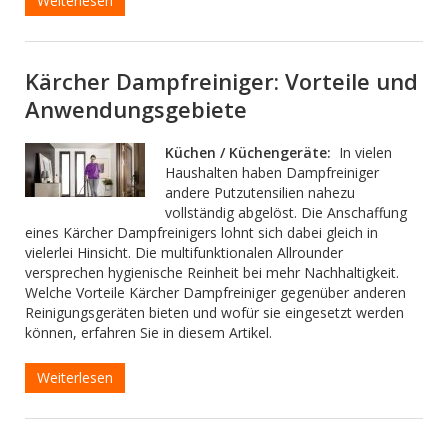
Weiterlesen
Kärcher Dampfreiniger: Vorteile und
Anwendungsgebiete
Küchen / Küchengeräte:
In vielen
Haushalten haben Dampfreiniger
andere Putzutensilien nahezu
vollständig abgelöst. Die Anschaffung
eines Kärcher Dampfreinigers lohnt sich dabei gleich in
vielerlei Hinsicht. Die multifunktionalen Allrounder
versprechen hygienische Reinheit bei mehr Nachhaltigkeit.
Welche Vorteile Kärcher Dampfreiniger gegenüber anderen
Reinigungsgeräten bieten und wofür sie eingesetzt werden
können, erfahren Sie in diesem Artikel.
Weiterlesen