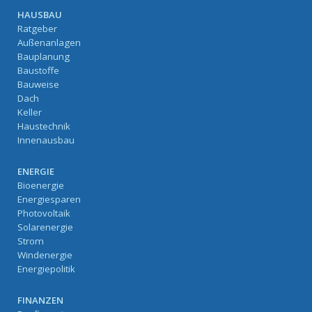
HAUSBAU
Ratgeber
Außenanlagen
Bauplanung
Baustoffe
Bauweise
Dach
Keller
Haustechnik
Innenausbau
ENERGIE
Bioenergie
Energiesparen
Photovoltaik
Solarenergie
Strom
Windenergie
Energiepolitik
FINANZEN