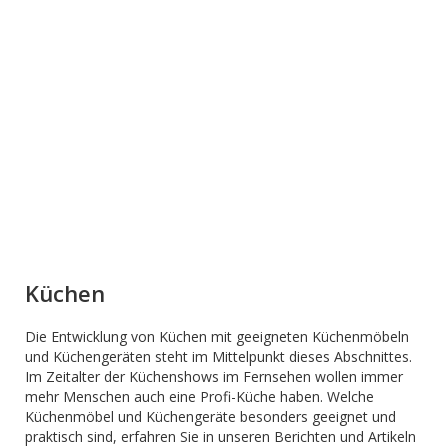
Küchen
Die Entwicklung von Küchen mit geeigneten Küchenmöbeln
und Küchengeräten steht im Mittelpunkt dieses Abschnittes.
Im Zeitalter der Küchenshows im Fernsehen wollen immer
mehr Menschen auch eine Profi-Küche haben. Welche
Küchenmöbel und Küchengeräte besonders geeignet und
praktisch sind, erfahren Sie in unseren Berichten und Artikeln