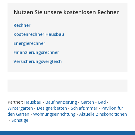
Nutzen Sie unsere kostenlosen Rechner
Rechner
Kostenrechner Hausbau
Energierechner
Finanzierungsrechner
Versicherungsvergleich
Partner:
Hausbau
-
Baufinanzierung
-
Garten
-
Bad
-
Wintergarten
-
Designerbetten
-
Schlafzimmer
-
Pavillon für
den Garten
-
Wohnungseinrichtung
-
Aktuelle Zinskonditionen
-
Sonstige