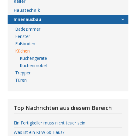
Keller
Haustechnik
Innenausbau
Badezimmer
Fenster
Fußboden
Küchen
Küchengeräte
Küchenmöbel
Treppen
Türen
Top Nachrichten aus diesem Bereich
Ein Fertigkeller muss nicht teuer sein
Was ist ein KFW 60 Haus?