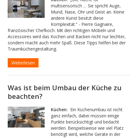
multisensorisch … Sie spricht Auge,
Mund, Nase, Ohr und Geist an. Keine
andere Kunst besitzt diese
Komplexität.“ - Pierre Gagnaire,
französischer Chefkoch. Mit den richtigen Möbeln und
Accessoires wird das Kochen und Backen nicht nur leichter,
sondern macht auch mehr Spaß. Diese Tipps helfen bei der
Traumküchengestaltung.
Weiterlesen
Was ist beim Umbau der Küche zu
beachten?
Küchen:
Ein Küchenumbau ist nicht
ganz einfach, dabei müssen einige
Punkte berücksichtigt und bedacht
werden. Beispielsweise wie viel Platz
benötigt wird, welche Geräte in der