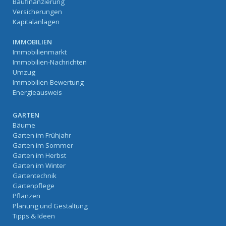
Baufinanzierung
Versicherungen
Kapitalanlagen
IMMOBILIEN
Immobilienmarkt
Immobilien-Nachrichten
Umzug
Immobilien-Bewertung
Energieausweis
GARTEN
Bäume
Garten im Frühjahr
Garten im Sommer
Garten im Herbst
Garten im Winter
Gartentechnik
Gartenpflege
Pflanzen
Planung und Gestaltung
Tipps & Ideen