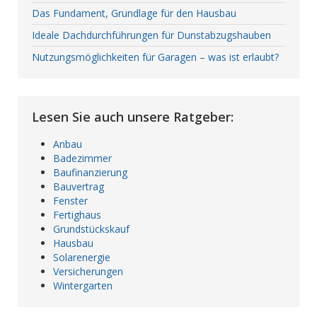
Das Fundament, Grundlage für den Hausbau
Ideale Dachdurchführungen für Dunstabzugshauben
Nutzungsmöglichkeiten für Garagen – was ist erlaubt?
Lesen Sie auch unsere Ratgeber:
Anbau
Badezimmer
Baufinanzierung
Bauvertrag
Fenster
Fertighaus
Grundstückskauf
Hausbau
Solarenergie
Versicherungen
Wintergarten