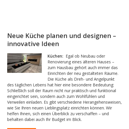
Neue Küche planen und designen –
innovative Ideen
Küchen:
Egal ob Neubau oder
Renovierung eines älteren Hauses –
zum Hausbau gehört auch immer das
Einrichten der neu gestalteten Räume.
Die Küche als Dreh- und Angelpunkt
des täglichen Lebens hat hier eine besondere Bedeutung:
Schließlich soll der Raum nicht nur praktisch und funktional
eingerichtet sein, sondern auch zum Wohlfühlen und
Verweilen einladen. Es gibt verschiedene Herangehensweisen,
wie Sie Ihren neuen Lieblingsplatz einrichten können. Wir
helfen Ihnen, sich einen Überblick zu verschaffen – und
behalten dabei auch Ihr Budget im Blick.