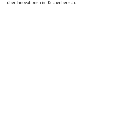
über Innovationen im Küchenbereich.