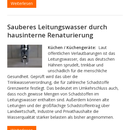
Weiterlesen
Sauberes Leitungswasser durch
hausinterne Renaturierung
Küchen / Küchengeräte:
Laut
öffentlichen Verlautbarungen ist das
Leitungswasser, das aus deutschen
Hähnen sprudelt, trinkbar und
unschädlich für die menschliche
Gesundheit. Geprüft wird das über die
Trinkwasserverordnung, die für zahlreiche Schadstoffe
Grenzwerte festlegt. Das bedeutet im Umkehrschluss auch,
dass noch gewisse Mengen von Schadstoffen im
Leitungswasser enthalten sind. Außerdem können alte
Leitungen und der großflächige Schadstoffeintrag über
Landwirtschaft, Industrie und Privathaushalte die
Wasserqualität stärker belasten als bisher angenommen.