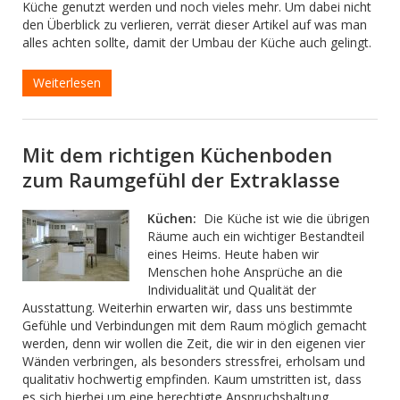
Küche genutzt werden und noch vieles mehr. Um dabei nicht
den Überblick zu verlieren, verrät dieser Artikel auf was man
alles achten sollte, damit der Umbau der Küche auch gelingt.
Weiterlesen
Mit dem richtigen Küchenboden
zum Raumgefühl der Extraklasse
Küchen:
Die Küche ist wie die übrigen
Räume auch ein wichtiger Bestandteil
eines Heims. Heute haben wir
Menschen hohe Ansprüche an die
Individualität und Qualität der
Ausstattung. Weiterhin erwarten wir, dass uns bestimmte
Gefühle und Verbindungen mit dem Raum möglich gemacht
werden, denn wir wollen die Zeit, die wir in den eigenen vier
Wänden verbringen, als besonders stressfrei, erholsam und
qualitativ hochwertig empfinden. Kaum umstritten ist, dass
es sich hierbei um eine berechtigte Anspruchshaltung