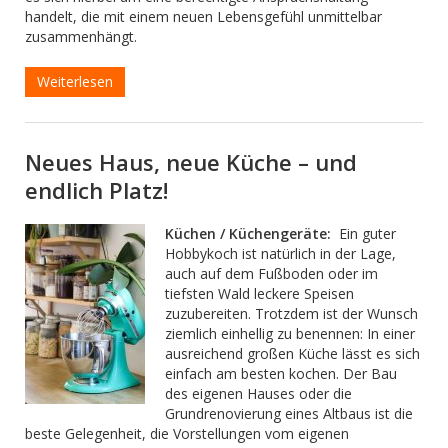
handelt, die mit einem neuen Lebensgefühl unmittelbar
zusammenhängt.
Weiterlesen
Neues Haus, neue Küche – und
endlich Platz!
Küchen / Küchengeräte:
Ein guter
Hobbykoch ist natürlich in der Lage,
auch auf dem Fußboden oder im
tiefsten Wald leckere Speisen
zuzubereiten. Trotzdem ist der Wunsch
ziemlich einhellig zu benennen: In einer
ausreichend großen Küche lässt es sich
einfach am besten kochen. Der Bau
des eigenen Hauses oder die
Grundrenovierung eines Altbaus ist die
beste Gelegenheit, die Vorstellungen vom eigenen