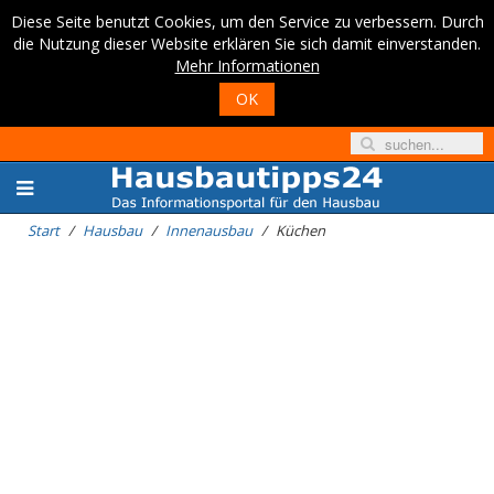
Diese Seite benutzt Cookies, um den Service zu verbessern. Durch
die Nutzung dieser Website erklären Sie sich damit einverstanden.
Mehr Informationen
OK
Start
Hausbau
Innenausbau
Küchen