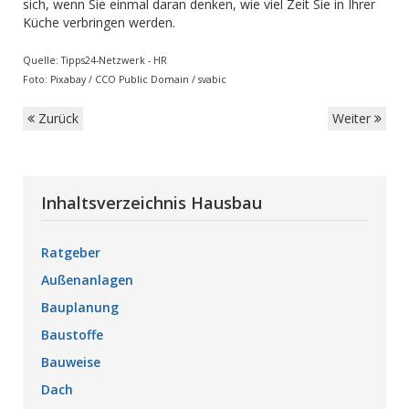
sich, wenn Sie einmal daran denken, wie viel Zeit Sie in Ihrer
Küche verbringen werden.
Quelle: Tipps24-Netzwerk - HR
Foto: Pixabay / CCO Public Domain / svabic
Zurück
Weiter
Inhaltsverzeichnis Hausbau
Ratgeber
Außenanlagen
Bauplanung
Baustoffe
Bauweise
Dach