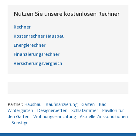
Nutzen Sie unsere kostenlosen Rechner
Rechner
Kostenrechner Hausbau
Energierechner
Finanzierungsrechner
Versicherungsvergleich
Partner:
Hausbau
-
Baufinanzierung
-
Garten
-
Bad
-
Wintergarten
-
Designerbetten
-
Schlafzimmer
-
Pavillon für
den Garten
-
Wohnungseinrichtung
-
Aktuelle Zinskonditionen
-
Sonstige