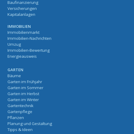
Baufinanzierung
Versicherungen
Kapitalanlagen
IMMOBILIEN
Immobilienmarkt
Immobilien-Nachrichten
Umzug
Immobilien-Bewertung
Energieausweis
GARTEN
Bäume
Garten im Frühjahr
Garten im Sommer
Garten im Herbst
Garten im Winter
Gartentechnik
Gartenpflege
Pflanzen
Planung und Gestaltung
Tipps & Ideen