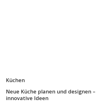
Küchen
Neue Küche planen und designen –
innovative Ideen