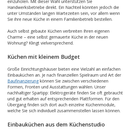
einzuholen. Mit dieser Wahl unterstützen Sie
Handwerksbetriebe direkt. Ein Nachteil könnten jedoch die
unter Umständen langen Wartezeiten sein, vor allem wenn
Sie ihre neue Küche in einem Familienbetrieb bestellen.
Auch selbst gebaute Küchen verbreiten Ihren eigenen
Charme – eine selbst gemauerte Küche in der neuen
Wohnung? Klingt vielversprechend.
Küchen mit kleinem Budget
Große Einrichtungshäuser bieten eine Vielzahl an einfachen
Einbauküchen an. Je nach finanziellen Spielraum und Art der
Baufinanzierung
können Sie zwischen verschiedenen
Formen, Fronten und Ausstattungen wählen. Unser
nachhaltiger Spartipp: Elektrogeräte finden Sie oft gebraucht
und gut erhalten auf entsprechenden Plattformen. Für den
Übergang finden sich dort auch einzelne Küchenmodule,
welche Sie sich individuell zusammenstellen lassen können.
Einbauküchen aus dem Küchenstudio