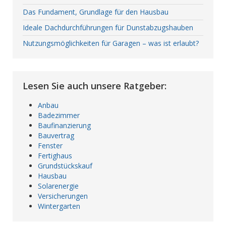
Das Fundament, Grundlage für den Hausbau
Ideale Dachdurchführungen für Dunstabzugshauben
Nutzungsmöglichkeiten für Garagen – was ist erlaubt?
Lesen Sie auch unsere Ratgeber:
Anbau
Badezimmer
Baufinanzierung
Bauvertrag
Fenster
Fertighaus
Grundstückskauf
Hausbau
Solarenergie
Versicherungen
Wintergarten