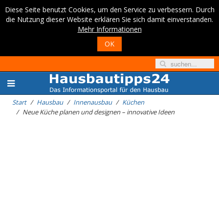
Diese Seite benutzt Cookies, um den Service zu verbessern. Durch
die Nutzung dieser Website erklären Sie sich damit einverstanden.
Mehr Informationen
OK
Start
Hausbau
Innenausbau
Küchen
Neue Küche planen und designen – innovative Ideen