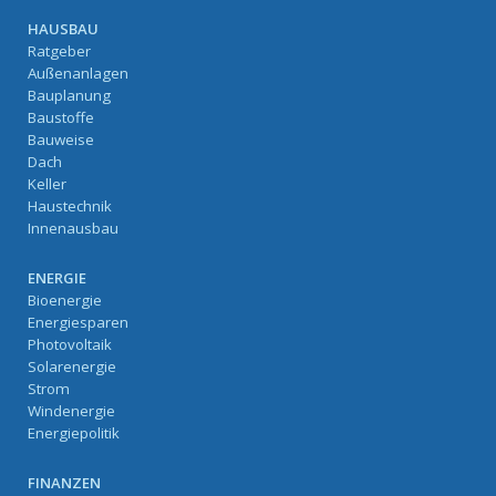
HAUSBAU
Ratgeber
Außenanlagen
Bauplanung
Baustoffe
Bauweise
Dach
Keller
Haustechnik
Innenausbau
ENERGIE
Bioenergie
Energiesparen
Photovoltaik
Solarenergie
Strom
Windenergie
Energiepolitik
FINANZEN