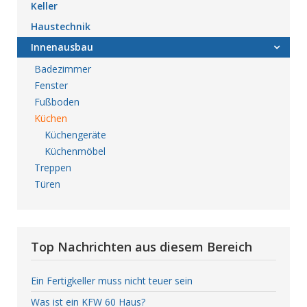
Keller
Haustechnik
Innenausbau
Badezimmer
Fenster
Fußboden
Küchen
Küchengeräte
Küchenmöbel
Treppen
Türen
Top Nachrichten aus diesem Bereich
Ein Fertigkeller muss nicht teuer sein
Was ist ein KFW 60 Haus?