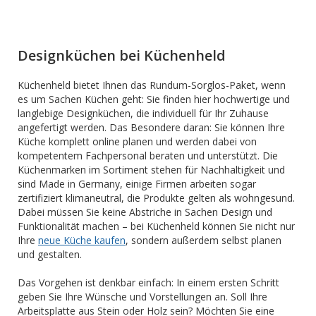
Designküchen bei Küchenheld
Küchenheld bietet Ihnen das Rundum-Sorglos-Paket, wenn
es um Sachen Küchen geht: Sie finden hier hochwertige und
langlebige Designküchen, die individuell für Ihr Zuhause
angefertigt werden. Das Besondere daran: Sie können Ihre
Küche komplett online planen und werden dabei von
kompetentem Fachpersonal beraten und unterstützt. Die
Küchenmarken im Sortiment stehen für Nachhaltigkeit und
sind Made in Germany, einige Firmen arbeiten sogar
zertifiziert klimaneutral, die Produkte gelten als wohngesund.
Dabei müssen Sie keine Abstriche in Sachen Design und
Funktionalität machen – bei Küchenheld können Sie nicht nur
Ihre
neue Küche kaufen
, sondern außerdem selbst planen
und gestalten.
Das Vorgehen ist denkbar einfach: In einem ersten Schritt
geben Sie Ihre Wünsche und Vorstellungen an. Soll Ihre
Arbeitsplatte aus Stein oder Holz sein? Möchten Sie eine