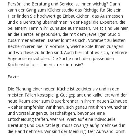
Persönliche Beratung und Service ist Ihnen wichtig? Dann
kann der Gang zum Küchenstudio das Richtige für Sie sein.
Hier finden Sie hochwertige Einbauküchen, das Ausmessen
und die Beratung übernehmen in der Regel die Experten, die
bei einem Termin Ihr Zuhause ausmessen. Meist sind Sie hier
an die Hersteller gebunden, die mit dem jeweiligen Studio
zusammenarbeiten. Daher lohnt es sich, Vorarbeit zu leisten.
Recherchieren Sie im Vorhinein, welche Stile Ihnen zusagen
und wo diese zu finden sind. Auch hier lohnt es sich, mehrere
Angebote einzuholen. Die Suche nach dem passenden
Küchenstudio ist Ihnen zu zeitintensiv?
Fazit:
Die Planung einer neuen Küche ist zeitintensiv und in den
meisten Fällen kostspielig. Gut geplant und kalkuliert wird der
neue Raum aber zum Dauerbrenner in Ihrem neuen Zuhause
– daher empfehlen wir Ihnen, sich genau mit Ihren Wünschen
und Vorstellungen zu beschäftigen, bevor Sie eine
Entscheidung treffen. Wer viel Wert auf eine individuelle
Beratung und Qualität legt, muss zwangsläufig mehr Geld in
die Hand nehmen. Wir sind der Meinung: Der Aufwand lohnt