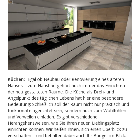
Küchen:
Egal ob Neubau oder Renovierung eines älteren
Hauses – zum Hausbau gehört auch immer das Einrichten
der neu gestalteten Räume. Die Küche als Dreh- und
Angelpunkt des täglichen Lebens hat hier eine besondere
Bedeutung: Schließlich soll der Raum nicht nur praktisch und
funktional eingerichtet sein, sondern auch zum Wohlfühlen
und Verweilen einladen. Es gibt verschiedene
Herangehensweisen, wie Sie Ihren neuen Lieblingsplatz
einrichten können. Wir helfen Ihnen, sich einen Überblick zu
verschaffen – und behalten dabei auch Ihr Budget im Blick.