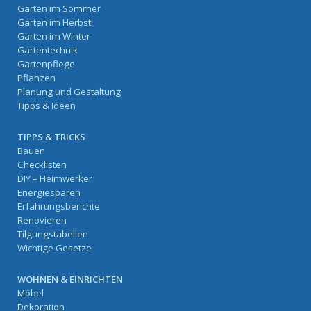
Garten im Sommer
Garten im Herbst
Garten im Winter
Gartentechnik
Gartenpflege
Pflanzen
Planung und Gestaltung
Tipps & Ideen
TIPPS & TRICKS
Bauen
Checklisten
DIY – Heimwerker
Energiesparen
Erfahrungsberichte
Renovieren
Tilgungstabellen
Wichtige Gesetze
WOHNEN & EINRICHTEN
Möbel
Dekoration