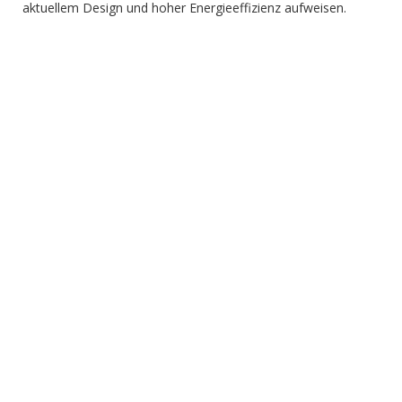
aktuellem Design und hoher Energieeffizienz aufweisen.