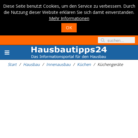
Diese Seite benutzt Cookies, um den Service zu verbessern. Durch
die Nutzung dieser Website erklären Sie sich damit einverstanden.
Mehr Informationen
OK
Start
Hausbau
Innenausbau
Küchen
Küchengeräte