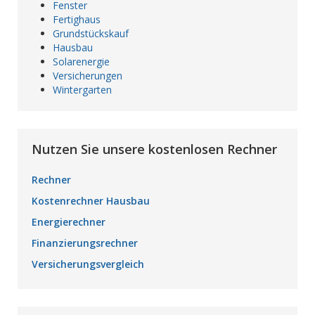
Fenster
Fertighaus
Grundstückskauf
Hausbau
Solarenergie
Versicherungen
Wintergarten
Nutzen Sie unsere kostenlosen Rechner
Rechner
Kostenrechner Hausbau
Energierechner
Finanzierungsrechner
Versicherungsvergleich