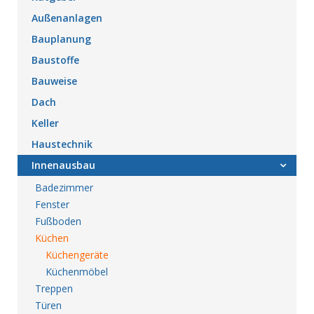
Außenanlagen
Bauplanung
Baustoffe
Bauweise
Dach
Keller
Haustechnik
Innenausbau
Badezimmer
Fenster
Fußboden
Küchen
Küchengeräte
Küchenmöbel
Treppen
Türen