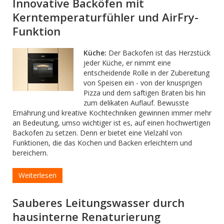
Innovative Backöfen mit
Kerntemperaturfühler und AirFry-
Funktion
Küche:
Der Backofen ist das Herzstück
jeder Küche, er nimmt eine
entscheidende Rolle in der Zubereitung
von Speisen ein - von der knusprigen
Pizza und dem saftigen Braten bis hin
zum delikaten Auflauf. Bewusste
Ernährung und kreative Kochtechniken gewinnen immer mehr
an Bedeutung, umso wichtiger ist es, auf einen hochwertigen
Backofen zu setzen. Denn er bietet eine Vielzahl von
Funktionen, die das Kochen und Backen erleichtern und
bereichern.
Weiterlesen
Sauberes Leitungswasser durch
hausinterne Renaturierung