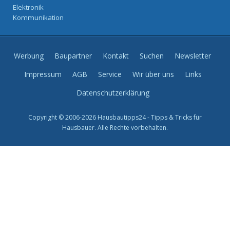
Elektronik
Kommunikation
Werbung
Baupartner
Kontakt
Suchen
Newsletter
Impressum
AGB
Service
Wir über uns
Links
Datenschutzerklärung
Copyright © 2006-2026 Hausbautipps24 - Tipps & Tricks für
Hausbauer. Alle Rechte vorbehalten.