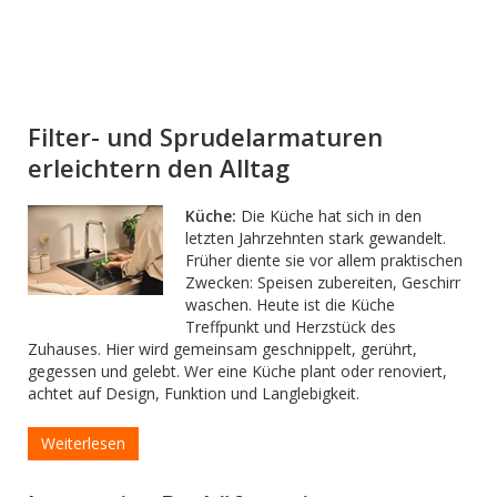
Filter- und Sprudelarmaturen
erleichtern den Alltag
Küche:
Die Küche hat sich in den
letzten Jahrzehnten stark gewandelt.
Früher diente sie vor allem praktischen
Zwecken: Speisen zubereiten, Geschirr
waschen. Heute ist die Küche
Treffpunkt und Herzstück des
Zuhauses. Hier wird gemeinsam geschnippelt, gerührt,
gegessen und gelebt. Wer eine Küche plant oder renoviert,
achtet auf Design, Funktion und Langlebigkeit.
Weiterlesen