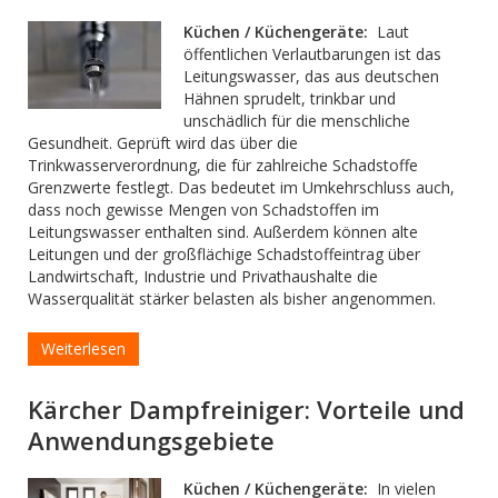
Küchen / Küchengeräte:
Laut
öffentlichen Verlautbarungen ist das
Leitungswasser, das aus deutschen
Hähnen sprudelt, trinkbar und
unschädlich für die menschliche
Gesundheit. Geprüft wird das über die
Trinkwasserverordnung, die für zahlreiche Schadstoffe
Grenzwerte festlegt. Das bedeutet im Umkehrschluss auch,
dass noch gewisse Mengen von Schadstoffen im
Leitungswasser enthalten sind. Außerdem können alte
Leitungen und der großflächige Schadstoffeintrag über
Landwirtschaft, Industrie und Privathaushalte die
Wasserqualität stärker belasten als bisher angenommen.
Weiterlesen
Kärcher Dampfreiniger: Vorteile und
Anwendungsgebiete
Küchen / Küchengeräte:
In vielen