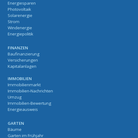
Energiesparen
Photovoltaik
Solarenergie
Strom
Windenergie
Energiepolitik
FINANZEN
Baufinanzierung
Versicherungen
Kapitalanlagen
IMMOBILIEN
Immobilienmarkt
Immobilien-Nachrichten
Umzug
Immobilien-Bewertung
Energieausweis
GARTEN
Bäume
Garten im Frühjahr