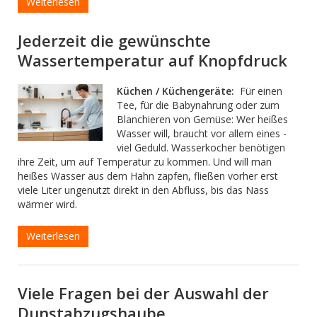
Weiterlesen
Jederzeit die gewünschte
Wassertemperatur auf Knopfdruck
Küchen / Küchengeräte:
Für einen
Tee, für die Babynahrung oder zum
Blanchieren von Gemüse: Wer heißes
Wasser will, braucht vor allem eines -
viel Geduld. Wasserkocher benötigen
ihre Zeit, um auf Temperatur zu kommen. Und will man
heißes Wasser aus dem Hahn zapfen, fließen vorher erst
viele Liter ungenutzt direkt in den Abfluss, bis das Nass
wärmer wird.
Weiterlesen
Viele Fragen bei der Auswahl der
Dunstabzugshaube