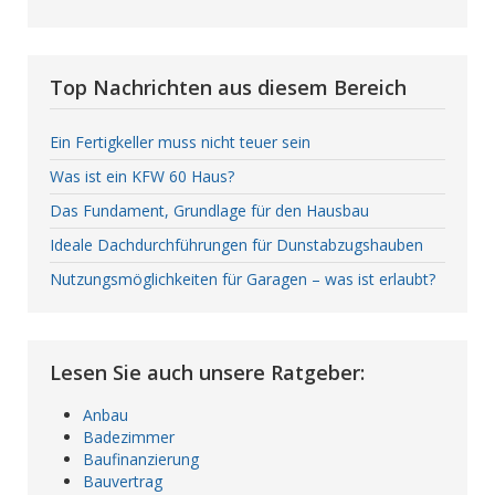
Top Nachrichten aus diesem Bereich
Ein Fertigkeller muss nicht teuer sein
Was ist ein KFW 60 Haus?
Das Fundament, Grundlage für den Hausbau
Ideale Dachdurchführungen für Dunstabzugshauben
Nutzungsmöglichkeiten für Garagen – was ist erlaubt?
Lesen Sie auch unsere Ratgeber:
Anbau
Badezimmer
Baufinanzierung
Bauvertrag