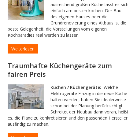
ausreichend großen Küche lässt es sich
einfach am besten kochen. Der Bau
des eigenen Hauses oder die
Grundrenovierung eines Altbaus ist die
beste Gelegenheit, die Vorstellungen vom eigenen
Kochparadies real werden zu lassen.
Weiterlesen
Traumhafte Küchengeräte zum
fairen Preis
Küchen / Küchengeräte:
Welche
Elektrogeräte Einzug in die neue Küche
halten werden, haben Sie idealerweise
schon bei der Planung berücksichtigt.
Schreitet der Neubau dann voran, heißt
es, die Pläne zu konkretisieren und den passenden Hersteller
ausfindig zu machen.