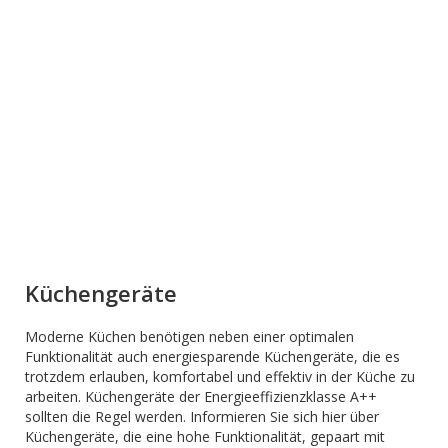
Küchengeräte
Moderne Küchen benötigen neben einer optimalen
Funktionalität auch energiesparende Küchengeräte, die es
trotzdem erlauben, komfortabel und effektiv in der Küche zu
arbeiten. Küchengeräte der Energieeffizienzklasse A++
sollten die Regel werden. Informieren Sie sich hier über
Küchengeräte, die eine hohe Funktionalität, gepaart mit