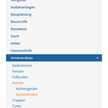
Außenanlagen
Bauplanung
Baustoffe
Bauweise
Dach
Keller
Haustechnik
Innenausbau
Badezimmer
Fenster
Fußboden
Küchen
Küchengeräte
Küchenmöbel
Treppen
Türen