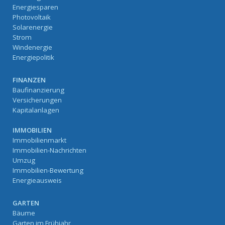
Energiesparen
Photovoltaik
Solarenergie
Strom
Windenergie
Energiepolitik
FINANZEN
Baufinanzierung
Versicherungen
Kapitalanlagen
IMMOBILIEN
Immobilienmarkt
Immobilien-Nachrichten
Umzug
Immobilien-Bewertung
Energieausweis
GARTEN
Bäume
Garten im Frühjahr