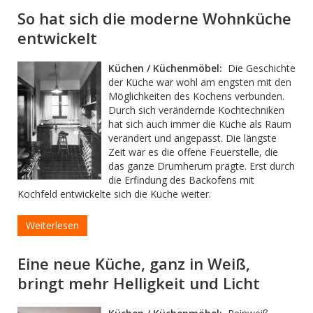
So hat sich die moderne Wohnküche
entwickelt
Küchen / Küchenmöbel:
Die Geschichte
der Küche war wohl am engsten mit den
Möglichkeiten des Kochens verbunden.
Durch sich verändernde Kochtechniken
hat sich auch immer die Küche als Raum
verändert und angepasst. Die längste
Zeit war es die offene Feuerstelle, die
das ganze Drumherum prägte. Erst durch
die Erfindung des Backofens mit
Kochfeld entwickelte sich die Küche weiter.
Weiterlesen
Eine neue Küche, ganz in Weiß,
bringt mehr Helligkeit und Licht