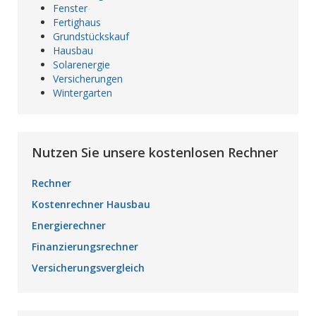
Fenster
Fertighaus
Grundstückskauf
Hausbau
Solarenergie
Versicherungen
Wintergarten
Nutzen Sie unsere kostenlosen Rechner
Rechner
Kostenrechner Hausbau
Energierechner
Finanzierungsrechner
Versicherungsvergleich