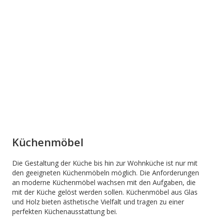
Küchenmöbel
Die Gestaltung der Küche bis hin zur Wohnküche ist nur mit
den geeigneten Küchenmöbeln möglich. Die Anforderungen
an moderne Küchenmöbel wachsen mit den Aufgaben, die
mit der Küche gelöst werden sollen. Küchenmöbel aus Glas
und Holz bieten ästhetische Vielfalt und tragen zu einer
perfekten Küchenausstattung bei.