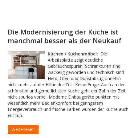
Die Modernisierung der Küche ist
manchmal besser als der Neukauf
Küchen / Küchenmöbel:
Die
Arbeitsplatte zeigt deutliche
Gebrauchsspuren, Schranktüren sind
wackelig geworden und technisch sind
Herd, Ofen und Dunstabzug ohnehin
nicht mehr auf der Höhe der Zeit. Keine Frage: Auch an der
schönsten und gemütlichsten Küche geht der Zahn der Zeit
nicht spurlos vorbei. Moderne Einbaugeräte punkten mit
wesentlich mehr Bedienkomfort bei geringerem
Energieverbrauch und frische Farben würden der Küche auch
gut tun.
Weiterlesen