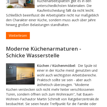
Küchenarbeitsplatten gibt es in den
unterschiedlichsten Materialien. Die
Kaufentscheidung fällt da nicht leicht.
Schließlich beeinflusst die Arbeitsplatte nicht nur maßgeblich
den Charakter einer Küche, sondern muss auch über Jahre
hinweg großen Belastungen standhalten.
Weiterlesen
Moderne Küchenarmaturen -
Schicke Wasserstelle
Küchen / Küchenmöbel:
Die Spüle ist
einer in der Küche meist genutzten und
wohl auch wichtigsten Arbeitsbereiche.
Praktisch sollte sie sein - aber auch
ästhetisch überzeugen. "Moderne
Küchen verstecken sich nicht mehr hinter verschlossenen
Türen, sondern öffnen sich zum Wohnraum", hat Bauen-
Wohnen-Fachautor Martin Schmidt von Ratgeberzentrale.de
beobachtet. Sie seien heute Treffpunkt für die Familie oder