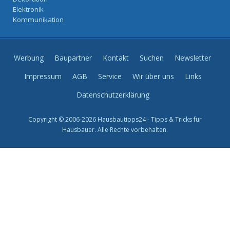
Elektronik
Kommunikation
Werbung
Baupartner
Kontakt
Suchen
Newsletter
Impressum
AGB
Service
Wir über uns
Links
Datenschutzerklärung
Copyright © 2006-2026 Hausbautipps24 - Tipps & Tricks für
Hausbauer. Alle Rechte vorbehalten.