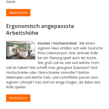
Gäste.
Weiterlesen
Ergonomisch angepassste
Arbeitshöhe
Küchen / Küchenmöbel:
Mit einem
eigenen Haus erfüllen sich viele Deutsche
ihren Lebenstraum. Eine zentrale Rolle
bei der Planung spielt auch die Küche.
Wie groß soll sie sein und welche Form
soll sie haben? Wie schafft man genügend Stauraum? Sind
Hochschränke oder Oberschränke sinnvoller? Welche
Materialien und welche Farb- und Lichteffekte passen zum
eigenen Lifestyle? Das sind nur einige Fragen, die dabei eine
Rolle spielen.
Weiterlesen