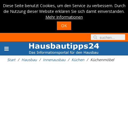
Diese Seite benutzt Cookies, um den Service zu verbessern. Durch
die Nutzung dieser Website erklären Sie sich damit einverstanden.
Mehr Informationen
OK
Start
Hausbau
Innenausbau
Küchen
Küchenmöbel