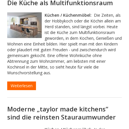
Die Küche als Multifunktionsraum
Küchen / Küchenmöbel:
Die Zeiten, als
der Hobbykoch oder die Köchin allein am
Herd standen, sind längst vorbei. Heute
ist die Küche zum Multifunktionsraum
geworden, in dem Kochen, Genießen und
Wohnen eine Einheit bilden. Hier spielt man mit den Kindern
oder plaudert mit guten Freuden - und zwischendurch wird
gemeinsam gekocht. Eine offene Wohnküche ohne
Abtrennung zum Wohnzimmer, am liebsten mit einer
Kochinsel in der Mitte, so sieht heute für viele die
Wunschvorstellung aus.
Weiterlesen
Moderne „taylor made kitchens“
sind die reinsten Stauraumwunder