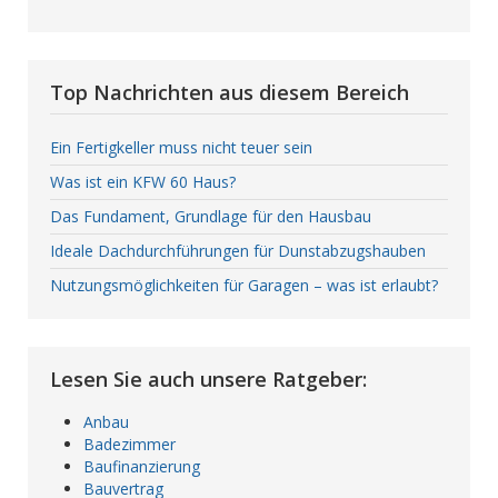
Top Nachrichten aus diesem Bereich
Ein Fertigkeller muss nicht teuer sein
Was ist ein KFW 60 Haus?
Das Fundament, Grundlage für den Hausbau
Ideale Dachdurchführungen für Dunstabzugshauben
Nutzungsmöglichkeiten für Garagen – was ist erlaubt?
Lesen Sie auch unsere Ratgeber:
Anbau
Badezimmer
Baufinanzierung
Bauvertrag