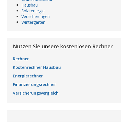
Hausbau
Solarenergie
Versicherungen
Wintergarten
Nutzen Sie unsere kostenlosen Rechner
Rechner
Kostenrechner Hausbau
Energierechner
Finanzierungsrechner
Versicherungsvergleich