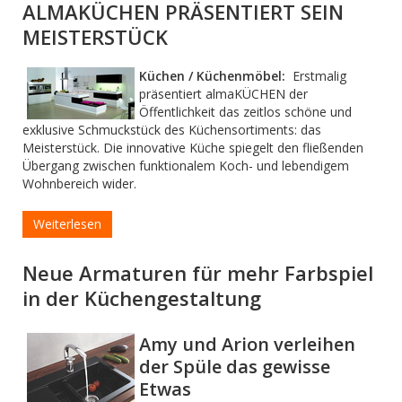
ALMAKÜCHEN PRÄSENTIERT SEIN
MEISTERSTÜCK
Küchen / Küchenmöbel:
Erstmalig
präsentiert almaKÜCHEN der
Öffentlichkeit das zeitlos schöne und
exklusive Schmuckstück des Küchensortiments: das
Meisterstück. Die innovative Küche spiegelt den fließenden
Übergang zwischen funktionalem Koch- und lebendigem
Wohnbereich wider.
Weiterlesen
Neue Armaturen für mehr Farbspiel
in der Küchengestaltung
Amy und Arion verleihen
der Spüle das gewisse
Etwas