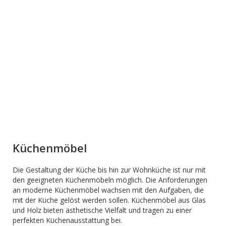
Küchenmöbel
Die Gestaltung der Küche bis hin zur Wohnküche ist nur mit
den geeigneten Küchenmöbeln möglich. Die Anforderungen
an moderne Küchenmöbel wachsen mit den Aufgaben, die
mit der Küche gelöst werden sollen. Küchenmöbel aus Glas
und Holz bieten ästhetische Vielfalt und tragen zu einer
perfekten Küchenausstattung bei.