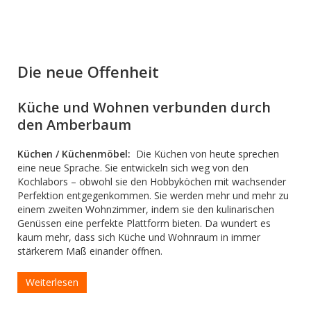
Die neue Offenheit
Küche und Wohnen verbunden durch
den Amberbaum
Küchen / Küchenmöbel:
Die Küchen von heute sprechen
eine neue Sprache. Sie entwickeln sich weg von den
Kochlabors – obwohl sie den Hobbyköchen mit wachsender
Perfektion entgegenkommen. Sie werden mehr und mehr zu
einem zweiten Wohnzimmer, indem sie den kulinarischen
Genüssen eine perfekte Plattform bieten. Da wundert es
kaum mehr, dass sich Küche und Wohnraum in immer
stärkerem Maß einander öffnen.
Weiterlesen