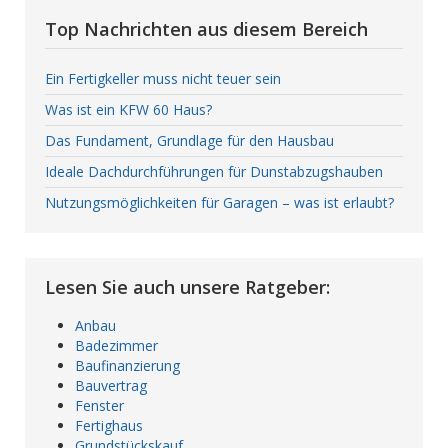
Top Nachrichten aus diesem Bereich
Ein Fertigkeller muss nicht teuer sein
Was ist ein KFW 60 Haus?
Das Fundament, Grundlage für den Hausbau
Ideale Dachdurchführungen für Dunstabzugshauben
Nutzungsmöglichkeiten für Garagen – was ist erlaubt?
Lesen Sie auch unsere Ratgeber:
Anbau
Badezimmer
Baufinanzierung
Bauvertrag
Fenster
Fertighaus
Grundstückskauf