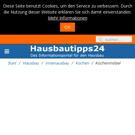
Diese Seite benutzt Cookies, um den Service zu verbessern. Durch
die Nutzung dieser Website erklären Sie sich damit einverstanden.
Mehr Informationen
OK
Start
Hausbau
Innenausbau
Küchen
Küchenmöbel