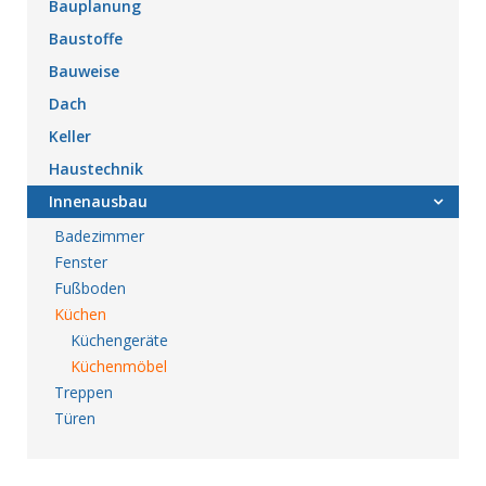
Bauplanung
Baustoffe
Bauweise
Dach
Keller
Haustechnik
Innenausbau
Badezimmer
Fenster
Fußboden
Küchen
Küchengeräte
Küchenmöbel
Treppen
Türen