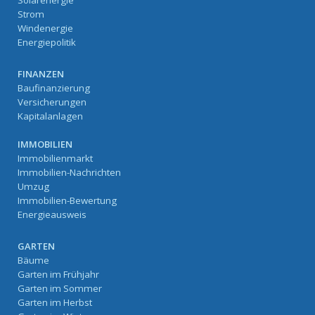
Solarenergie
Strom
Windenergie
Energiepolitik
FINANZEN
Baufinanzierung
Versicherungen
Kapitalanlagen
IMMOBILIEN
Immobilienmarkt
Immobilien-Nachrichten
Umzug
Immobilien-Bewertung
Energieausweis
GARTEN
Bäume
Garten im Frühjahr
Garten im Sommer
Garten im Herbst