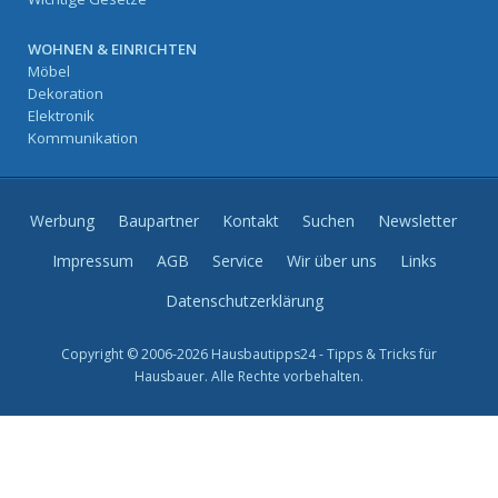
WOHNEN & EINRICHTEN
Möbel
Dekoration
Elektronik
Kommunikation
Werbung
Baupartner
Kontakt
Suchen
Newsletter
Impressum
AGB
Service
Wir über uns
Links
Datenschutzerklärung
Copyright © 2006-2026 Hausbautipps24 - Tipps & Tricks für
Hausbauer. Alle Rechte vorbehalten.