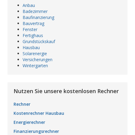
Anbau
Badezimmer
Baufinanzierung
Bauvertrag
Fenster
Fertighaus
Grundstückskauf
Hausbau
Solarenergie
Versicherungen
Wintergarten
Nutzen Sie unsere kostenlosen Rechner
Rechner
Kostenrechner Hausbau
Energierechner
Finanzierungsrechner