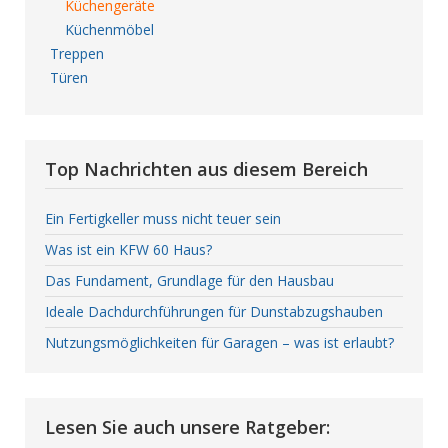
Küchengeräte
Küchenmöbel
Treppen
Türen
Top Nachrichten aus diesem Bereich
Ein Fertigkeller muss nicht teuer sein
Was ist ein KFW 60 Haus?
Das Fundament, Grundlage für den Hausbau
Ideale Dachdurchführungen für Dunstabzugshauben
Nutzungsmöglichkeiten für Garagen – was ist erlaubt?
Lesen Sie auch unsere Ratgeber: