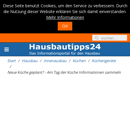
Diese Seite benutzt Cookies, um den Service zu verbessern. Durch
die Nutzung dieser Website erklären Sie sich damit einverstanden.
Mehr Informationen
OK
Start
Hausbau
Innenausbau
Küchen
Küchengeräte
Neue Küche geplant? - Am Tag der Küche Informationen sammeln