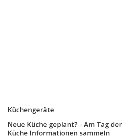
Küchengeräte
Neue Küche geplant? - Am Tag der
Küche Informationen sammeln