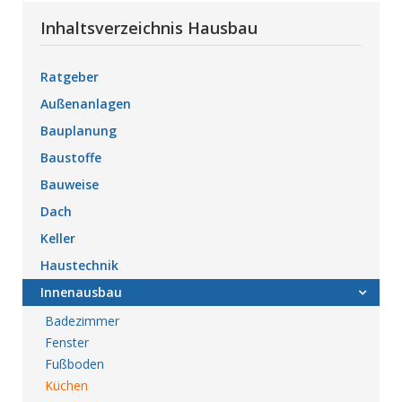
Inhaltsverzeichnis Hausbau
Ratgeber
Außenanlagen
Bauplanung
Baustoffe
Bauweise
Dach
Keller
Haustechnik
Innenausbau
Badezimmer
Fenster
Fußboden
Küchen