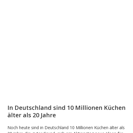
In Deutschland sind 10 Millionen Küchen
älter als 20 Jahre
Noch heute sind in Deutschland 10 Millionen Küchen älter als