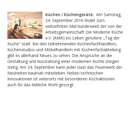
Küchen / Küchengeräte:
Am Samstag,
24. September 2016 findet zum
siebzehnten Mal bundesweit der von der
Arbeitsgemeinschaft Die Moderne Küche
e.V. (AMK) ins Leben gerufene „Tag der
Küche“ statt. Bei den teilnehmenden Küchenfachhändlern,
Küchenstudios und Möbelhändlern mit Küchenfachabteilung
gibt es allerhand Neues zu sehen. Die Ansprüche an die
Gestaltung und Ausstattung einer modernen Küche steigen
stetig. Am 24. September kann jeder Gast das Feuerwerk der
Neuheiten hautnah miterleben. Neben technischen
Innovationen ist vielerorts mit besonderen Kochaktionen
auch für das leibliche Wohl gesorgt.