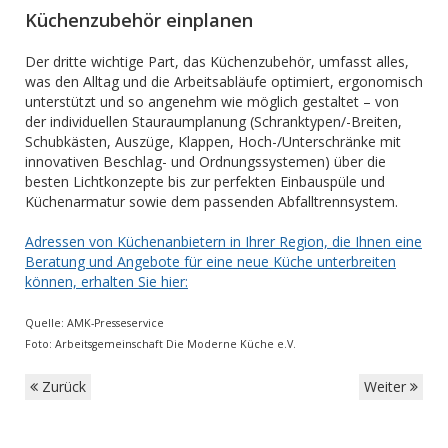
Küchenzubehör einplanen
Der dritte wichtige Part, das Küchenzubehör, umfasst alles,
was den Alltag und die Arbeitsabläufe optimiert, ergonomisch
unterstützt und so angenehm wie möglich gestaltet – von
der individuellen Stauraumplanung (Schranktypen/-Breiten,
Schubkästen, Auszüge, Klappen, Hoch-/Unterschränke mit
innovativen Beschlag- und Ordnungssystemen) über die
besten Lichtkonzepte bis zur perfekten Einbauspüle und
Küchenarmatur sowie dem passenden Abfalltrennsystem.
Adressen von Küchenanbietern in Ihrer Region, die Ihnen eine
Beratung und Angebote für eine neue Küche unterbreiten
können, erhalten Sie hier:
Quelle: AMK-Presseservice
Foto: Arbeitsgemeinschaft Die Moderne Küche e.V.
Zurück
Weiter