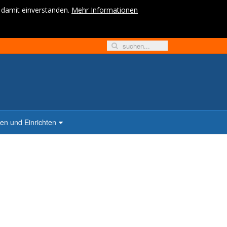
h damit einverstanden.
Mehr Informationen
n und Einrichten