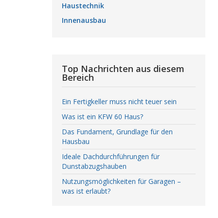
Haustechnik
Innenausbau
Top Nachrichten aus diesem
Bereich
Ein Fertigkeller muss nicht teuer sein
Was ist ein KFW 60 Haus?
Das Fundament, Grundlage für den
Hausbau
Ideale Dachdurchführungen für
Dunstabzugshauben
Nutzungsmöglichkeiten für Garagen –
was ist erlaubt?