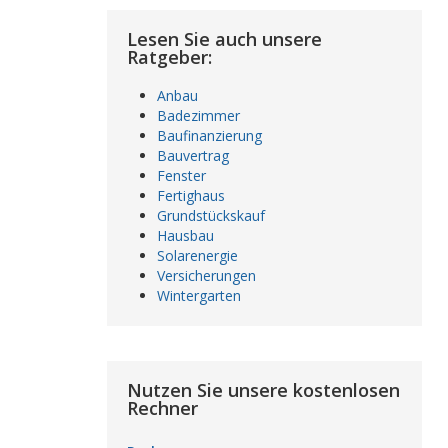
Lesen Sie auch unsere
Ratgeber:
Anbau
Badezimmer
Baufinanzierung
Bauvertrag
Fenster
Fertighaus
Grundstückskauf
Hausbau
Solarenergie
Versicherungen
Wintergarten
Nutzen Sie unsere kostenlosen
Rechner