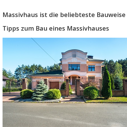
Massivhaus ist die beliebteste Bauweise
Tipps zum Bau eines Massivhauses