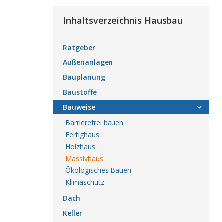
Inhaltsverzeichnis Hausbau
Ratgeber
Außenanlagen
Bauplanung
Baustoffe
Bauweise
Barrierefrei bauen
Fertighaus
Holzhaus
Massivhaus
Ökologisches Bauen
Klimaschutz
Dach
Keller