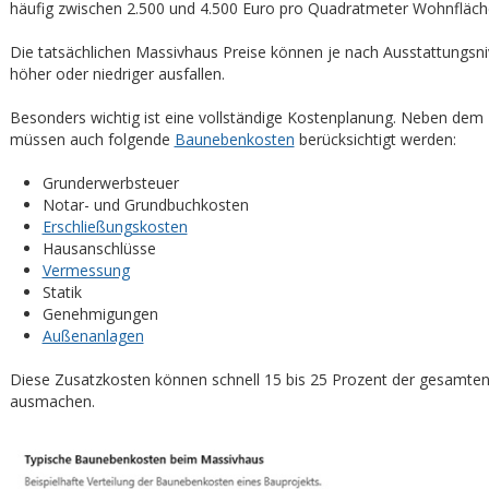
häufig zwischen 2.500 und 4.500 Euro pro Quadratmeter Wohnfläch
Die tatsächlichen Massivhaus Preise können je nach Ausstattungsni
höher oder niedriger ausfallen.
Besonders wichtig ist eine vollständige Kostenplanung. Neben dem
müssen auch folgende
Baunebenkosten
berücksichtigt werden:
Grunderwerbsteuer
Notar- und Grundbuchkosten
Erschließungskosten
Hausanschlüsse
Vermessung
Statik
Genehmigungen
Außenanlagen
Diese Zusatzkosten können schnell 15 bis 25 Prozent der gesamten 
ausmachen.