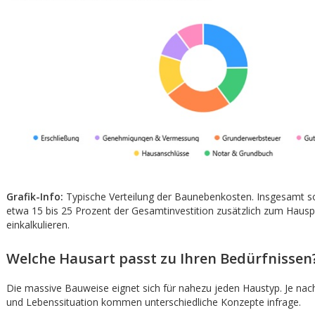
Grafik-Info:
Typische Verteilung der Baunebenkosten. Insgesamt s
etwa 15 bis 25 Prozent der Gesamtinvestition zusätzlich zum Hausp
einkalkulieren.
Welche Hausart passt zu Ihren Bedürfnissen
Die massive Bauweise eignet sich für nahezu jeden Haustyp. Je nac
und Lebenssituation kommen unterschiedliche Konzepte infrage.