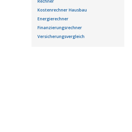
Rechner
Kostenrechner Hausbau
Energierechner
Finanzierungsrechner
Versicherungsvergleich