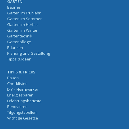
GARTEN
Bäume
Garten im Frühjahr
Garten im Sommer
Garten im Herbst
Garten im Winter
Gartentechnik
Gartenpflege
Pflanzen
Planung und Gestaltung
Tipps & Ideen
TIPPS & TRICKS
Bauen
Checklisten
DIY – Heimwerker
Energiesparen
Erfahrungsberichte
Renovieren
Tilgungstabellen
Wichtige Gesetze