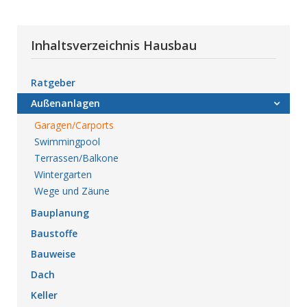
Inhaltsverzeichnis Hausbau
Ratgeber
Außenanlagen
Garagen/Carports
Swimmingpool
Terrassen/Balkone
Wintergarten
Wege und Zäune
Bauplanung
Baustoffe
Bauweise
Dach
Keller