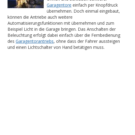
Garagentore
einfach per Knopfdruck
übernehmen. Doch einmal eingebaut,
können die Antriebe auch weitere
Automatisierungsfunktionen mit übernehmen und zum
Beispiel Licht in die Garage bringen. Das Anschalten der
Beleuchtung erfolgt dabei einfach über die Fernbedienung
des
Garagentorantriebs
, ohne dass der Fahrer aussteigen
und einen Lichtschalter von Hand betätigen muss.