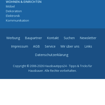
WOHNEN & EINRICHTEN
Möbel
Dekoration
Elektronik
Kommunikation
Werbung
Baupartner
Kontakt
Suchen
Newsletter
Impressum
AGB
Service
Wir über uns
Links
Datenschutzerklärung
Copyright © 2006-2026 Hausbautipps24 - Tipps & Tricks für
Hausbauer. Alle Rechte vorbehalten.