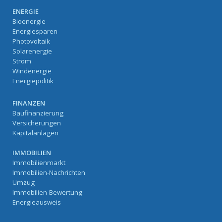
ENERGIE
Bioenergie
Energiesparen
Photovoltaik
Solarenergie
Strom
Windenergie
Energiepolitik
FINANZEN
Baufinanzierung
Versicherungen
Kapitalanlagen
IMMOBILIEN
Immobilienmarkt
Immobilien-Nachrichten
Umzug
Immobilien-Bewertung
Energieausweis