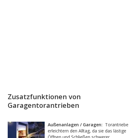
Zusatzfunktionen von
Garagentorantrieben
Außenanlagen / Garagen:
Torantriebe
erleichtern den Alltag, da sie das lästige
Öffnen und Schließen schwerer