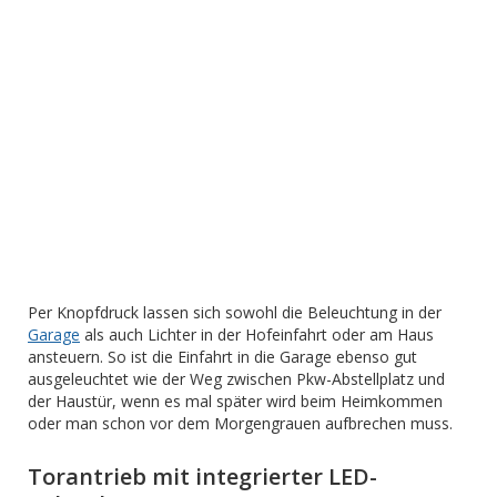
Per Knopfdruck lassen sich sowohl die Beleuchtung in der
Garage
als auch Lichter in der Hofeinfahrt oder am Haus
ansteuern. So ist die Einfahrt in die Garage ebenso gut
ausgeleuchtet wie der Weg zwischen Pkw-Abstellplatz und
der Haustür, wenn es mal später wird beim Heimkommen
oder man schon vor dem Morgengrauen aufbrechen muss.
Torantrieb mit integrierter LED-