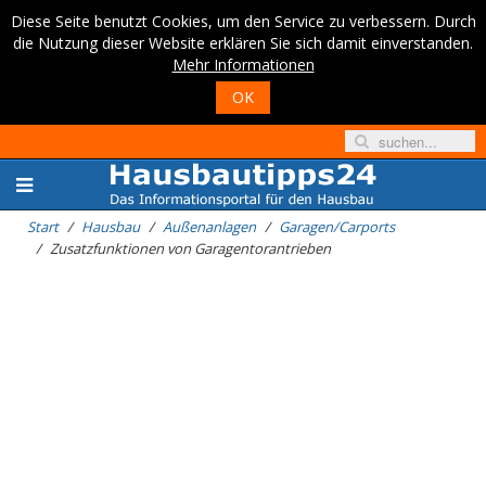
Diese Seite benutzt Cookies, um den Service zu verbessern. Durch
die Nutzung dieser Website erklären Sie sich damit einverstanden.
Mehr Informationen
OK
Start
Hausbau
Außenanlagen
Garagen/Carports
Zusatzfunktionen von Garagentorantrieben