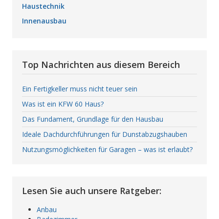
Haustechnik
Innenausbau
Top Nachrichten aus diesem Bereich
Ein Fertigkeller muss nicht teuer sein
Was ist ein KFW 60 Haus?
Das Fundament, Grundlage für den Hausbau
Ideale Dachdurchführungen für Dunstabzugshauben
Nutzungsmöglichkeiten für Garagen – was ist erlaubt?
Lesen Sie auch unsere Ratgeber:
Anbau