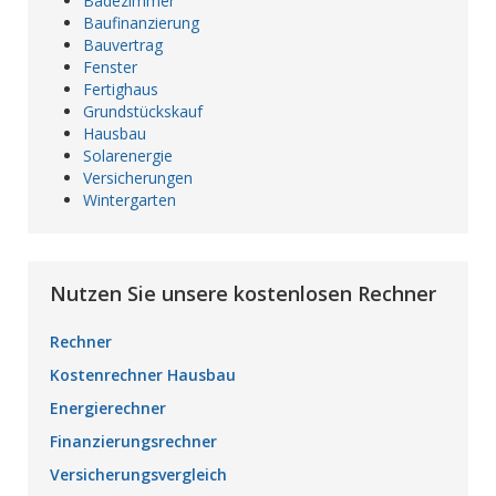
Badezimmer
Baufinanzierung
Bauvertrag
Fenster
Fertighaus
Grundstückskauf
Hausbau
Solarenergie
Versicherungen
Wintergarten
Nutzen Sie unsere kostenlosen Rechner
Rechner
Kostenrechner Hausbau
Energierechner
Finanzierungsrechner
Versicherungsvergleich