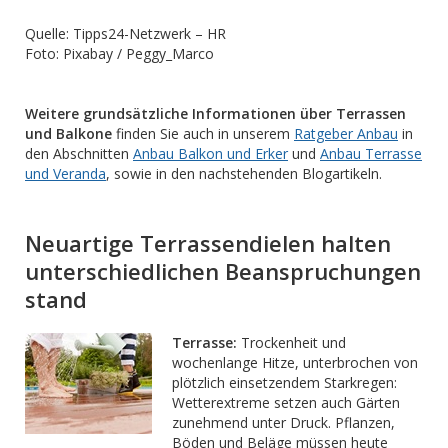
Quelle: Tipps24-Netzwerk – HR
Foto: Pixabay / Peggy_Marco
Weitere grundsätzliche Informationen über Terrassen
und Balkone
finden Sie auch in unserem
Ratgeber Anbau
in
den Abschnitten
Anbau Balkon und Erker
und
Anbau Terrasse
und Veranda
, sowie in den nachstehenden Blogartikeln.
Neuartige Terrassendielen halten
unterschiedlichen Beanspruchungen
stand
Terrasse:
Trockenheit und
wochenlange Hitze, unterbrochen von
plötzlich einsetzendem Starkregen:
Wetterextreme setzen auch Gärten
zunehmend unter Druck. Pflanzen,
Böden und Beläge müssen heute