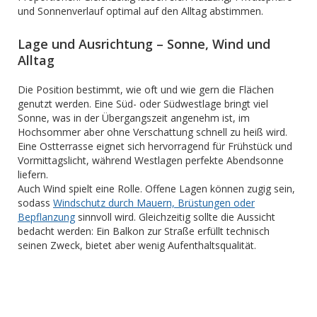
und Sonnenverlauf optimal auf den Alltag abstimmen.
Lage und Ausrichtung – Sonne, Wind und
Alltag
Die Position bestimmt, wie oft und wie gern die Flächen
genutzt werden. Eine Süd- oder Südwestlage bringt viel
Sonne, was in der Übergangszeit angenehm ist, im
Hochsommer aber ohne Verschattung schnell zu heiß wird.
Eine Ostterrasse eignet sich hervorragend für Frühstück und
Vormittagslicht, während Westlagen perfekte Abendsonne
liefern.
Auch Wind spielt eine Rolle. Offene Lagen können zugig sein,
sodass
Windschutz durch Mauern, Brüstungen oder
Bepflanzung
sinnvoll wird. Gleichzeitig sollte die Aussicht
bedacht werden: Ein Balkon zur Straße erfüllt technisch
seinen Zweck, bietet aber wenig Aufenthaltsqualität.