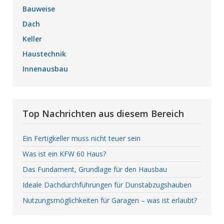
Bauweise
Dach
Keller
Haustechnik
Innenausbau
Top Nachrichten aus diesem Bereich
Ein Fertigkeller muss nicht teuer sein
Was ist ein KFW 60 Haus?
Das Fundament, Grundlage für den Hausbau
Ideale Dachdurchführungen für Dunstabzugshauben
Nutzungsmöglichkeiten für Garagen – was ist erlaubt?