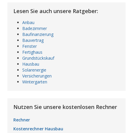
Lesen Sie auch unsere Ratgeber:
Anbau
Badezimmer
Baufinanzierung
Bauvertrag
Fenster
Fertighaus
Grundstückskauf
Hausbau
Solarenergie
Versicherungen
Wintergarten
Nutzen Sie unsere kostenlosen Rechner
Rechner
Kostenrechner Hausbau