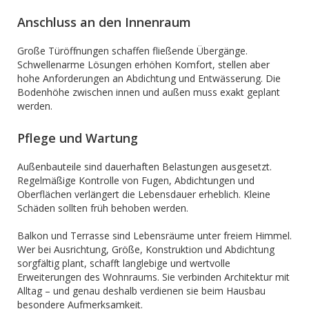
Anschluss an den Innenraum
Große Türöffnungen schaffen fließende Übergänge.
Schwellenarme Lösungen erhöhen Komfort, stellen aber
hohe Anforderungen an Abdichtung und Entwässerung. Die
Bodenhöhe zwischen innen und außen muss exakt geplant
werden.
Pflege und Wartung
Außenbauteile sind dauerhaften Belastungen ausgesetzt.
Regelmäßige Kontrolle von Fugen, Abdichtungen und
Oberflächen verlängert die Lebensdauer erheblich. Kleine
Schäden sollten früh behoben werden.
Balkon und Terrasse sind Lebensräume unter freiem Himmel.
Wer bei Ausrichtung, Größe, Konstruktion und Abdichtung
sorgfältig plant, schafft langlebige und wertvolle
Erweiterungen des Wohnraums. Sie verbinden Architektur mit
Alltag – und genau deshalb verdienen sie beim Hausbau
besondere Aufmerksamkeit.