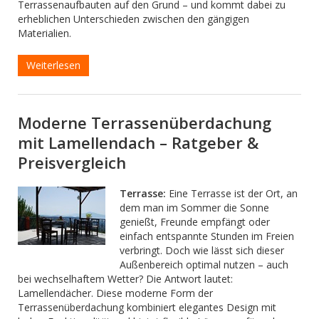
Terrassenaufbauten auf den Grund – und kommt dabei zu
erheblichen Unterschieden zwischen den gängigen
Materialien.
Weiterlesen
Moderne Terrassenüberdachung
mit Lamellendach – Ratgeber &
Preisvergleich
Terrasse:
Eine Terrasse ist der Ort, an
dem man im Sommer die Sonne
genießt, Freunde empfängt oder
einfach entspannte Stunden im Freien
verbringt. Doch wie lässt sich dieser
Außenbereich optimal nutzen – auch
bei wechselhaftem Wetter? Die Antwort lautet:
Lamellendächer. Diese moderne Form der
Terrassenüberdachung kombiniert elegantes Design mit