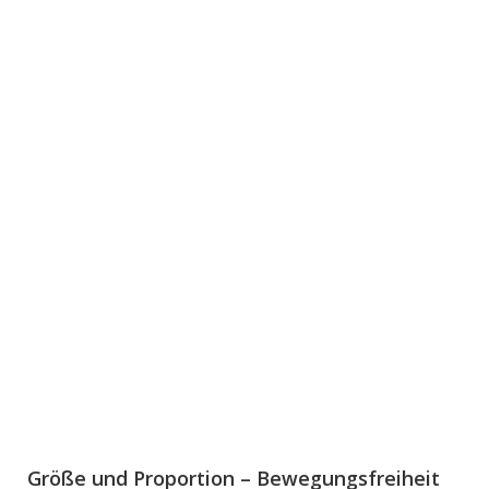
Größe und Proportion – Bewegungsfreiheit