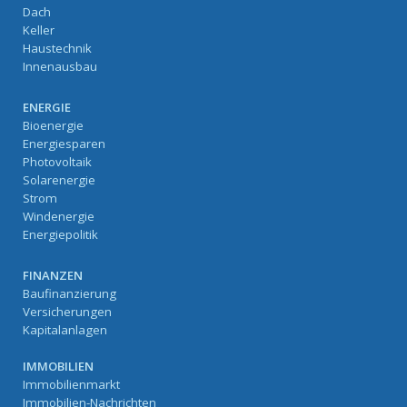
Dach
Keller
Haustechnik
Innenausbau
ENERGIE
Bioenergie
Energiesparen
Photovoltaik
Solarenergie
Strom
Windenergie
Energiepolitik
FINANZEN
Baufinanzierung
Versicherungen
Kapitalanlagen
IMMOBILIEN
Immobilienmarkt
Immobilien-Nachrichten