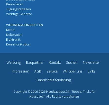
Renovieren
Tilgungstabellen
Wichtige Gesetze
WOHNEN & EINRICHTEN
Möbel
Dekoration
Elektronik
Kommunikation
Werbung
Baupartner
Kontakt
Suchen
Newsletter
Impressum
AGB
Service
Wir über uns
Links
Datenschutzerklärung
Copyright © 2006-2026 Hausbautipps24 - Tipps & Tricks für
Hausbauer. Alle Rechte vorbehalten.