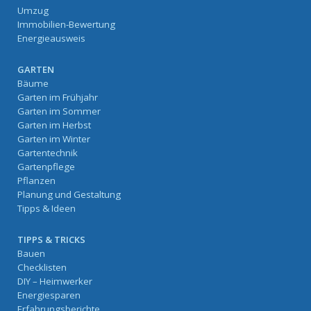
Umzug
Immobilien-Bewertung
Energieausweis
GARTEN
Bäume
Garten im Frühjahr
Garten im Sommer
Garten im Herbst
Garten im Winter
Gartentechnik
Gartenpflege
Pflanzen
Planung und Gestaltung
Tipps & Ideen
TIPPS & TRICKS
Bauen
Checklisten
DIY – Heimwerker
Energiesparen
Erfahrungsberichte