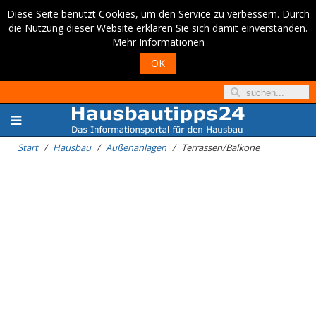
Diese Seite benutzt Cookies, um den Service zu verbessern. Durch
die Nutzung dieser Website erklären Sie sich damit einverstanden.
Mehr Informationen
OK
Start
Hausbau
Außenanlagen
Terrassen/Balkone