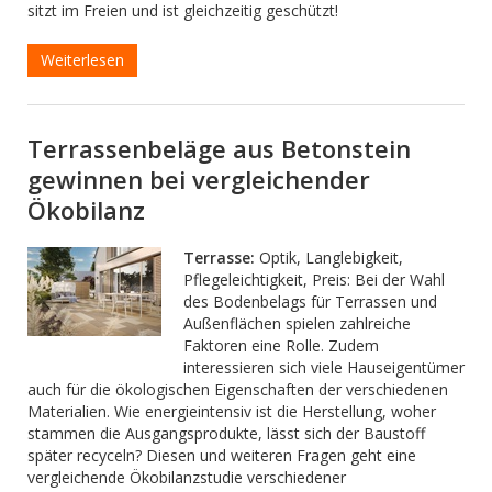
sitzt im Freien und ist gleichzeitig geschützt!
Weiterlesen
Terrassenbeläge aus Betonstein
gewinnen bei vergleichender
Ökobilanz
Terrasse:
Optik, Langlebigkeit,
Pflegeleichtigkeit, Preis: Bei der Wahl
des Bodenbelags für Terrassen und
Außenflächen spielen zahlreiche
Faktoren eine Rolle. Zudem
interessieren sich viele Hauseigentümer
auch für die ökologischen Eigenschaften der verschiedenen
Materialien. Wie energieintensiv ist die Herstellung, woher
stammen die Ausgangsprodukte, lässt sich der Baustoff
später recyceln? Diesen und weiteren Fragen geht eine
vergleichende Ökobilanzstudie verschiedener