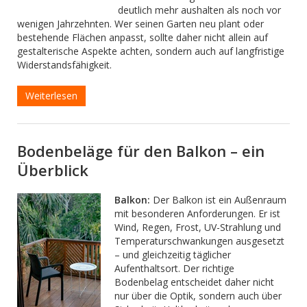
deutlich mehr aushalten als noch vor
wenigen Jahrzehnten. Wer seinen Garten neu plant oder
bestehende Flächen anpasst, sollte daher nicht allein auf
gestalterische Aspekte achten, sondern auch auf langfristige
Widerstandsfähigkeit.
Weiterlesen
Bodenbeläge für den Balkon – ein
Überblick
Balkon:
Der Balkon ist ein Außenraum
mit besonderen Anforderungen. Er ist
Wind, Regen, Frost, UV-Strahlung und
Temperaturschwankungen ausgesetzt
– und gleichzeitig täglicher
Aufenthaltsort. Der richtige
Bodenbelag entscheidet daher nicht
nur über die Optik, sondern auch über