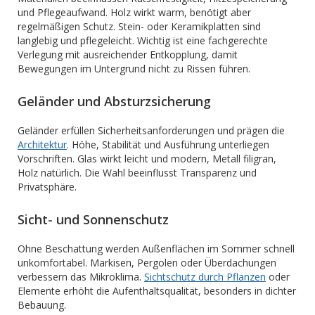
und Pflegeaufwand. Holz wirkt warm, benötigt aber
regelmäßigen Schutz. Stein- oder Keramikplatten sind
langlebig und pflegeleicht. Wichtig ist eine fachgerechte
Verlegung mit ausreichender Entkopplung, damit
Bewegungen im Untergrund nicht zu Rissen führen.
Geländer und Absturzsicherung
Geländer erfüllen Sicherheitsanforderungen und prägen die
Architektur
. Höhe, Stabilität und Ausführung unterliegen
Vorschriften. Glas wirkt leicht und modern, Metall filigran,
Holz natürlich. Die Wahl beeinflusst Transparenz und
Privatsphäre.
Sicht- und Sonnenschutz
Ohne Beschattung werden Außenflächen im Sommer schnell
unkomfortabel. Markisen, Pergolen oder Überdachungen
verbessern das Mikroklima.
Sichtschutz durch Pflanzen
oder
Elemente erhöht die Aufenthaltsqualität, besonders in dichter
Bebauung.