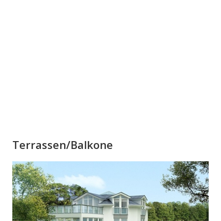
Terrassen/Balkone