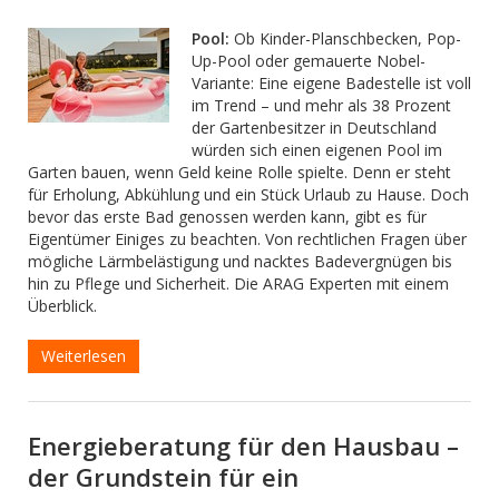
Pool:
Ob Kinder-Planschbecken, Pop-
Up-Pool oder gemauerte Nobel-
Variante: Eine eigene Badestelle ist voll
im Trend – und mehr als 38 Prozent
der Gartenbesitzer in Deutschland
würden sich einen eigenen Pool im
Garten bauen, wenn Geld keine Rolle spielte. Denn er steht
für Erholung, Abkühlung und ein Stück Urlaub zu Hause. Doch
bevor das erste Bad genossen werden kann, gibt es für
Eigentümer Einiges zu beachten. Von rechtlichen Fragen über
mögliche Lärmbelästigung und nacktes Badevergnügen bis
hin zu Pflege und Sicherheit. Die ARAG Experten mit einem
Überblick.
Weiterlesen
Energieberatung für den Hausbau –
der Grundstein für ein