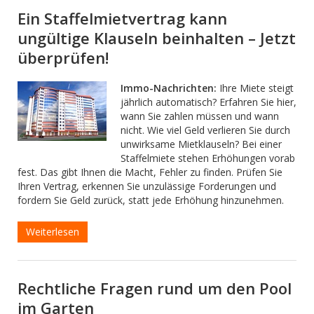
Ein Staffelmietvertrag kann
ungültige Klauseln beinhalten – Jetzt
überprüfen!
Immo-Nachrichten:
Ihre Miete steigt
jährlich automatisch? Erfahren Sie hier,
wann Sie zahlen müssen und wann
nicht. Wie viel Geld verlieren Sie durch
unwirksame Mietklauseln? Bei einer
Staffelmiete stehen Erhöhungen vorab
fest. Das gibt Ihnen die Macht, Fehler zu finden. Prüfen Sie
Ihren Vertrag, erkennen Sie unzulässige Forderungen und
fordern Sie Geld zurück, statt jede Erhöhung hinzunehmen.
Weiterlesen
Rechtliche Fragen rund um den Pool
im Garten