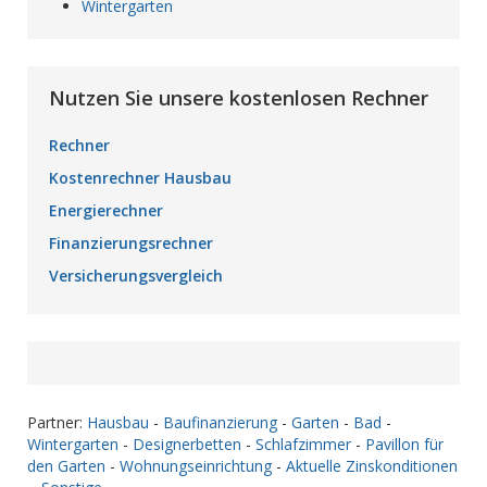
Wintergarten
Nutzen Sie unsere kostenlosen Rechner
Rechner
Kostenrechner Hausbau
Energierechner
Finanzierungsrechner
Versicherungsvergleich
Partner:
Hausbau
-
Baufinanzierung
-
Garten
-
Bad
-
Wintergarten
-
Designerbetten
-
Schlafzimmer
-
Pavillon für
den Garten
-
Wohnungseinrichtung
-
Aktuelle Zinskonditionen