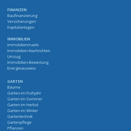
FINANZEN
Baufinanzierung
Versicherungen
Kapitalanlagen
IMMOBILIEN
Immobilienmarkt
Immobilien-Nachrichten
Umzug
Immobilien-Bewertung
Energieausweis
GARTEN
Bäume
Garten im Frühjahr
Garten im Sommer
Garten im Herbst
Garten im Winter
Gartentechnik
Gartenpflege
Pflanzen