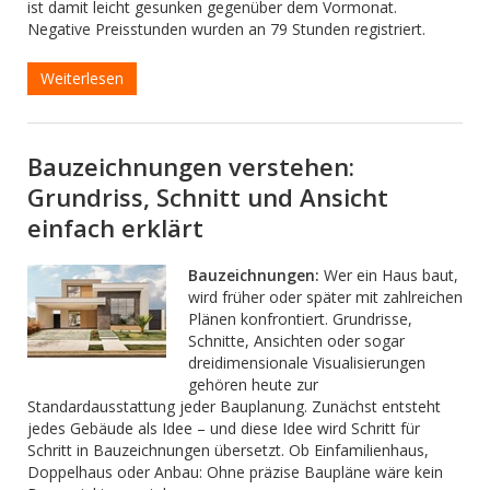
ist damit leicht gesunken gegenüber dem Vormonat.
Negative Preisstunden wurden an 79 Stunden registriert.
Weiterlesen
Bauzeichnungen verstehen:
Grundriss, Schnitt und Ansicht
einfach erklärt
Bauzeichnungen:
Wer ein Haus baut,
wird früher oder später mit zahlreichen
Plänen konfrontiert. Grundrisse,
Schnitte, Ansichten oder sogar
dreidimensionale Visualisierungen
gehören heute zur
Standardausstattung jeder Bauplanung. Zunächst entsteht
jedes Gebäude als Idee – und diese Idee wird Schritt für
Schritt in Bauzeichnungen übersetzt. Ob Einfamilienhaus,
Doppelhaus oder Anbau: Ohne präzise Baupläne wäre kein