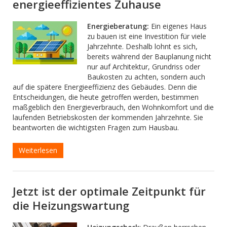
energieeffizientes Zuhause
Energieberatung:
Ein eigenes Haus
zu bauen ist eine Investition für viele
Jahrzehnte. Deshalb lohnt es sich,
bereits während der Bauplanung nicht
nur auf Architektur, Grundriss oder
Baukosten zu achten, sondern auch
auf die spätere Energieeffizienz des Gebäudes. Denn die
Entscheidungen, die heute getroffen werden, bestimmen
maßgeblich den Energieverbrauch, den Wohnkomfort und die
laufenden Betriebskosten der kommenden Jahrzehnte. Sie
beantworten die wichtigsten Fragen zum Hausbau.
Weiterlesen
Jetzt ist der optimale Zeitpunkt für
die Heizungswartung