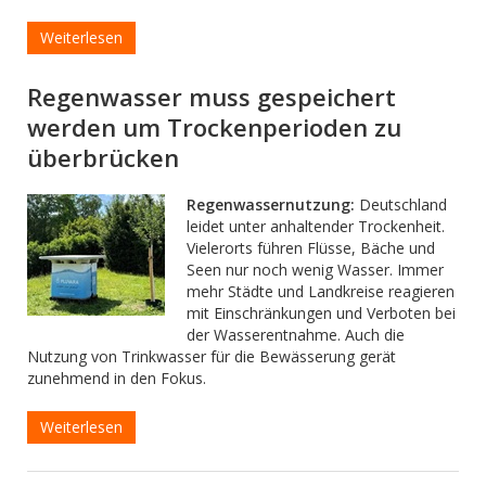
Weiterlesen
Regenwasser muss gespeichert
werden um Trockenperioden zu
überbrücken
Regenwassernutzung:
Deutschland
leidet unter anhaltender Trockenheit.
Vielerorts führen Flüsse, Bäche und
Seen nur noch wenig Wasser. Immer
mehr Städte und Landkreise reagieren
mit Einschränkungen und Verboten bei
der Wasserentnahme. Auch die
Nutzung von Trinkwasser für die Bewässerung gerät
zunehmend in den Fokus.
Weiterlesen