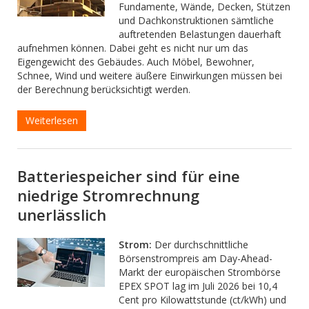
Fundamente, Wände, Decken, Stützen
und Dachkonstruktionen sämtliche
auftretenden Belastungen dauerhaft
aufnehmen können. Dabei geht es nicht nur um das
Eigengewicht des Gebäudes. Auch Möbel, Bewohner,
Schnee, Wind und weitere äußere Einwirkungen müssen bei
der Berechnung berücksichtigt werden.
Weiterlesen
Batteriespeicher sind für eine
niedrige Stromrechnung
unerlässlich
Strom:
Der durchschnittliche
Börsenstrompreis am Day-Ahead-
Markt der europäischen Strombörse
EPEX SPOT lag im Juli 2026 bei 10,4
Cent pro Kilowattstunde (ct/kWh) und