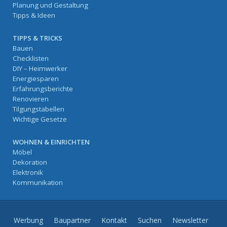
Planung und Gestaltung
Tipps & Ideen
TIPPS & TRICKS
Bauen
Checklisten
DIY – Heimwerker
Energiesparen
Erfahrungsberichte
Renovieren
Tilgungstabellen
Wichtige Gesetze
WOHNEN & EINRICHTEN
Möbel
Dekoration
Elektronik
Kommunikation
Werbung
Baupartner
Kontakt
Suchen
Newsletter