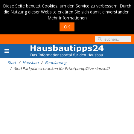
Diese Seite benutzt Cookies, um den Service zu verbessern. Durch
die Nutzung dieser Website erklären Sie sich damit einverstanden.
Mehr Informationen
OK
Start
Hausbau
Bauplanung
Sind Parkplatzschranken für Privatparkplätze sinnvoll?