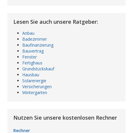
Lesen Sie auch unsere Ratgeber:
Anbau
Badezimmer
Baufinanzierung
Bauvertrag
Fenster
Fertighaus
Grundstückskauf
Hausbau
Solarenergie
Versicherungen
Wintergarten
Nutzen Sie unsere kostenlosen Rechner
Rechner