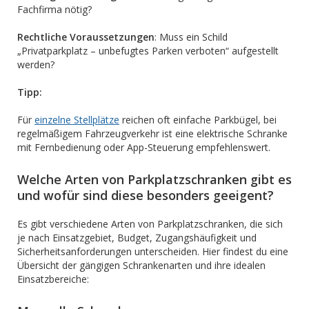
Fachfirma nötig?
Rechtliche Voraussetzungen
: Muss ein Schild
„Privatparkplatz – unbefugtes Parken verboten“ aufgestellt
werden?
Tipp:
Für
einzelne Stellplätze
reichen oft einfache Parkbügel, bei
regelmäßigem Fahrzeugverkehr ist eine elektrische Schranke
mit Fernbedienung oder App-Steuerung empfehlenswert.
Welche Arten von Parkplatzschranken gibt es
und wofür sind diese besonders geeigent?
Es gibt verschiedene Arten von Parkplatzschranken, die sich
je nach Einsatzgebiet, Budget, Zugangshäufigkeit und
Sicherheitsanforderungen unterscheiden. Hier findest du eine
Übersicht der gängigen Schrankenarten und ihre idealen
Einsatzbereiche: