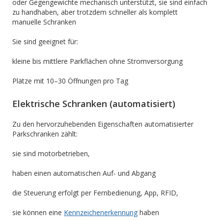
oder Gegengewichte mechanisch unterstützt, sie sind einfach
zu handhaben, aber trotzdem schneller als komplett
manuelle Schranken
Sie sind geeignet für:
kleine bis mittlere Parkflächen ohne Stromversorgung
Plätze mit 10–30 Öffnungen pro Tag
Elektrische Schranken (automatisiert)
Zu den hervorzuhebenden Eigenschaften automatisierter
Parkschranken zählt:
sie sind motorbetrieben,
haben einen automatischen Auf- und Abgang
die Steuerung erfolgt per Fernbedienung, App, RFID,
sie können eine
Kennzeichenerkennung
haben