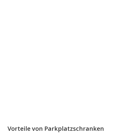
Vorteile von Parkplatzschranken