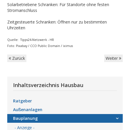
Solarbetriebene Schranken: Für Standorte ohne festen
Stromanschluss
Zeitgesteuerte Schranken: Öffnen nur zu bestimmten
Uhrzeiten
Quelle: Tipps24-Netzwerk - HR
Foto: Pixabay / CCO Public Domain / iximus
Zurück
Weiter
Inhaltsverzeichnis Hausbau
Ratgeber
Außenanlagen
Bauplanung
- Anzeige -