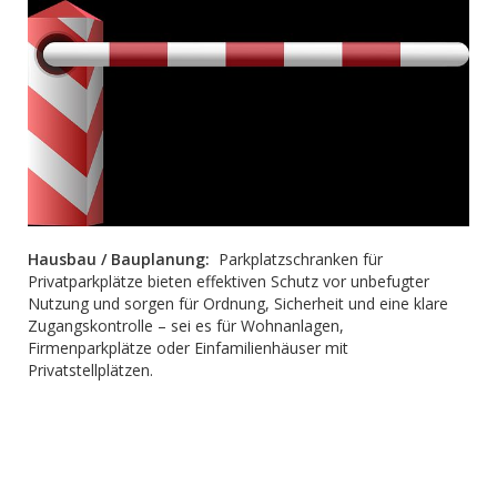
Hausbau / Bauplanung:
Parkplatzschranken für
Privatparkplätze bieten effektiven Schutz vor unbefugter
Nutzung und sorgen für Ordnung, Sicherheit und eine klare
Zugangskontrolle – sei es für Wohnanlagen,
Firmenparkplätze oder Einfamilienhäuser mit
Privatstellplätzen.