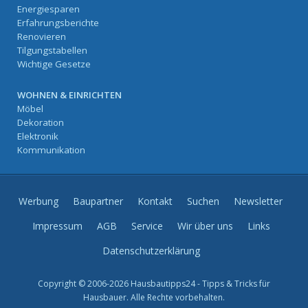
Energiesparen
Erfahrungsberichte
Renovieren
Tilgungstabellen
Wichtige Gesetze
WOHNEN & EINRICHTEN
Möbel
Dekoration
Elektronik
Kommunikation
Werbung
Baupartner
Kontakt
Suchen
Newsletter
Impressum
AGB
Service
Wir über uns
Links
Datenschutzerklärung
Copyright © 2006-2026 Hausbautipps24 - Tipps & Tricks für
Hausbauer. Alle Rechte vorbehalten.