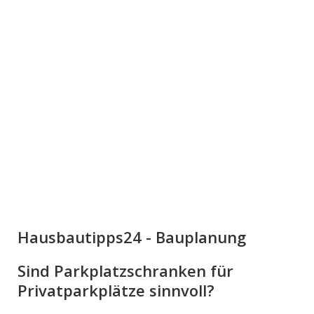
Hausbautipps24 - Bauplanung
Sind Parkplatzschranken für
Privatparkplätze sinnvoll?