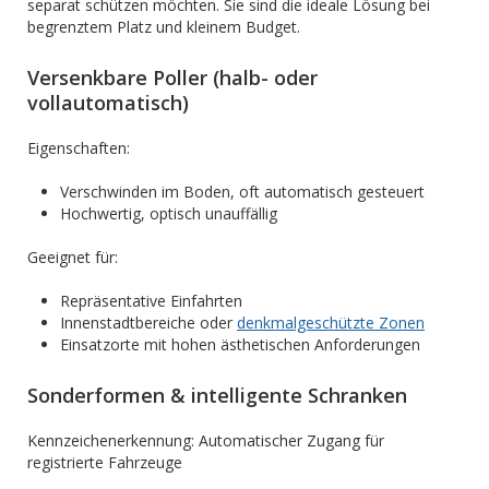
separat schützen möchten. Sie sind die ideale Lösung bei
begrenztem Platz und kleinem Budget.
Versenkbare Poller (halb- oder
vollautomatisch)
Eigenschaften:
Verschwinden im Boden, oft automatisch gesteuert
Hochwertig, optisch unauffällig
Geeignet für:
Repräsentative Einfahrten
Innenstadtbereiche oder
denkmalgeschützte Zonen
Einsatzorte mit hohen ästhetischen Anforderungen
Sonderformen & intelligente Schranken
Kennzeichenerkennung: Automatischer Zugang für
registrierte Fahrzeuge