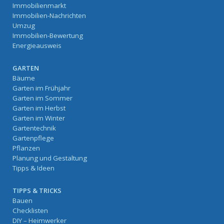
Immobilienmarkt
Immobilien-Nachrichten
Umzug
Immobilien-Bewertung
Energieausweis
GARTEN
Bäume
Garten im Frühjahr
Garten im Sommer
Garten im Herbst
Garten im Winter
Gartentechnik
Gartenpflege
Pflanzen
Planung und Gestaltung
Tipps & Ideen
TIPPS & TRICKS
Bauen
Checklisten
DIY – Heimwerker