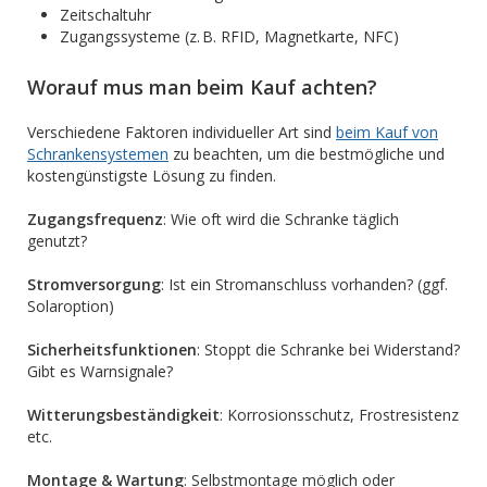
Zeitschaltuhr
Zugangssysteme (z. B. RFID, Magnetkarte, NFC)
Worauf mus man beim Kauf achten?
Verschiedene Faktoren individueller Art sind
beim Kauf von
Schrankensystemen
zu beachten, um die bestmögliche und
kostengünstigste Lösung zu finden.
Zugangsfrequenz
: Wie oft wird die Schranke täglich
genutzt?
Stromversorgung
: Ist ein Stromanschluss vorhanden? (ggf.
Solaroption)
Sicherheitsfunktionen
: Stoppt die Schranke bei Widerstand?
Gibt es Warnsignale?
Witterungsbeständigkeit
: Korrosionsschutz, Frostresistenz
etc.
Montage & Wartung
: Selbstmontage möglich oder