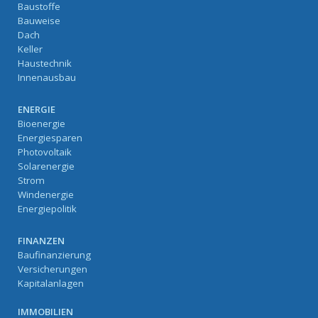
Baustoffe
Bauweise
Dach
Keller
Haustechnik
Innenausbau
ENERGIE
Bioenergie
Energiesparen
Photovoltaik
Solarenergie
Strom
Windenergie
Energiepolitik
FINANZEN
Baufinanzierung
Versicherungen
Kapitalanlagen
IMMOBILIEN