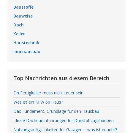
Baustoffe
Bauweise
Dach
Keller
Haustechnik
Innenausbau
Top Nachrichten aus diesem Bereich
Ein Fertigkeller muss nicht teuer sein
Was ist ein KFW 60 Haus?
Das Fundament, Grundlage für den Hausbau
Ideale Dachdurchführungen für Dunstabzugshauben
Nutzungsmöglichkeiten für Garagen – was ist erlaubt?