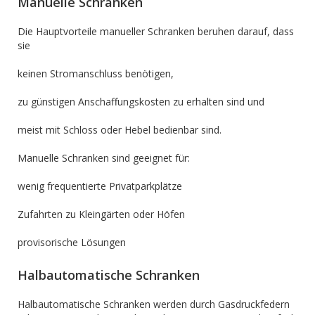
Manuelle Schranken
Die Hauptvorteile manueller Schranken beruhen darauf, dass
sie
keinen Stromanschluss benötigen,
zu günstigen Anschaffungskosten zu erhalten sind und
meist mit Schloss oder Hebel bedienbar sind.
Manuelle Schranken sind geeignet für:
wenig frequentierte Privatparkplätze
Zufahrten zu Kleingärten oder Höfen
provisorische Lösungen
Halbautomatische Schranken
Halbautomatische Schranken werden durch Gasdruckfedern