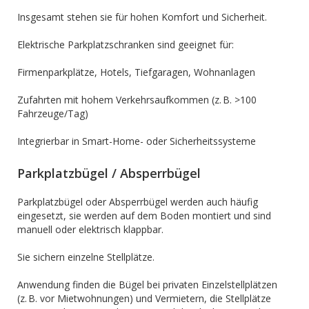
Insgesamt stehen sie für hohen Komfort und Sicherheit.
Elektrische Parkplatzschranken sind geeignet für:
Firmenparkplätze, Hotels, Tiefgaragen, Wohnanlagen
Zufahrten mit hohem Verkehrsaufkommen (z. B. >100
Fahrzeuge/Tag)
Integrierbar in Smart-Home- oder Sicherheitssysteme
Parkplatzbügel / Absperrbügel
Parkplatzbügel oder Absperrbügel werden auch häufig
eingesetzt, sie werden auf dem Boden montiert und sind
manuell oder elektrisch klappbar.
Sie sichern einzelne Stellplätze.
Anwendung finden die Bügel bei privaten Einzelstellplätzen
(z. B. vor Mietwohnungen) und Vermietern, die Stellplätze