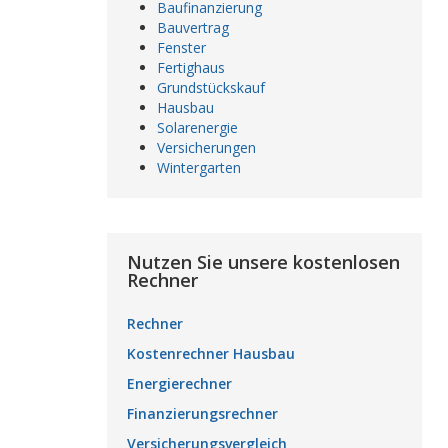
Baufinanzierung
Bauvertrag
Fenster
Fertighaus
Grundstückskauf
Hausbau
Solarenergie
Versicherungen
Wintergarten
Nutzen Sie unsere kostenlosen
Rechner
Rechner
Kostenrechner Hausbau
Energierechner
Finanzierungsrechner
Versicherungsvergleich