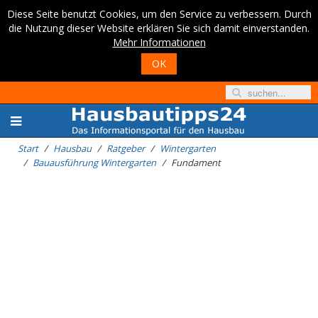
Diese Seite benutzt Cookies, um den Service zu verbessern. Durch
die Nutzung dieser Website erklären Sie sich damit einverstanden.
Mehr Informationen
OK
Start
Hausbau
Ratgeber
Wintergarten
Bauausführung Wintergarten
Fundament