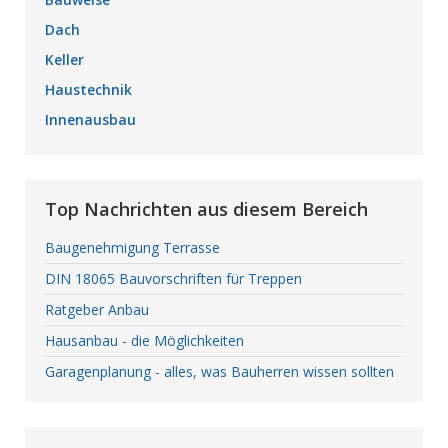
Dach
Keller
Haustechnik
Innenausbau
Top Nachrichten aus diesem Bereich
Baugenehmigung Terrasse
DIN 18065 Bauvorschriften für Treppen
Ratgeber Anbau
Hausanbau - die Möglichkeiten
Garagenplanung - alles, was Bauherren wissen sollten