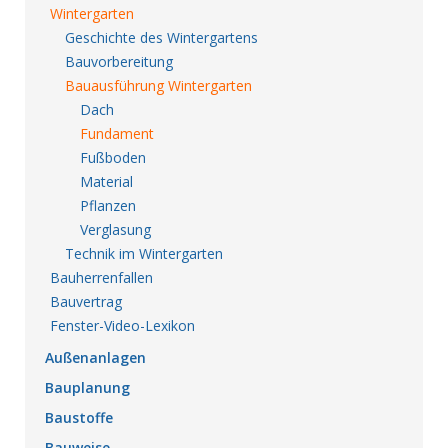
Wintergarten
Geschichte des Wintergartens
Bauvorbereitung
Bauausführung Wintergarten
Dach
Fundament
Fußboden
Material
Pflanzen
Verglasung
Technik im Wintergarten
Bauherrenfallen
Bauvertrag
Fenster-Video-Lexikon
Außenanlagen
Bauplanung
Baustoffe
Bauweise