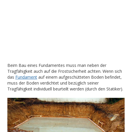
Beim Bau eines Fundamentes muss man neben der
Tragfähigkeit auch auf die Frostsicherheit achten. Wenn sich
das
Fundament
auf einem aufgeschütteten Boden befindet,
muss der Boden verdichtet und bezüglich seiner
Tragfähigkeit individuell beurteilt werden (durch den Statiker).