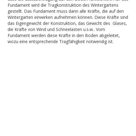
Fundament wird die Tragkonstruktion des Wintergartens
gestellt. Das Fundament muss dann alle Kräfte, die auf den
Wintergarten einwirken aufnehmen können. Diese Kräfte sind
das Eigengewicht der Konstruktion, das Gewicht des Glases,
die Kräfte von Wind und Schneelasten u.s.w.. Vom
Fundament werden diese Kräfte in den Boden abgeleitet,
wozu eine entsprechende Tragfähigkeit notwendig ist.