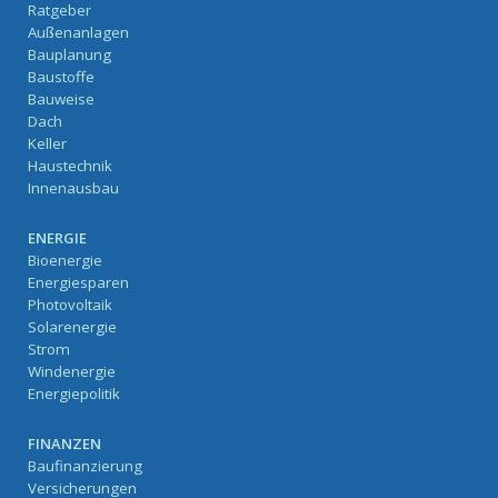
Ratgeber
Außenanlagen
Bauplanung
Baustoffe
Bauweise
Dach
Keller
Haustechnik
Innenausbau
ENERGIE
Bioenergie
Energiesparen
Photovoltaik
Solarenergie
Strom
Windenergie
Energiepolitik
FINANZEN
Baufinanzierung
Versicherungen