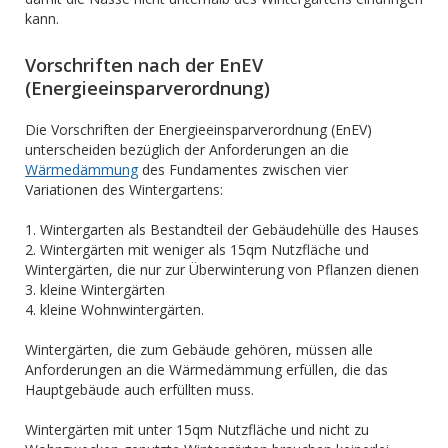
kann.
Vorschriften nach der EnEV
(Energieeinsparverordnung)
Die Vorschriften der Energieeinsparverordnung (EnEV)
unterscheiden bezüglich der Anforderungen an die
Wärmedämmung
des Fundamentes zwischen vier
Variationen des Wintergartens:
1. Wintergarten als Bestandteil der Gebäudehülle des Hauses
2. Wintergärten mit weniger als 15qm Nutzfläche und
Wintergärten, die nur zur Überwinterung von Pflanzen dienen
3. kleine Wintergärten
4. kleine Wohnwintergärten.
Wintergärten, die zum Gebäude gehören, müssen alle
Anforderungen an die Wärmedämmung erfüllen, die das
Hauptgebäude auch erfüllten muss.
Wintergärten mit unter 15qm Nutzfläche und nicht zu