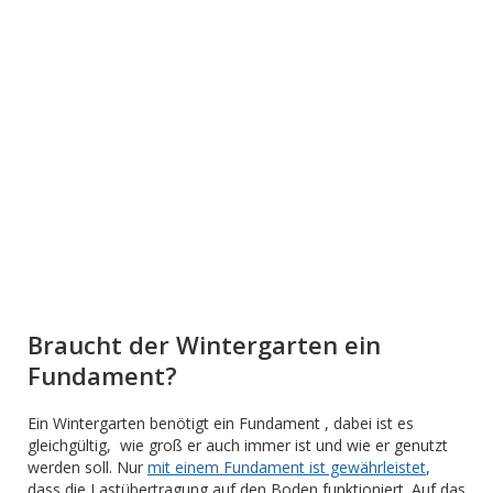
Braucht der Wintergarten ein
Fundament?
Ein Wintergarten benötigt ein Fundament , dabei ist es
gleichgültig, wie groß er auch immer ist und wie er genutzt
werden soll. Nur
mit einem Fundament ist gewährleistet
,
dass die Lastübertragung auf den Boden funktioniert. Auf das