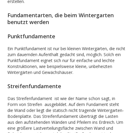
erstellen.
Fundamentarten, die beim Wintergarten
benutzt werden
Punktfundamente
Ein Punktfundament ist nur bei kleinen Wintergärten, die nicht
zum dauernden Aufenthalt gedacht sind, möglich. Solch ein
Punktfundament eignet sich nur für einfache und leichte
Konstruktionen, wie beispielsweise kleine, unbeheizten
Wintergärten und Gewächshäuser.
Streifenfundamente
Das Streifenfundament ist wie der Name schon sagt, in
Form von Streifen ausgebildet. Auf dem Fundament steht
die Wand oder liegt die statisch nicht tragende Wintergarten-
Bodenplatte. Das Streifenfundament überträgt die Lasten
aus den aufstehenden Wänden und Pfeilern ins Erdreich. Um
eine größere Lastverteilungsfläche zwischen Wand und