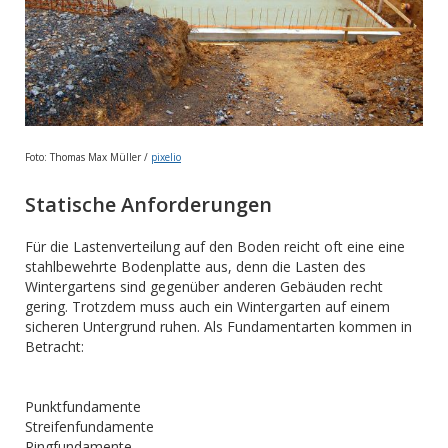
Foto: Thomas Max Müller /
pixelio
Statische Anforderungen
Für die Lastenverteilung auf den Boden reicht oft eine eine
stahlbewehrte Bodenplatte aus, denn die Lasten des
Wintergartens sind gegenüber anderen Gebäuden recht
gering. Trotzdem muss auch ein Wintergarten auf einem
sicheren Untergrund ruhen. Als Fundamentarten kommen in
Betracht:
Punktfundamente
Streifenfundamente
Ringfundamente