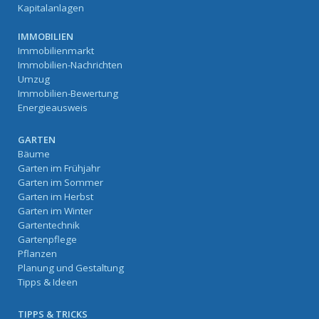
Kapitalanlagen
IMMOBILIEN
Immobilienmarkt
Immobilien-Nachrichten
Umzug
Immobilien-Bewertung
Energieausweis
GARTEN
Bäume
Garten im Frühjahr
Garten im Sommer
Garten im Herbst
Garten im Winter
Gartentechnik
Gartenpflege
Pflanzen
Planung und Gestaltung
Tipps & Ideen
TIPPS & TRICKS