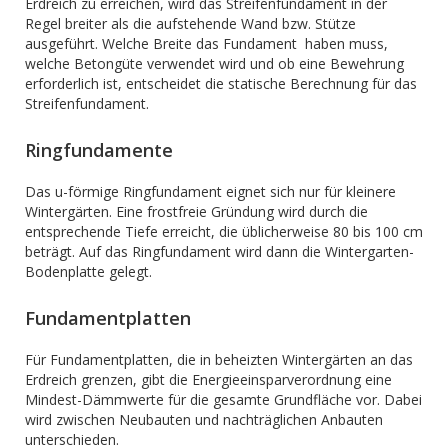
Erdreich zu erreichen, wird das Streifenfundament in der
Regel breiter als die aufstehende Wand bzw. Stütze
ausgeführt. Welche Breite das Fundament haben muss,
welche Betongüte verwendet wird und ob eine Bewehrung
erforderlich ist, entscheidet die statische Berechnung für das
Streifenfundament.
Ringfundamente
Das u-förmige Ringfundament eignet sich nur für kleinere
Wintergärten. Eine frostfreie Gründung wird durch die
entsprechende Tiefe erreicht, die üblicherweise 80 bis 100 cm
beträgt. Auf das Ringfundament wird dann die Wintergarten-
Bodenplatte gelegt.
Fundamentplatten
Für Fundamentplatten, die in beheizten Wintergärten an das
Erdreich grenzen, gibt die Energieeinsparverordnung eine
Mindest-Dämmwerte für die gesamte Grundfläche vor. Dabei
wird zwischen Neubauten und nachträglichen Anbauten
unterschieden.