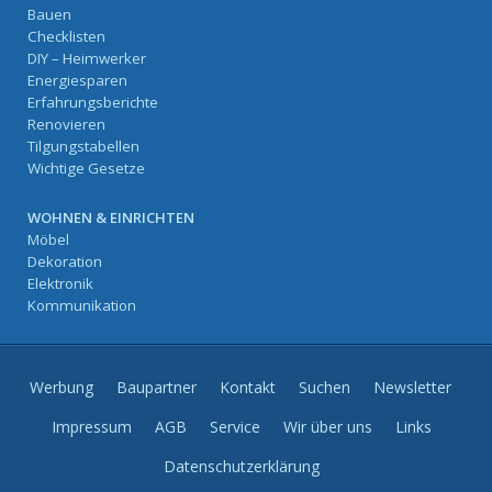
Bauen
Checklisten
DIY – Heimwerker
Energiesparen
Erfahrungsberichte
Renovieren
Tilgungstabellen
Wichtige Gesetze
WOHNEN & EINRICHTEN
Möbel
Dekoration
Elektronik
Kommunikation
Werbung
Baupartner
Kontakt
Suchen
Newsletter
Impressum
AGB
Service
Wir über uns
Links
Datenschutzerklärung