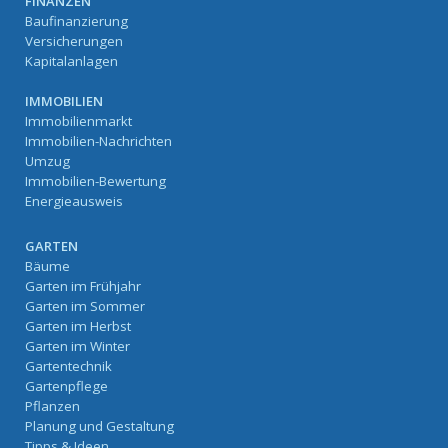
FINANZEN
Baufinanzierung
Versicherungen
Kapitalanlagen
IMMOBILIEN
Immobilienmarkt
Immobilien-Nachrichten
Umzug
Immobilien-Bewertung
Energieausweis
GARTEN
Bäume
Garten im Frühjahr
Garten im Sommer
Garten im Herbst
Garten im Winter
Gartentechnik
Gartenpflege
Pflanzen
Planung und Gestaltung
Tipps & Ideen