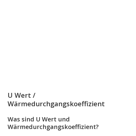
U Wert /
Wärmedurchgangskoeffizient
Was sind U Wert und
Wärmedurchgangskoeffizient?