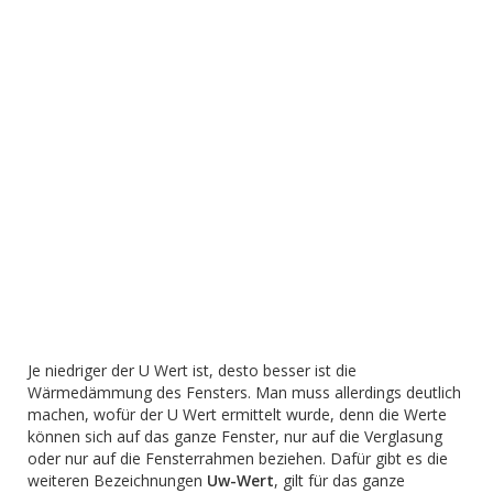
Je niedriger der U Wert ist, desto besser ist die
Wärmedämmung des Fensters. Man muss allerdings deutlich
machen, wofür der U Wert ermittelt wurde, denn die Werte
können sich auf das ganze Fenster, nur auf die Verglasung
oder nur auf die Fensterrahmen beziehen. Dafür gibt es die
weiteren Bezeichnungen
Uw-Wert
, gilt für das ganze