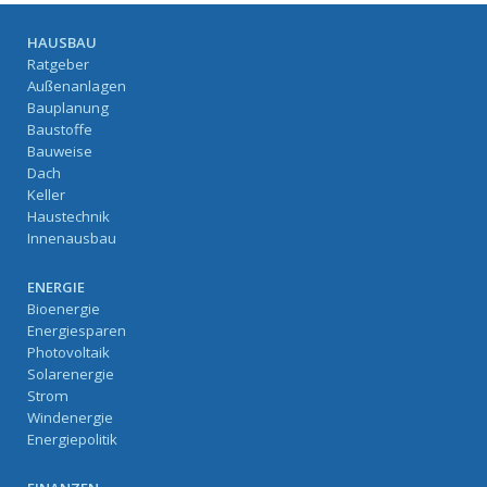
HAUSBAU
Ratgeber
Außenanlagen
Bauplanung
Baustoffe
Bauweise
Dach
Keller
Haustechnik
Innenausbau
ENERGIE
Bioenergie
Energiesparen
Photovoltaik
Solarenergie
Strom
Windenergie
Energiepolitik