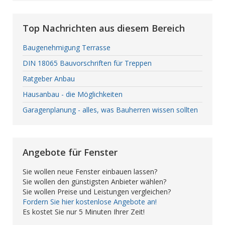
Top Nachrichten aus diesem Bereich
Baugenehmigung Terrasse
DIN 18065 Bauvorschriften für Treppen
Ratgeber Anbau
Hausanbau - die Möglichkeiten
Garagenplanung - alles, was Bauherren wissen sollten
Angebote für Fenster
Sie wollen neue Fenster einbauen lassen?
Sie wollen den günstigsten Anbieter wählen?
Sie wollen Preise und Leistungen vergleichen?
Fordern Sie hier kostenlose Angebote an!
Es kostet Sie nur 5 Minuten Ihrer Zeit!