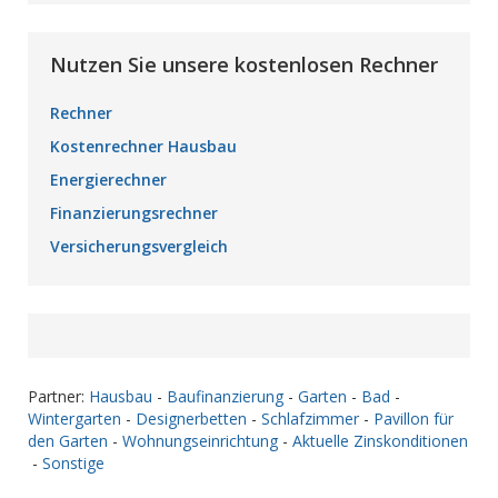
Nutzen Sie unsere kostenlosen Rechner
Rechner
Kostenrechner Hausbau
Energierechner
Finanzierungsrechner
Versicherungsvergleich
Partner:
Hausbau
-
Baufinanzierung
-
Garten
-
Bad
-
Wintergarten
-
Designerbetten
-
Schlafzimmer
-
Pavillon für
den Garten
-
Wohnungseinrichtung
-
Aktuelle Zinskonditionen
-
Sonstige