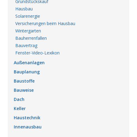
Grundstückskauf
Hausbau
Solarenergie
Versicherungen beim Hausbau
Wintergarten
Bauherrenfallen
Bauvertrag
Fenster-Video-Lexikon
Außenanlagen
Bauplanung
Baustoffe
Bauweise
Dach
Keller
Haustechnik
Innenausbau