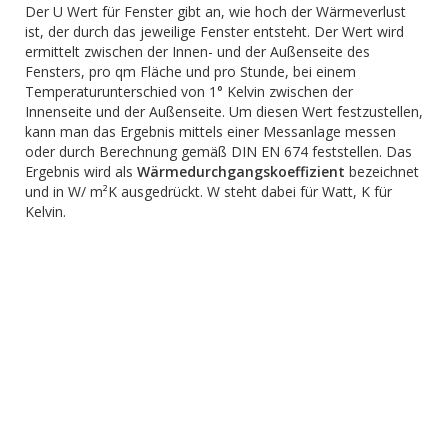
Der U Wert für Fenster gibt an, wie hoch der Wärmeverlust
ist, der durch das jeweilige Fenster entsteht. Der Wert wird
ermittelt zwischen der Innen- und der Außenseite des
Fensters, pro qm Fläche und pro Stunde, bei einem
Temperaturunterschied von 1° Kelvin zwischen der
Innenseite und der Außenseite. Um diesen Wert festzustellen,
kann man das Ergebnis mittels einer Messanlage messen
oder durch Berechnung gemäß DIN EN 674 feststellen. Das
Ergebnis wird als
Wärmedurchgangskoeffizient
bezeichnet
und in W/ m²K ausgedrückt. W steht dabei für Watt, K für
Kelvin.