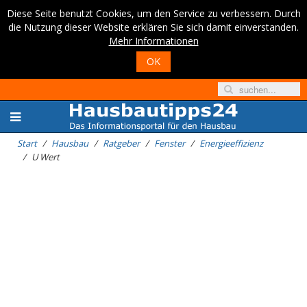
Diese Seite benutzt Cookies, um den Service zu verbessern. Durch
die Nutzung dieser Website erklären Sie sich damit einverstanden.
Mehr Informationen
OK
Start
Hausbau
Ratgeber
Fenster
Energieeffizienz
U Wert