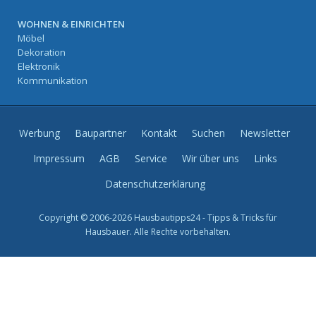
WOHNEN & EINRICHTEN
Möbel
Dekoration
Elektronik
Kommunikation
Werbung
Baupartner
Kontakt
Suchen
Newsletter
Impressum
AGB
Service
Wir über uns
Links
Datenschutzerklärung
Copyright © 2006-2026 Hausbautipps24 - Tipps & Tricks für
Hausbauer. Alle Rechte vorbehalten.