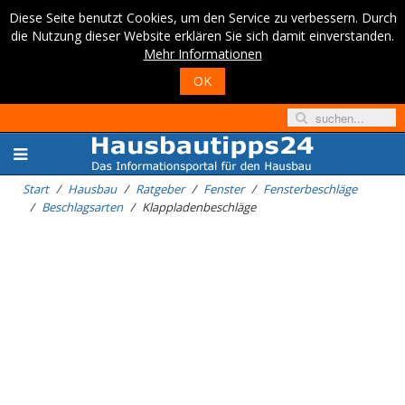
Diese Seite benutzt Cookies, um den Service zu verbessern. Durch
die Nutzung dieser Website erklären Sie sich damit einverstanden.
Mehr Informationen
OK
Start
Hausbau
Ratgeber
Fenster
Fensterbeschläge
Beschlagsarten
Klappladenbeschläge