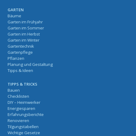
GARTEN
Bäume
Garten im Frühjahr
Garten im Sommer
Garten im Herbst
Garten im Winter
Gartentechnik
Gartenpflege
Pflanzen
Planung und Gestaltung
Tipps & Ideen
TIPPS & TRICKS
Bauen
Checklisten
DIY – Heimwerker
Energiesparen
Erfahrungsberichte
Renovieren
Tilgungstabellen
Wichtige Gesetze