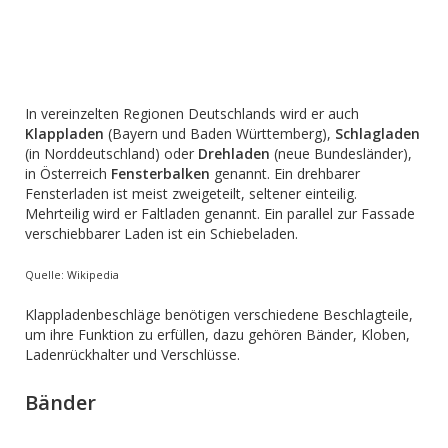
In vereinzelten Regionen Deutschlands wird er auch
Klappladen
(Bayern und Baden Württemberg),
Schlagladen
(in Norddeutschland) oder
Drehladen
(neue Bundesländer),
in Österreich
Fensterbalken
genannt. Ein drehbarer
Fensterladen ist meist zweigeteilt, seltener einteilig.
Mehrteilig wird er Faltladen genannt. Ein parallel zur Fassade
verschiebbarer Laden ist ein Schiebeladen.
Quelle: Wikipedia
Klappladenbeschläge benötigen verschiedene Beschlagteile,
um ihre Funktion zu erfüllen, dazu gehören Bänder, Kloben,
Ladenrückhalter und Verschlüsse.
Bänder