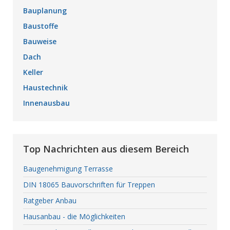
Bauplanung
Baustoffe
Bauweise
Dach
Keller
Haustechnik
Innenausbau
Top Nachrichten aus diesem Bereich
Baugenehmigung Terrasse
DIN 18065 Bauvorschriften für Treppen
Ratgeber Anbau
Hausanbau - die Möglichkeiten