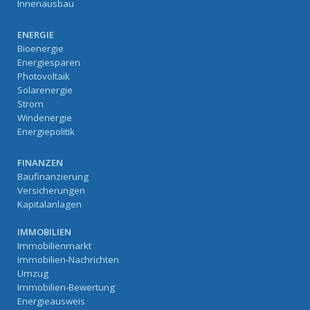
Innenausbau
ENERGIE
Bioenergie
Energiesparen
Photovoltaik
Solarenergie
Strom
Windenergie
Energiepolitik
FINANZEN
Baufinanzierung
Versicherungen
Kapitalanlagen
IMMOBILIEN
Immobilienmarkt
Immobilien-Nachrichten
Umzug
Immobilien-Bewertung
Energieausweis