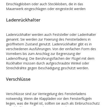
Einschlagkloben oder auch Steckkloben, die in das
Mauerwerk eingeschlagen oder eingesteckt werden
Ladenrückhalter
Ladenrückhalter werden auch Feststeller oder Ladenhalter
genannt. Sie werden zur Fixierung des Fensterladens in
geöffnetem Zustand genutzt. Ladenrückhalter gibt es in
verschiedenen Ausführungen. Von der einfachen Form des
Vorreibers bis zum Anschlag zur Begrenzung der
Ladenöffnung. Die Berührungsflächen der Flügel mit dem
Rückhalter müssen durch aufgeschraubte Winkel oder
Streichdrähte gegen Beschädigung geschützt werden.
Verschlüsse
Verschlüsse sind zur Verriegelung des Fensterladens
notwendig. Wenn die Klappläden vor den Fensterflügeln
liegen, was die Regel ist, sollten sie auch als Einbruchsschutz