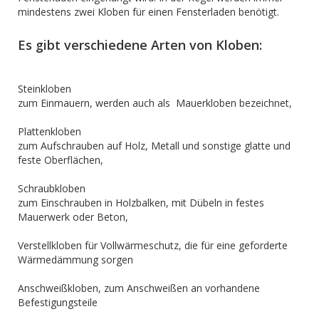
mindestens zwei Kloben für einen Fensterladen benötigt.
Es gibt verschiedene Arten von Kloben:
Steinkloben
zum Einmauern, werden auch als Mauerkloben bezeichnet,
Plattenkloben
zum Aufschrauben auf Holz, Metall und sonstige glatte und
feste Oberflächen,
Schraubkloben
zum Einschrauben in Holzbalken, mit Dübeln in festes
Mauerwerk oder Beton,
Verstellkloben für Vollwärmeschutz, die für eine geforderte
Wärmedämmung sorgen
Anschweißkloben, zum Anschweißen an vorhandene
Befestigungsteile