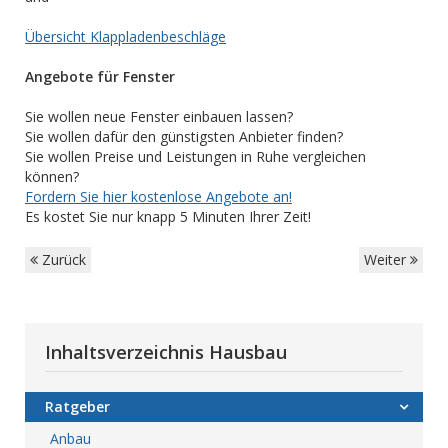
Übersicht Klappladenbeschläge
Angebote für Fenster
Sie wollen neue Fenster einbauen lassen?
Sie wollen dafür den günstigsten Anbieter finden?
Sie wollen Preise und Leistungen in Ruhe vergleichen
können?
Fordern Sie hier kostenlose Angebote an!
Es kostet Sie nur knapp 5 Minuten Ihrer Zeit!
Zurück
Weiter
Inhaltsverzeichnis Hausbau
Ratgeber
Anbau