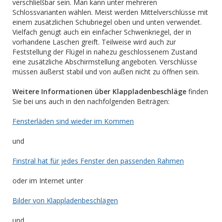
verschließbar sein. Man kann unter mehreren
Schlossvarianten wählen. Meist werden Mittelverschlüsse mit
einem zusätzlichen Schubriegel oben und unten verwendet.
Vielfach genügt auch ein einfacher Schwenkriegel, der in
vorhandene Laschen greift. Teilweise wird auch zur
Feststellung der Flügel in nahezu geschlossenem Zustand
eine zusätzliche Abschirmstellung angeboten. Verschlüsse
müssen äußerst stabil und von außen nicht zu öffnen sein.
Weitere Informationen über Klappladenbeschläge
finden
Sie bei uns auch in den nachfolgenden Beiträgen:
Fensterläden sind wieder im Kommen
und
Finstral hat für jedes Fenster den passenden Rahmen
oder im Internet unter
Bilder von Klappladenbeschlägen
und