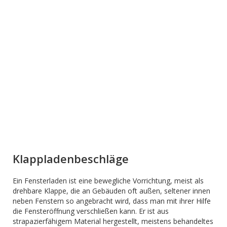
Klappladenbeschläge
Ein Fensterladen ist eine bewegliche Vorrichtung, meist als
drehbare Klappe, die an Gebäuden oft außen, seltener innen
neben Fenstern so angebracht wird, dass man mit ihrer Hilfe
die Fensteröffnung verschließen kann. Er ist aus
strapazierfähigem Material hergestellt, meistens behandeltes