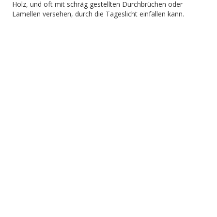
Holz, und oft mit schräg gestellten Durchbrüchen oder
Lamellen versehen, durch die Tageslicht einfallen kann.