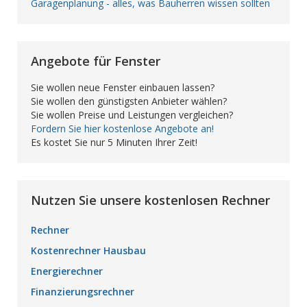
Garagenplanung - alles, was Bauherren wissen sollten
Angebote für Fenster
Sie wollen neue Fenster einbauen lassen?
Sie wollen den günstigsten Anbieter wählen?
Sie wollen Preise und Leistungen vergleichen?
Fordern Sie hier kostenlose Angebote an!
Es kostet Sie nur 5 Minuten Ihrer Zeit!
Nutzen Sie unsere kostenlosen Rechner
Rechner
Kostenrechner Hausbau
Energierechner
Finanzierungsrechner