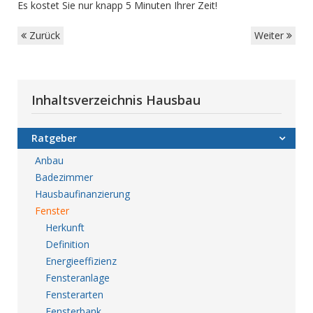
Es kostet Sie nur knapp 5 Minuten Ihrer Zeit!
Zurück
Weiter
Inhaltsverzeichnis Hausbau
Ratgeber
Anbau
Badezimmer
Hausbaufinanzierung
Fenster
Herkunft
Definition
Energieeffizienz
Fensteranlage
Fensterarten
Fensterbank