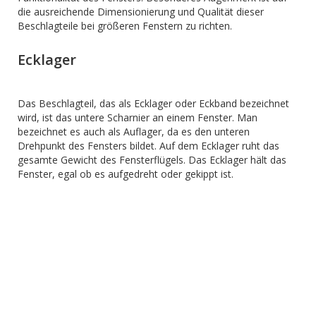
die ausreichende Dimensionierung und Qualität dieser
Beschlagteile bei größeren Fenstern zu richten.
Ecklager
Das Beschlagteil, das als Ecklager oder Eckband bezeichnet
wird, ist das untere Scharnier an einem Fenster. Man
bezeichnet es auch als Auflager, da es den unteren
Drehpunkt des Fensters bildet. Auf dem Ecklager ruht das
gesamte Gewicht des Fensterflügels. Das Ecklager hält das
Fenster, egal ob es aufgedreht oder gekippt ist.