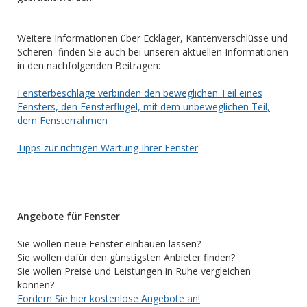
Weitere Informationen über Ecklager, Kantenverschlüsse und
Scheren finden Sie auch bei unseren aktuellen Informationen
in den nachfolgenden Beiträgen:
Fensterbeschläge verbinden den beweglichen Teil eines
Fensters, den Fensterflügel, mit dem unbeweglichen Teil,
dem Fensterrahmen
Tipps zur richtigen Wartung Ihrer Fenster
Angebote für Fenster
Sie wollen neue Fenster einbauen lassen?
Sie wollen dafür den günstigsten Anbieter finden?
Sie wollen Preise und Leistungen in Ruhe vergleichen
können?
Fordern Sie hier kostenlose Angebote an!