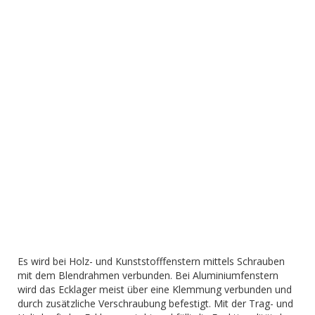
Es wird bei Holz- und Kunststofffenstern mittels Schrauben
mit dem Blendrahmen verbunden. Bei Aluminiumfenstern
wird das Ecklager meist über eine Klemmung verbunden und
durch zusätzliche Verschraubung befestigt. Mit der Trag- und