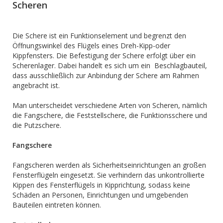
Scheren
Die Schere ist ein Funktionselement und begrenzt den
Öffnungswinkel des Flügels eines Dreh-Kipp-oder
Kippfensters. Die Befestigung der Schere erfolgt über ein
Scherenlager. Dabei handelt es sich um ein Beschlagbauteil,
dass ausschließlich zur Anbindung der Schere am Rahmen
angebracht ist.
Man unterscheidet verschiedene Arten von Scheren, nämlich
die Fangschere, die Feststellschere, die Funktionsschere und
die Putzschere.
Fangschere
Fangscheren werden als Sicherheitseinrichtungen an großen
Fensterflügeln eingesetzt. Sie verhindern das unkontrollierte
Kippen des Fensterflügels in Kipprichtung, sodass keine
Schäden an Personen, Einrichtungen und umgebenden
Bauteilen eintreten können.