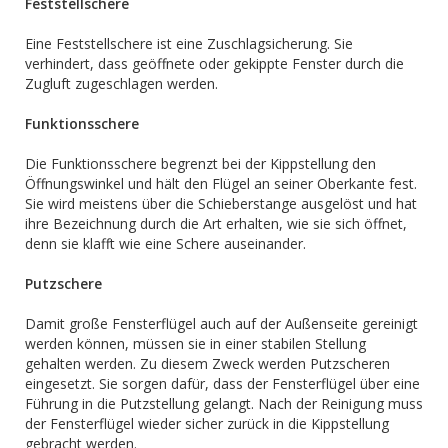
Feststellschere
Eine Feststellschere ist eine Zuschlagsicherung. Sie
verhindert, dass geöffnete oder gekippte Fenster durch die
Zugluft zugeschlagen werden.
Funktionsschere
Die Funktionsschere begrenzt bei der Kippstellung den
Öffnungswinkel und hält den Flügel an seiner Oberkante fest.
Sie wird meistens über die Schieberstange ausgelöst und hat
ihre Bezeichnung durch die Art erhalten, wie sie sich öffnet,
denn sie klafft wie eine Schere auseinander.
Putzschere
Damit große Fensterflügel auch auf der Außenseite gereinigt
werden können, müssen sie in einer stabilen Stellung
gehalten werden. Zu diesem Zweck werden Putzscheren
eingesetzt. Sie sorgen dafür, dass der Fensterflügel über eine
Führung in die Putzstellung gelangt. Nach der Reinigung muss
der Fensterflügel wieder sicher zurück in die Kippstellung
gebracht werden.