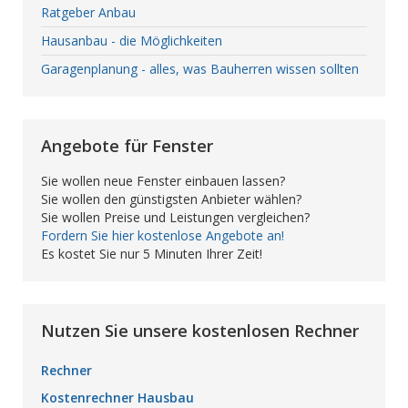
Ratgeber Anbau
Hausanbau - die Möglichkeiten
Garagenplanung - alles, was Bauherren wissen sollten
Angebote für Fenster
Sie wollen neue Fenster einbauen lassen?
Sie wollen den günstigsten Anbieter wählen?
Sie wollen Preise und Leistungen vergleichen?
Fordern Sie hier kostenlose Angebote an!
Es kostet Sie nur 5 Minuten Ihrer Zeit!
Nutzen Sie unsere kostenlosen Rechner
Rechner
Kostenrechner Hausbau