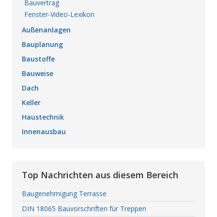
Bauvertrag
Fenster-Video-Lexikon
Außenanlagen
Bauplanung
Baustoffe
Bauweise
Dach
Keller
Haustechnik
Innenausbau
Top Nachrichten aus diesem Bereich
Baugenehmigung Terrasse
DIN 18065 Bauvorschriften für Treppen