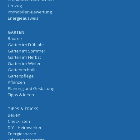
Umzug
Immobilien-Bewertung
Energieausweis
GARTEN
Bäume
Garten im Frühjahr
Garten im Sommer
Garten im Herbst
Garten im Winter
Gartentechnik
Gartenpflege
Pflanzen
Planung und Gestaltung
Tipps & Ideen
TIPPS & TRICKS
Bauen
Checklisten
DIY – Heimwerker
Energiesparen