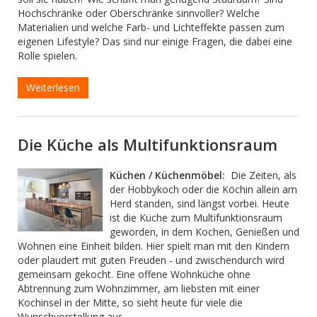
Hochschränke oder Oberschränke sinnvoller? Welche
Materialien und welche Farb- und Lichteffekte passen zum
eigenen Lifestyle? Das sind nur einige Fragen, die dabei eine
Rolle spielen.
Weiterlesen
Die Küche als Multifunktionsraum
Küchen / Küchenmöbel:
Die Zeiten, als
der Hobbykoch oder die Köchin allein am
Herd standen, sind längst vorbei. Heute
ist die Küche zum Multifunktionsraum
geworden, in dem Kochen, Genießen und
Wohnen eine Einheit bilden. Hier spielt man mit den Kindern
oder plaudert mit guten Freuden - und zwischendurch wird
gemeinsam gekocht. Eine offene Wohnküche ohne
Abtrennung zum Wohnzimmer, am liebsten mit einer
Kochinsel in der Mitte, so sieht heute für viele die
Wunschvorstellung aus.