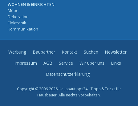
WOHNEN & EINRICHTEN
Möbel
Dekoration
Elektronik
Kommunikation
Werbung
Baupartner
Kontakt
Suchen
Newsletter
Impressum
AGB
Service
Wir über uns
Links
Datenschutzerklärung
Copyright © 2006-2026 Hausbautipps24 - Tipps & Tricks für
Hausbauer. Alle Rechte vorbehalten.