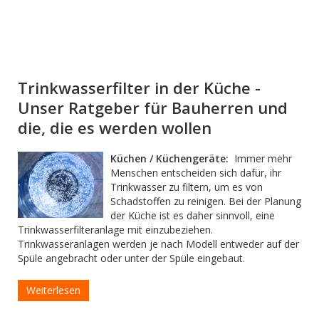
Trinkwasserfilter in der Küche -
Unser Ratgeber für Bauherren und
die, die es werden wollen
Küchen / Küchengeräte:
Immer mehr
Menschen entscheiden sich dafür, ihr
Trinkwasser zu filtern, um es von
Schadstoffen zu reinigen. Bei der Planung
der Küche ist es daher sinnvoll, eine
Trinkwasserfilteranlage mit einzubeziehen.
Trinkwasseranlagen werden je nach Modell entweder auf der
Spüle angebracht oder unter der Spüle eingebaut.
Weiterlesen