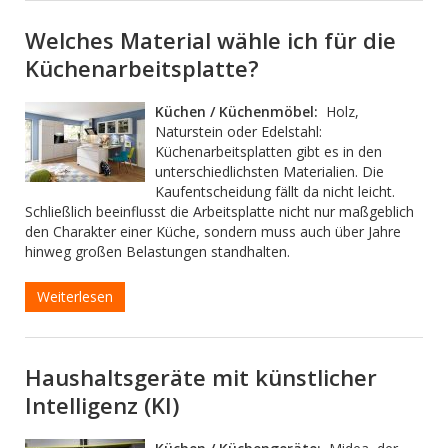
Welches Material wähle ich für die
Küchenarbeitsplatte?
Küchen / Küchenmöbel:
Holz,
Naturstein oder Edelstahl:
Küchenarbeitsplatten gibt es in den
unterschiedlichsten Materialien. Die
Kaufentscheidung fällt da nicht leicht.
Schließlich beeinflusst die Arbeitsplatte nicht nur maßgeblich
den Charakter einer Küche, sondern muss auch über Jahre
hinweg großen Belastungen standhalten.
Weiterlesen
Haushaltsgeräte mit künstlicher
Intelligenz (KI)