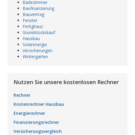
Badezimmer
Baufinanzierung
Bauvertrag
Fenster
Fertighaus
Grundstückskauf
Hausbau
Solarenergie
Versicherungen
Wintergarten
Nutzen Sie unsere kostenlosen Rechner
Rechner
Kostenrechner Hausbau
Energierechner
Finanzierungsrechner
Versicherungsvergleich