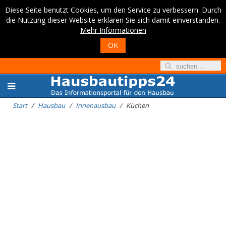
Diese Seite benutzt Cookies, um den Service zu verbessern. Durch
die Nutzung dieser Website erklären Sie sich damit einverstanden.
Mehr Informationen
OK
Start
Hausbau
Innenausbau
Küchen