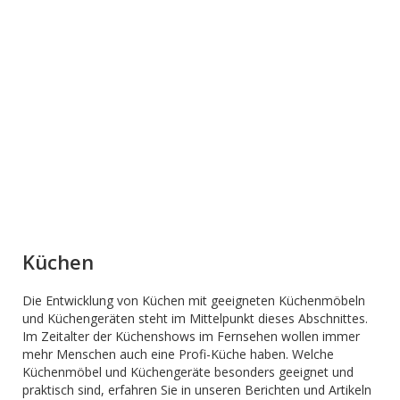
Küchen
Die Entwicklung von Küchen mit geeigneten Küchenmöbeln
und Küchengeräten steht im Mittelpunkt dieses Abschnittes.
Im Zeitalter der Küchenshows im Fernsehen wollen immer
mehr Menschen auch eine Profi-Küche haben. Welche
Küchenmöbel und Küchengeräte besonders geeignet und
praktisch sind, erfahren Sie in unseren Berichten und Artikeln