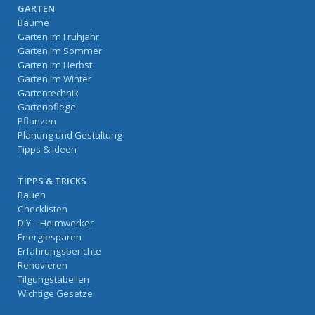
GARTEN
Bäume
Garten im Frühjahr
Garten im Sommer
Garten im Herbst
Garten im Winter
Gartentechnik
Gartenpflege
Pflanzen
Planung und Gestaltung
Tipps & Ideen
TIPPS & TRICKS
Bauen
Checklisten
DIY – Heimwerker
Energiesparen
Erfahrungsberichte
Renovieren
Tilgungstabellen
Wichtige Gesetze