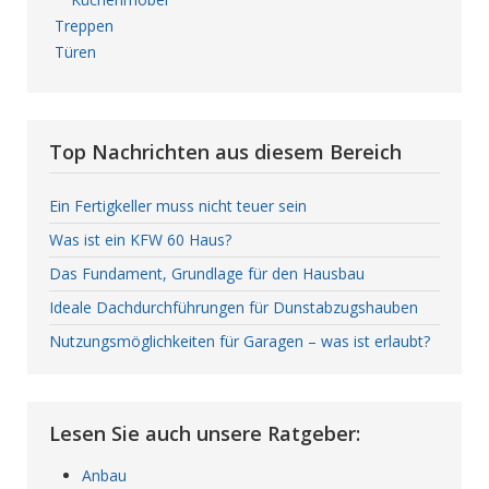
Treppen
Türen
Top Nachrichten aus diesem Bereich
Ein Fertigkeller muss nicht teuer sein
Was ist ein KFW 60 Haus?
Das Fundament, Grundlage für den Hausbau
Ideale Dachdurchführungen für Dunstabzugshauben
Nutzungsmöglichkeiten für Garagen – was ist erlaubt?
Lesen Sie auch unsere Ratgeber:
Anbau