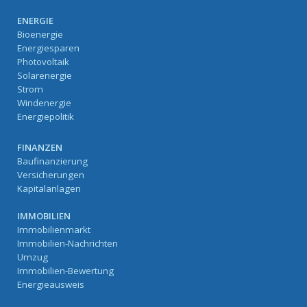
ENERGIE
Bioenergie
Energiesparen
Photovoltaik
Solarenergie
Strom
Windenergie
Energiepolitik
FINANZEN
Baufinanzierung
Versicherungen
Kapitalanlagen
IMMOBILIEN
Immobilienmarkt
Immobilien-Nachrichten
Umzug
Immobilien-Bewertung
Energieausweis