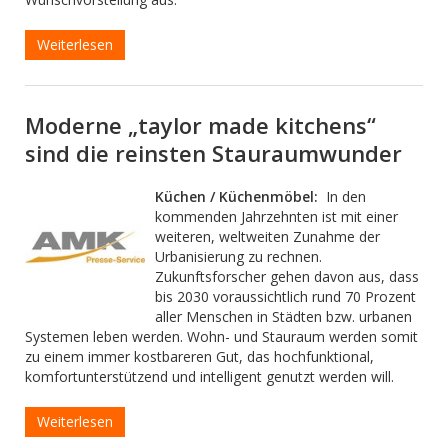
Weiterlesen
Moderne „taylor made kitchens“
sind die reinsten Stauraumwunder
Küchen / Küchenmöbel:
In den
kommenden Jahrzehnten ist mit einer
weiteren, weltweiten Zunahme der
Urbanisierung zu rechnen.
Zukunftsforscher gehen davon aus, dass
bis 2030 voraussichtlich rund 70 Prozent
aller Menschen in Städten bzw. urbanen
Systemen leben werden. Wohn- und Stauraum werden somit
zu einem immer kostbareren Gut, das hochfunktional,
komfortunterstützend und intelligent genutzt werden will.
Weiterlesen