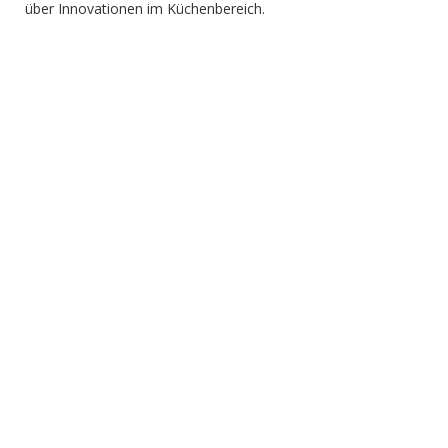
über Innovationen im Küchenbereich.