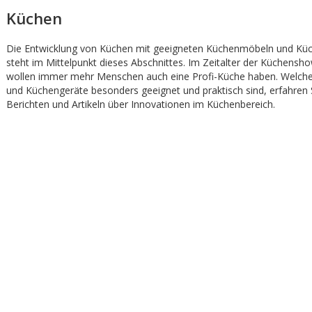
Küchen
Die Entwicklung von Küchen mit geeigneten Küchenmöbeln und Kü
steht im Mittelpunkt dieses Abschnittes. Im Zeitalter der Küchens
wollen immer mehr Menschen auch eine Profi-Küche haben. Welc
und Küchengeräte besonders geeignet und praktisch sind, erfahren 
Berichten und Artikeln über Innovationen im Küchenbereich.