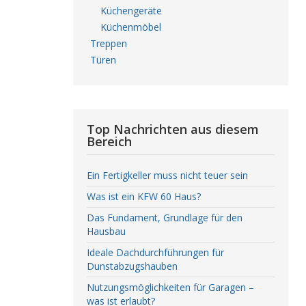
Küchengeräte
Küchenmöbel
Treppen
Türen
Top Nachrichten aus diesem
Bereich
Ein Fertigkeller muss nicht teuer sein
Was ist ein KFW 60 Haus?
Das Fundament, Grundlage für den
Hausbau
Ideale Dachdurchführungen für
Dunstabzugshauben
Nutzungsmöglichkeiten für Garagen –
was ist erlaubt?