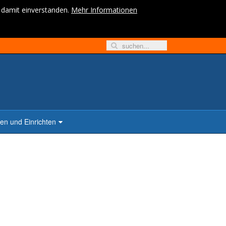
h damit einverstanden.
Mehr Informationen
n und Einrichten