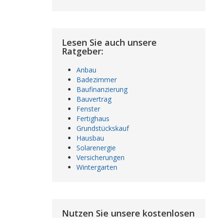
Lesen Sie auch unsere
Ratgeber:
Anbau
Badezimmer
Baufinanzierung
Bauvertrag
Fenster
Fertighaus
Grundstückskauf
Hausbau
Solarenergie
Versicherungen
Wintergarten
Nutzen Sie unsere kostenlosen