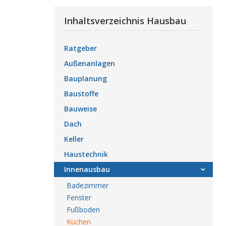
Inhaltsverzeichnis Hausbau
Ratgeber
Außenanlagen
Bauplanung
Baustoffe
Bauweise
Dach
Keller
Haustechnik
Innenausbau
Badezimmer
Fenster
Fußboden
Küchen