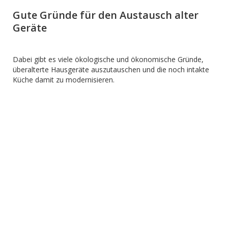
Gute Gründe für den Austausch alter
Geräte
Dabei gibt es viele ökologische und ökonomische Gründe,
überalterte Hausgeräte auszutauschen und die noch intakte
Küche damit zu modernisieren.