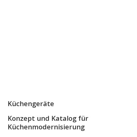
Küchengeräte
Konzept und Katalog für
Küchenmodernisierung