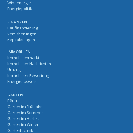
Windenergie
Energiepolitik
FINANZEN
Baufinanzierung
Versicherungen
Kapitalanlagen
IMMOBILIEN
Immobilienmarkt
Immobilien-Nachrichten
Umzug
Immobilien-Bewertung
Energieausweis
GARTEN
Bäume
Garten im Frühjahr
Garten im Sommer
Garten im Herbst
Garten im Winter
Gartentechnik