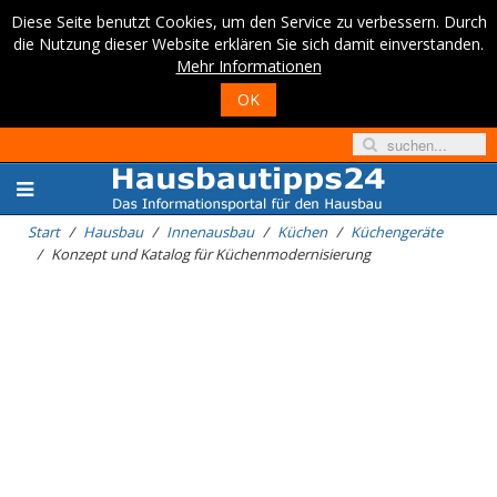
Diese Seite benutzt Cookies, um den Service zu verbessern. Durch
die Nutzung dieser Website erklären Sie sich damit einverstanden.
Mehr Informationen
OK
Start
Hausbau
Innenausbau
Küchen
Küchengeräte
Konzept und Katalog für Küchenmodernisierung