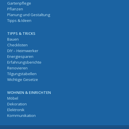
Gartenpflege
Pflanzen
Planung und Gestaltung
Tipps & Ideen
TIPPS & TRICKS
Bauen
Checklisten
DIY – Heimwerker
Energiesparen
Erfahrungsberichte
Renovieren
Tilgungstabellen
Wichtige Gesetze
WOHNEN & EINRICHTEN
Möbel
Dekoration
Elektronik
Kommunikation