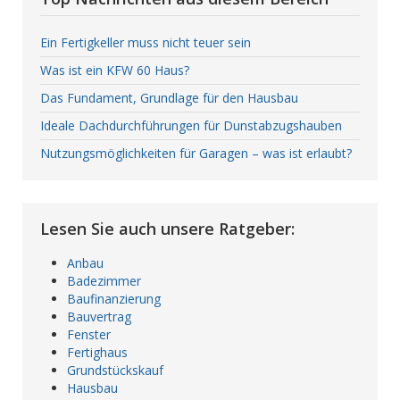
Ein Fertigkeller muss nicht teuer sein
Was ist ein KFW 60 Haus?
Das Fundament, Grundlage für den Hausbau
Ideale Dachdurchführungen für Dunstabzugshauben
Nutzungsmöglichkeiten für Garagen – was ist erlaubt?
Lesen Sie auch unsere Ratgeber:
Anbau
Badezimmer
Baufinanzierung
Bauvertrag
Fenster
Fertighaus
Grundstückskauf
Hausbau