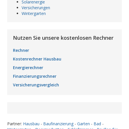
Solarenergie
Versicherungen
Wintergarten
Nutzen Sie unsere kostenlosen Rechner
Rechner
Kostenrechner Hausbau
Energierechner
Finanzierungsrechner
Versicherungsvergleich
Partner:
Hausbau
-
Baufinanzierung
-
Garten
-
Bad
-