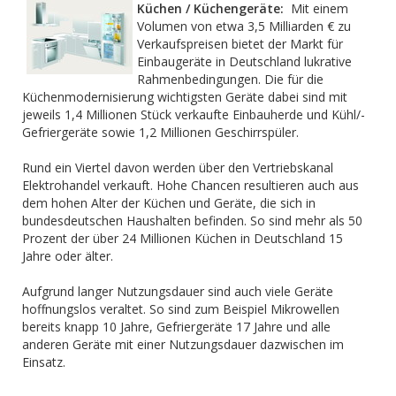
Küchen / Küchengeräte:
Mit einem
Volumen von etwa 3,5 Milliarden € zu
Verkaufspreisen bietet der Markt für
Einbaugeräte in Deutschland lukrative
Rahmenbedingungen. Die für die
Küchenmodernisierung wichtigsten Geräte dabei sind mit
jeweils 1,4 Millionen Stück verkaufte Einbauherde und Kühl/-
Gefriergeräte sowie 1,2 Millionen Geschirrspüler.
Rund ein Viertel davon werden über den Vertriebskanal
Elektrohandel verkauft. Hohe Chancen resultieren auch aus
dem hohen Alter der Küchen und Geräte, die sich in
bundesdeutschen Haushalten befinden. So sind mehr als 50
Prozent der über 24 Millionen Küchen in Deutschland 15
Jahre oder älter.
Aufgrund langer Nutzungsdauer sind auch viele Geräte
hoffnungslos veraltet. So sind zum Beispiel Mikrowellen
bereits knapp 10 Jahre, Gefriergeräte 17 Jahre und alle
anderen Geräte mit einer Nutzungsdauer dazwischen im
Einsatz.