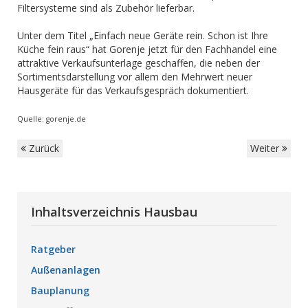
Filtersysteme sind als Zubehör lieferbar.
Unter dem Titel „Einfach neue Geräte rein. Schon ist Ihre
Küche fein raus“ hat Gorenje jetzt für den Fachhandel eine
attraktive Verkaufsunterlage geschaffen, die neben der
Sortimentsdarstellung vor allem den Mehrwert neuer
Hausgeräte für das Verkaufsgespräch dokumentiert.
Quelle: gorenje.de
Zurück
Weiter
Inhaltsverzeichnis Hausbau
Ratgeber
Außenanlagen
Bauplanung