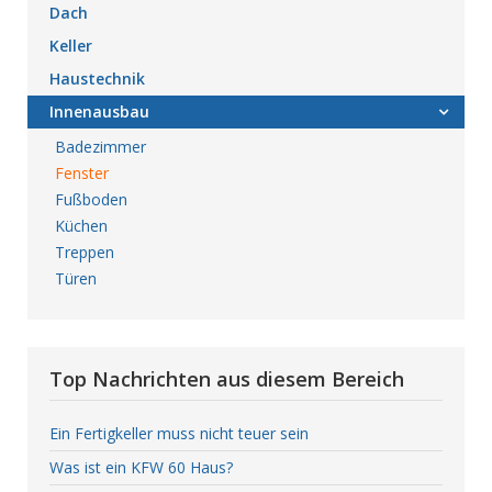
Dach
Keller
Haustechnik
Innenausbau
Badezimmer
Fenster
Fußboden
Küchen
Treppen
Türen
Top Nachrichten aus diesem Bereich
Ein Fertigkeller muss nicht teuer sein
Was ist ein KFW 60 Haus?