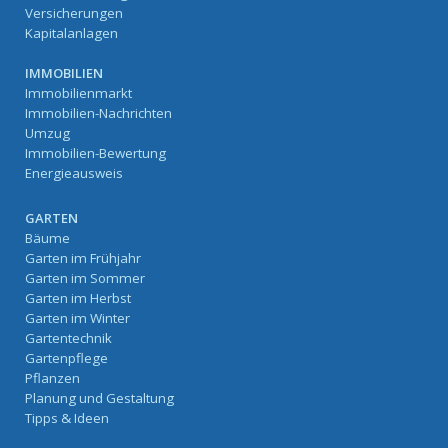
Versicherungen
Kapitalanlagen
IMMOBILIEN
Immobilienmarkt
Immobilien-Nachrichten
Umzug
Immobilien-Bewertung
Energieausweis
GARTEN
Bäume
Garten im Frühjahr
Garten im Sommer
Garten im Herbst
Garten im Winter
Gartentechnik
Gartenpflege
Pflanzen
Planung und Gestaltung
Tipps & Ideen