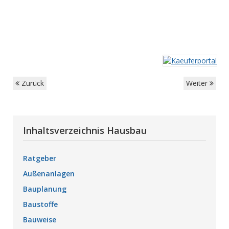
Zurück
Weiter
Inhaltsverzeichnis Hausbau
Ratgeber
Außenanlagen
Bauplanung
Baustoffe
Bauweise