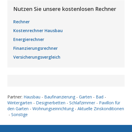
Nutzen Sie unsere kostenlosen Rechner
Rechner
Kostenrechner Hausbau
Energierechner
Finanzierungsrechner
Versicherungsvergleich
Partner:
Hausbau
-
Baufinanzierung
-
Garten
-
Bad
-
Wintergarten
-
Designerbetten
-
Schlafzimmer
-
Pavillon für
den Garten
-
Wohnungseinrichtung
-
Aktuelle Zinskonditionen
-
Sonstige