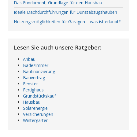
Das Fundament, Grundlage für den Hausbau
Ideale Dachdurchführungen für Dunstabzugshauben
Nutzungsmöglichkeiten für Garagen – was ist erlaubt?
Lesen Sie auch unsere Ratgeber:
Anbau
Badezimmer
Baufinanzierung
Bauvertrag
Fenster
Fertighaus
Grundstückskauf
Hausbau
Solarenergie
Versicherungen
Wintergarten