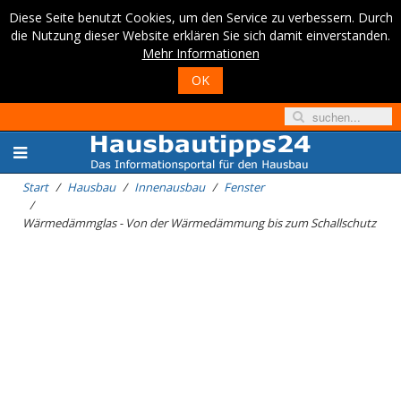
Diese Seite benutzt Cookies, um den Service zu verbessern. Durch
die Nutzung dieser Website erklären Sie sich damit einverstanden.
Mehr Informationen
OK
Start
Hausbau
Innenausbau
Fenster
Wärmedämmglas - Von der Wärmedämmung bis zum Schallschutz