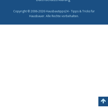
Copyright © 2006-2026 Hausbautipps24 - Tipps & Tricks für
Hausbauer. Alle Rechte vorbehalten.