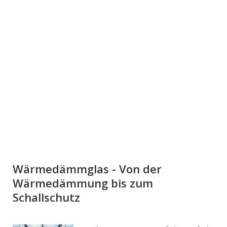
Wärmedämmglas - Von der
Wärmedämmung bis zum
Schallschutz