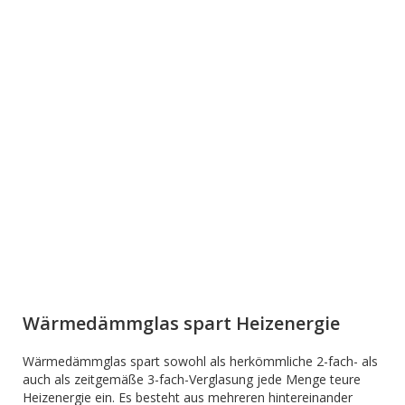
Wärmedämmglas spart Heizenergie
Wärmedämmglas spart sowohl als herkömmliche 2-fach- als
auch als zeitgemäße 3-fach-Verglasung jede Menge teure
Heizenergie ein. Es besteht aus mehreren hintereinander