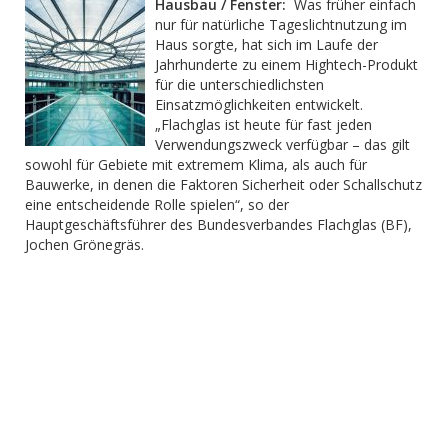
Hausbau / Fenster:
Was früher einfach
nur für natürliche Tageslichtnutzung im
Haus sorgte, hat sich im Laufe der
Jahrhunderte zu einem Hightech-Produkt
für die unterschiedlichsten
Einsatzmöglichkeiten entwickelt.
„Flachglas ist heute für fast jeden
Verwendungszweck verfügbar – das gilt
sowohl für Gebiete mit extremem Klima, als auch für
Bauwerke, in denen die Faktoren Sicherheit oder Schallschutz
eine entscheidende Rolle spielen“, so der
Hauptgeschäftsführer des Bundesverbandes Flachglas (BF),
Jochen Grönegräs.