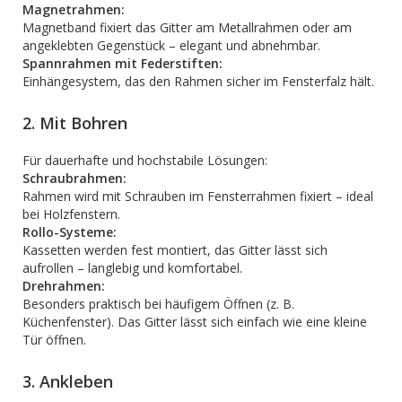
Magnetrahmen:
Magnetband fixiert das Gitter am Metallrahmen oder am
angeklebten Gegenstück – elegant und abnehmbar.
Spannrahmen mit Federstiften:
Einhängesystem, das den Rahmen sicher im Fensterfalz hält.
2. Mit Bohren
Für dauerhafte und hochstabile Lösungen:
Schraubrahmen:
Rahmen wird mit Schrauben im Fensterrahmen fixiert – ideal
bei Holzfenstern.
Rollo-Systeme:
Kassetten werden fest montiert, das Gitter lässt sich
aufrollen – langlebig und komfortabel.
Drehrahmen:
Besonders praktisch bei häufigem Öffnen (z. B.
Küchenfenster). Das Gitter lässt sich einfach wie eine kleine
Tür öffnen.
3. Ankleben