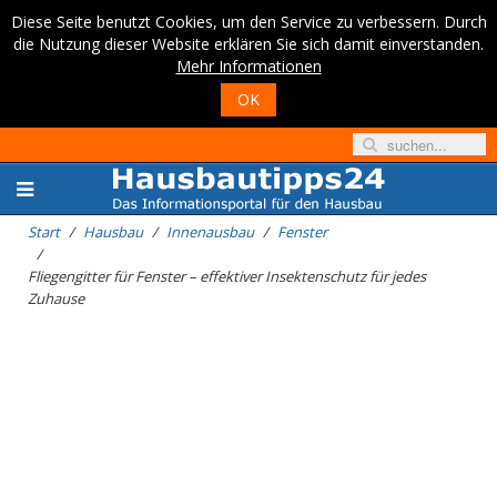
Diese Seite benutzt Cookies, um den Service zu verbessern. Durch
die Nutzung dieser Website erklären Sie sich damit einverstanden.
Mehr Informationen
OK
Start
Hausbau
Innenausbau
Fenster
Fliegengitter für Fenster – effektiver Insektenschutz für jedes
Zuhause