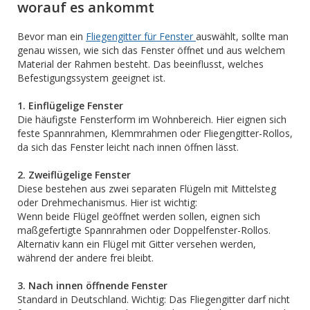
worauf es ankommt
Bevor man ein
Fliegengitter für Fenster
auswählt, sollte man
genau wissen, wie sich das Fenster öffnet und aus welchem
Material der Rahmen besteht. Das beeinflusst, welches
Befestigungssystem geeignet ist.
1. Einflügelige Fenster
Die häufigste Fensterform im Wohnbereich. Hier eignen sich
feste Spannrahmen, Klemmrahmen oder Fliegengitter-Rollos,
da sich das Fenster leicht nach innen öffnen lässt.
2. Zweiflügelige Fenster
Diese bestehen aus zwei separaten Flügeln mit Mittelsteg
oder Drehmechanismus. Hier ist wichtig:
Wenn beide Flügel geöffnet werden sollen, eignen sich
maßgefertigte Spannrahmen oder Doppelfenster-Rollos.
Alternativ kann ein Flügel mit Gitter versehen werden,
während der andere frei bleibt.
3. Nach innen öffnende Fenster
Standard in Deutschland. Wichtig: Das Fliegengitter darf nicht