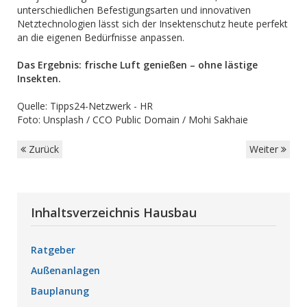
unterschiedlichen Befestigungsarten und innovativen
Netztechnologien lässt sich der Insektenschutz heute perfekt
an die eigenen Bedürfnisse anpassen.
Das Ergebnis: frische Luft genießen – ohne lästige
Insekten.
Quelle: Tipps24-Netzwerk - HR
Foto: Unsplash / CCO Public Domain / Mohi Sakhaie
Zurück
Weiter
Inhaltsverzeichnis Hausbau
Ratgeber
Außenanlagen
Bauplanung