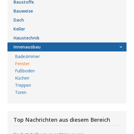
Baustoffe
Bauweise
Dach
Keller
Haustechnik
Innenausbau
Badezimmer
Fenster
Fußboden
Küchen
Treppen
Türen
Top Nachrichten aus diesem Bereich