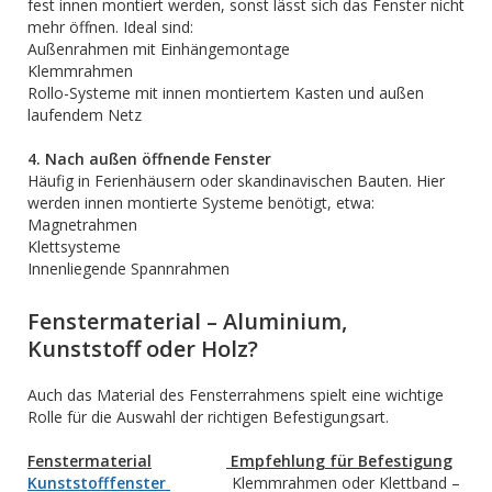
fest innen montiert werden, sonst lässt sich das Fenster nicht
mehr öffnen. Ideal sind:
Außenrahmen mit Einhängemontage
Klemmrahmen
Rollo-Systeme mit innen montiertem Kasten und außen
laufendem Netz
4. Nach außen öffnende Fenster
Häufig in Ferienhäusern oder skandinavischen Bauten. Hier
werden innen montierte Systeme benötigt, etwa:
Magnetrahmen
Klettsysteme
Innenliegende Spannrahmen
Fenstermaterial – Aluminium,
Kunststoff oder Holz?
Auch das Material des Fensterrahmens spielt eine wichtige
Rolle für die Auswahl der richtigen Befestigungsart.
Fenstermaterial
Empfehlung für Befestigung
Kunststofffenster
Klemmrahmen oder Klettband –