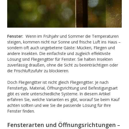
Fenster:
Wenn im Frühjahr und Sommer die Temperaturen
steigen, kommen nicht nur Sonne und frische Luft ins Haus –
sondern oft auch ungebetene Gäste: Mücken, Fliegen und
andere Insekten. Die einfachste und zugleich effektivste
Lösung sind Fliegengitter für Fenster. Sie halten Insekten
zuverlässig draußen, ohne die Sicht zu beeinträchtigen oder
die Frischluftzufuhr zu blockieren.
Doch Fliegengitter ist nicht gleich Fliegengitter. Je nach
Fenstertyp, Material, Öffnungsrichtung und Befestigungsart
gibt es viele unterschiedliche Systeme. In diesem Artikel
erfahren Sie, welche Varianten es gibt, worauf Sie beim Kauf
achten sollten und wie Sie die passende Lösung für Ihre
Fenster finden.
Fensterarten und Öffnungsrichtungen –