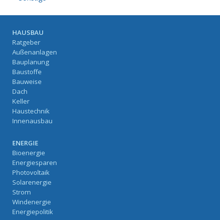
HAUSBAU
Ratgeber
Außenanlagen
Bauplanung
Baustoffe
Bauweise
Dach
Keller
Haustechnik
Innenausbau
ENERGIE
Bioenergie
Energiesparen
Photovoltaik
Solarenergie
Strom
Windenergie
Energiepolitik