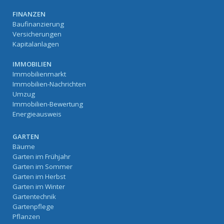
FINANZEN
Baufinanzierung
Versicherungen
Kapitalanlagen
IMMOBILIEN
Immobilienmarkt
Immobilien-Nachrichten
Umzug
Immobilien-Bewertung
Energieausweis
GARTEN
Bäume
Garten im Frühjahr
Garten im Sommer
Garten im Herbst
Garten im Winter
Gartentechnik
Gartenpflege
Pflanzen