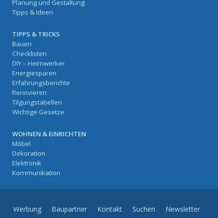
Planung und Gestaltung
Tipps & Ideen
TIPPS & TRICKS
Bauen
Checklisten
DIY – Heimwerker
Energiesparen
Erfahrungsberichte
Renovieren
Tilgungstabellen
Wichtige Gesetze
WOHNEN & EINRICHTEN
Möbel
Dekoration
Elektronik
Kommunikation
Werbung
Baupartner
Kontakt
Suchen
Newsletter