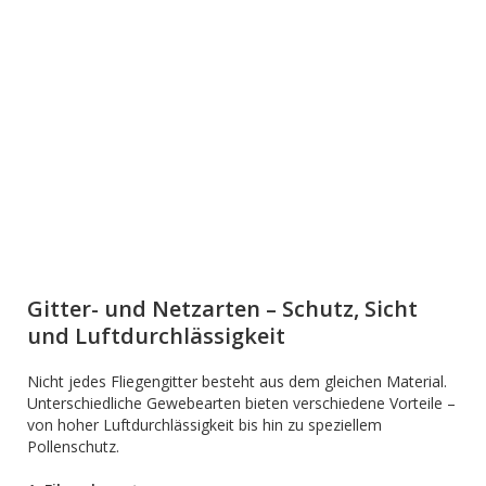
Gitter- und Netzarten – Schutz, Sicht
und Luftdurchlässigkeit
Nicht jedes Fliegengitter besteht aus dem gleichen Material.
Unterschiedliche Gewebearten bieten verschiedene Vorteile –
von hoher Luftdurchlässigkeit bis hin zu speziellem
Pollenschutz.