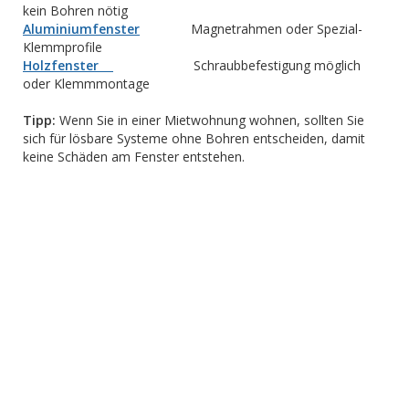
kein Bohren nötig
Aluminiumfenster
Magnetrahmen oder Spezial-
Klemmprofile
Holzfenster
Schraubbefestigung möglich
oder Klemmmontage
Tipp:
Wenn Sie in einer Mietwohnung wohnen, sollten Sie
sich für lösbare Systeme ohne Bohren entscheiden, damit
keine Schäden am Fenster entstehen.