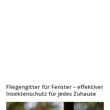
Fliegengitter für Fenster – effektiver
Insektenschutz für jedes Zuhause