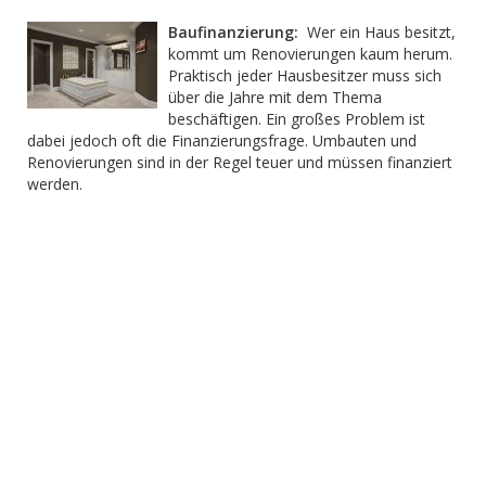
Baufinanzierung:
Wer ein Haus besitzt,
kommt um Renovierungen kaum herum.
Praktisch jeder Hausbesitzer muss sich
über die Jahre mit dem Thema
beschäftigen. Ein großes Problem ist
dabei jedoch oft die Finanzierungsfrage. Umbauten und
Renovierungen sind in der Regel teuer und müssen finanziert
werden.