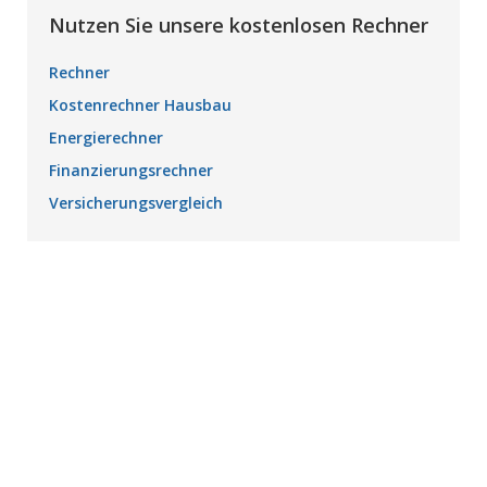
Nutzen Sie unsere kostenlosen Rechner
Rechner
Kostenrechner Hausbau
Energierechner
Finanzierungsrechner
Versicherungsvergleich