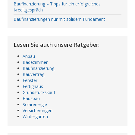
Baufinanzierung – Tipps für ein erfolgreiches
Kreditgespräch
Baufinanzierungen nur mit solidem Fundament
Lesen Sie auch unsere Ratgeber:
Anbau
Badezimmer
Baufinanzierung
Bauvertrag
Fenster
Fertighaus
Grundstückskauf
Hausbau
Solarenergie
Versicherungen
Wintergarten