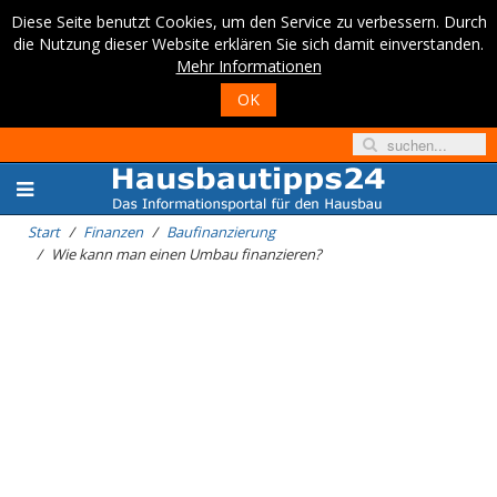
Diese Seite benutzt Cookies, um den Service zu verbessern. Durch
die Nutzung dieser Website erklären Sie sich damit einverstanden.
Mehr Informationen
OK
Start
Finanzen
Baufinanzierung
Wie kann man einen Umbau finanzieren?