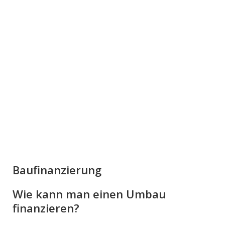
Baufinanzierung
Wie kann man einen Umbau
finanzieren?