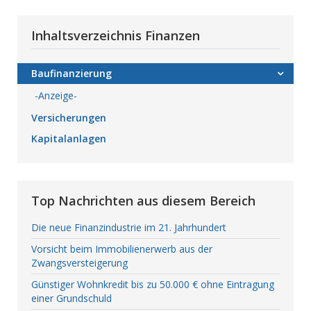
Inhaltsverzeichnis Finanzen
Baufinanzierung
-Anzeige-
Versicherungen
Kapitalanlagen
Top Nachrichten aus diesem Bereich
Die neue Finanzindustrie im 21. Jahrhundert
Vorsicht beim Immobilienerwerb aus der
Zwangsversteigerung
Günstiger Wohnkredit bis zu 50.000 € ohne Eintragung
einer Grundschuld