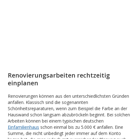
Renovierungsarbeiten rechtzeitig
einplanen
Renovierungen können aus den unterschiedlichsten Gründen
anfallen. Klassisch sind die sogenannten
Schönheitsreparaturen, wenn zum Beispiel die Farbe an der
Hauswand schon langsam abzubröckeln beginnt. Bei solchen
Arbeiten können bei einem typischen deutschen
Einfamilienhaus
schon einmal bis zu 5.000 € anfallen. Eine
Summe, die nicht unbedingt jeder immer auf dem Konto