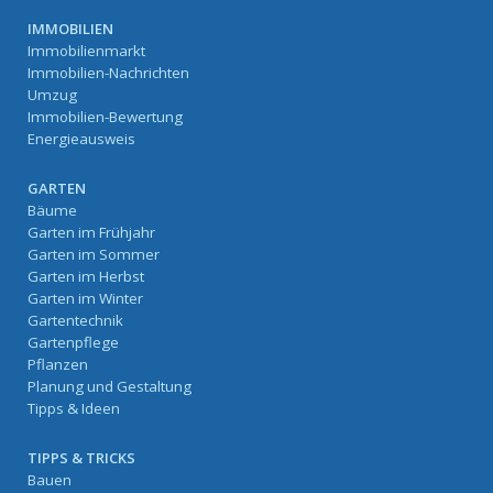
IMMOBILIEN
Immobilienmarkt
Immobilien-Nachrichten
Umzug
Immobilien-Bewertung
Energieausweis
GARTEN
Bäume
Garten im Frühjahr
Garten im Sommer
Garten im Herbst
Garten im Winter
Gartentechnik
Gartenpflege
Pflanzen
Planung und Gestaltung
Tipps & Ideen
TIPPS & TRICKS
Bauen