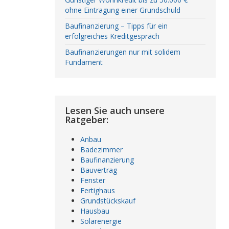
ohne Eintragung einer Grundschuld
Baufinanzierung – Tipps für ein
erfolgreiches Kreditgespräch
Baufinanzierungen nur mit solidem
Fundament
Lesen Sie auch unsere
Ratgeber:
Anbau
Badezimmer
Baufinanzierung
Bauvertrag
Fenster
Fertighaus
Grundstückskauf
Hausbau
Solarenergie