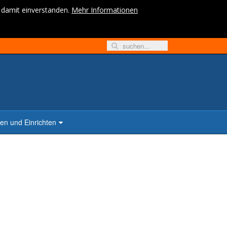
h damit einverstanden.
Mehr Informationen
n und Einrichten