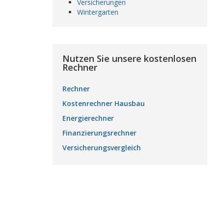
Versicherungen
Wintergarten
Nutzen Sie unsere kostenlosen
Rechner
Rechner
Kostenrechner Hausbau
Energierechner
Finanzierungsrechner
Versicherungsvergleich