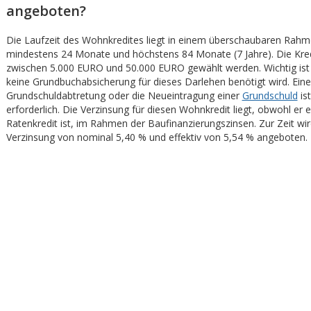
angeboten?
Die Laufzeit des Wohnkredites liegt in einem überschaubaren Rahm
mindestens 24 Monate und höchstens 84 Monate (7 Jahre). Die Kr
zwischen 5.000 EURO und 50.000 EURO gewählt werden. Wichtig ist 
keine Grundbuchabsicherung für dieses Darlehen benötigt wird. Eine
Grundschuldabtretung oder die Neueintragung einer
Grundschuld
ist
erforderlich. Die Verzinsung für diesen Wohnkredit liegt, obwohl er e
Ratenkredit ist, im Rahmen der Baufinanzierungszinsen. Zur Zeit wir
Verzinsung von nominal 5,40 % und effektiv von 5,54 % angeboten.