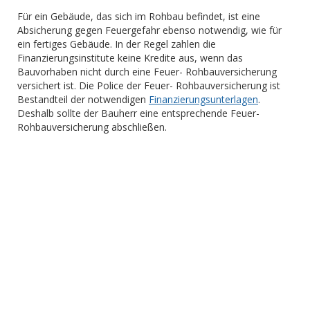
Für ein Gebäude, das sich im Rohbau befindet, ist eine
Absicherung gegen Feuergefahr ebenso notwendig, wie für
ein fertiges Gebäude. In der Regel zahlen die
Finanzierungsinstitute keine Kredite aus, wenn das
Bauvorhaben nicht durch eine Feuer- Rohbauversicherung
versichert ist. Die Police der Feuer- Rohbauversicherung ist
Bestandteil der notwendigen
Finanzierungsunterlagen
.
Deshalb sollte der Bauherr eine entsprechende Feuer-
Rohbauversicherung abschließen.