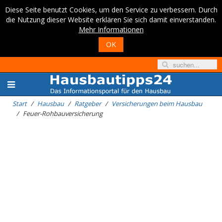
Diese Seite benutzt Cookies, um den Service zu verbessern. Durch
die Nutzung dieser Website erklären Sie sich damit einverstanden.
Mehr Informationen
OK
Start
Hausbau
Ratgeber
Versicherungen beim Hausbau
Feuer-Rohbauversicherung