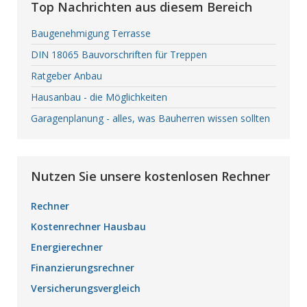
Top Nachrichten aus diesem Bereich
Baugenehmigung Terrasse
DIN 18065 Bauvorschriften für Treppen
Ratgeber Anbau
Hausanbau - die Möglichkeiten
Garagenplanung - alles, was Bauherren wissen sollten
Nutzen Sie unsere kostenlosen Rechner
Rechner
Kostenrechner Hausbau
Energierechner
Finanzierungsrechner
Versicherungsvergleich