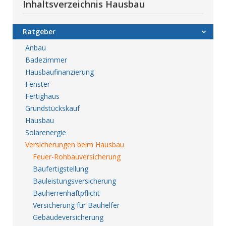
Inhaltsverzeichnis Hausbau
Ratgeber
Anbau
Badezimmer
Hausbaufinanzierung
Fenster
Fertighaus
Grundstückskauf
Hausbau
Solarenergie
Versicherungen beim Hausbau
Feuer-Rohbauversicherung
Baufertigstellung
Bauleistungsversicherung
Bauherrenhaftpflicht
Versicherung für Bauhelfer
Gebäudeversicherung