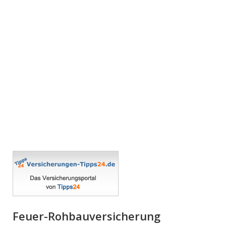
Feuer-Rohbauversicherung