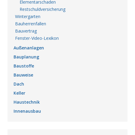
Elementarschaden
Restschuldversicherung
Wintergarten
Bauherrenfallen
Bauvertrag
Fenster-Video-Lexikon
Außenanlagen
Bauplanung
Baustoffe
Bauweise
Dach
Keller
Haustechnik
Innenausbau