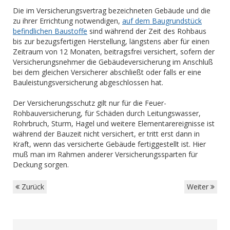
Die im Versicherungsvertrag bezeichneten Gebäude und die
zu ihrer Errichtung notwendigen,
auf dem Baugrundstück
befindlichen Baustoffe
sind während der Zeit des Rohbaus
bis zur bezugsfertigen Herstellung, längstens aber für einen
Zeitraum von 12 Monaten, beitragsfrei versichert, sofern der
Versicherungsnehmer die Gebäudeversicherung im Anschluß
bei dem gleichen Versicherer abschließt oder falls er eine
Bauleistungsversicherung abgeschlossen hat.
Der Versicherungsschutz gilt nur für die Feuer-
Rohbauversicherung, für Schäden durch Leitungswasser,
Rohrbruch, Sturm, Hagel und weitere Elementarereignisse ist
während der Bauzeit nicht versichert, er tritt erst dann in
Kraft, wenn das versicherte Gebäude fertiggestellt ist. Hier
muß man im Rahmen anderer Versicherungssparten für
Deckung sorgen.
Zurück
Weiter