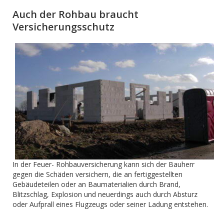
Auch der Rohbau braucht
Versicherungsschutz
In der Feuer- Rohbauversicherung kann sich der Bauherr
gegen die Schäden versichern, die an fertiggestellten
Gebäudeteilen oder an Baumaterialien durch Brand,
Blitzschlag, Explosion und neuerdings auch durch Absturz
oder Aufprall eines Flugzeugs oder seiner Ladung entstehen.