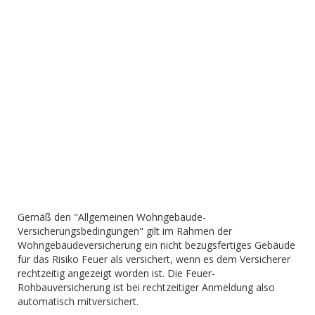
Gemäß den "Allgemeinen Wohngebäude-
Versicherungsbedingungen" gilt im Rahmen der
Wohngebäudeversicherung ein nicht bezugsfertiges Gebäude
für das Risiko Feuer als versichert, wenn es dem Versicherer
rechtzeitig angezeigt worden ist. Die Feuer-
Rohbauversicherung ist bei rechtzeitiger Anmeldung also
automatisch mitversichert.