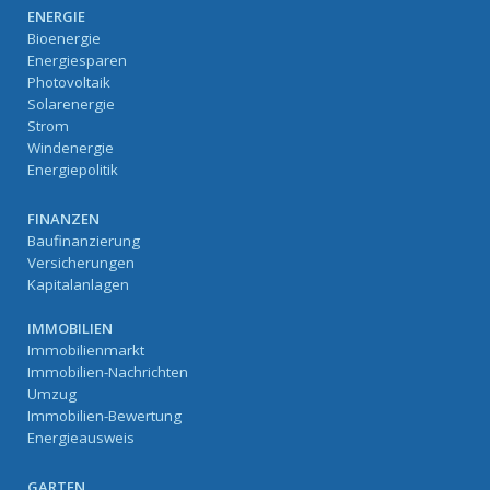
ENERGIE
Bioenergie
Energiesparen
Photovoltaik
Solarenergie
Strom
Windenergie
Energiepolitik
FINANZEN
Baufinanzierung
Versicherungen
Kapitalanlagen
IMMOBILIEN
Immobilienmarkt
Immobilien-Nachrichten
Umzug
Immobilien-Bewertung
Energieausweis
GARTEN