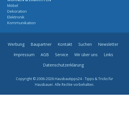
Möbel
Dekoration
Elektronik
Kommunikation
Werbung
Baupartner
Kontakt
Suchen
Newsletter
Impressum
AGB
Service
Wir über uns
Links
Datenschutzerklärung
Copyright © 2006-2026 Hausbautipps24 - Tipps & Tricks für
Hausbauer. Alle Rechte vorbehalten.