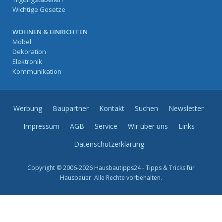
Wichtige Gesetze
WOHNEN & EINRICHTEN
Möbel
Dekoration
Elektronik
Kommunikation
Werbung
Baupartner
Kontakt
Suchen
Newsletter
Impressum
AGB
Service
Wir über uns
Links
Datenschutzerklärung
Copyright © 2006-2026 Hausbautipps24 - Tipps & Tricks für
Hausbauer. Alle Rechte vorbehalten.