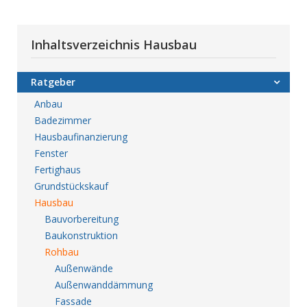
Inhaltsverzeichnis Hausbau
Ratgeber
Anbau
Badezimmer
Hausbaufinanzierung
Fenster
Fertighaus
Grundstückskauf
Hausbau
Bauvorbereitung
Baukonstruktion
Rohbau
Außenwände
Außenwanddämmung
Fassade