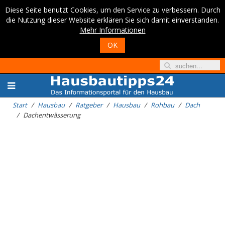
Diese Seite benutzt Cookies, um den Service zu verbessern. Durch
die Nutzung dieser Website erklären Sie sich damit einverstanden.
Mehr Informationen
OK
Start
Hausbau
Ratgeber
Hausbau
Rohbau
Dach
Dachentwässerung