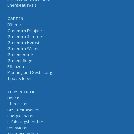
Energieausweis
GARTEN
Bäume
Garten im Frühjahr
Garten im Sommer
Garten im Herbst
Garten im Winter
Gartentechnik
Gartenpflege
Pflanzen
Planung und Gestaltung
Tipps & Ideen
TIPPS & TRICKS
Bauen
Checklisten
DIY – Heimwerker
Energiesparen
Erfahrungsberichte
Renovieren
Tilgungstabellen