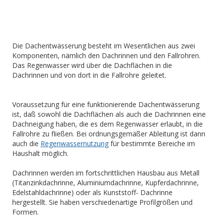
Die Dachentwässerung besteht im Wesentlichen aus zwei
Komponenten, nämlich den Dachrinnen und den Fallrohren.
Das Regenwasser wird über die Dachflächen in die
Dachrinnen und von dort in die Fallrohre geleitet.
Voraussetzung für eine funktionierende Dachentwässerung
ist, daß sowohl die Dachflächen als auch die Dachrinnen eine
Dachneigung haben, die es dem Regenwasser erlaubt, in die
Fallrohre zu fließen. Bei ordnungsgemäßer Ableitung ist dann
auch die
Regenwassernutzung
für bestimmte Bereiche im
Haushalt möglich.
Dachrinnen werden im fortschrittlichen Hausbau aus Metall
(Titanzinkdachrinne, Aluminiumdachrinne, Kupferdachrinne,
Edelstahldachrinne) oder als Kunststoff- Dachrinne
hergestellt. Sie haben verschiedenartige Profilgrößen und
Formen.