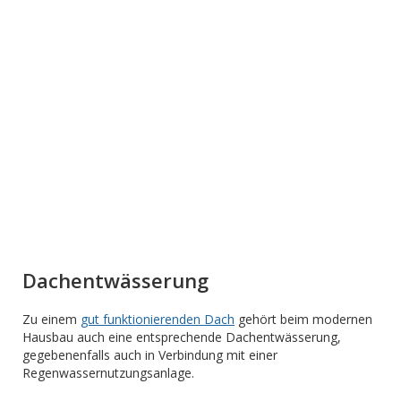
Dachentwässerung
Zu einem
gut funktionierenden Dach
gehört beim modernen
Hausbau auch eine entsprechende Dachentwässerung,
gegebenenfalls auch in Verbindung mit einer
Regenwassernutzungsanlage.