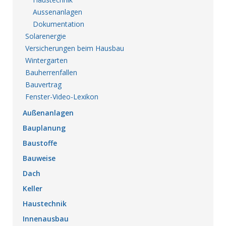
Aussenanlagen
Dokumentation
Solarenergie
Versicherungen beim Hausbau
Wintergarten
Bauherrenfallen
Bauvertrag
Fenster-Video-Lexikon
Außenanlagen
Bauplanung
Baustoffe
Bauweise
Dach
Keller
Haustechnik
Innenausbau