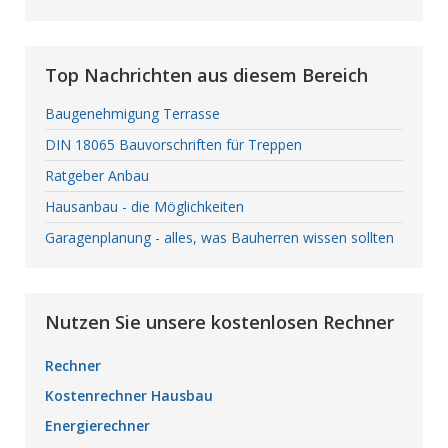
Top Nachrichten aus diesem Bereich
Baugenehmigung Terrasse
DIN 18065 Bauvorschriften für Treppen
Ratgeber Anbau
Hausanbau - die Möglichkeiten
Garagenplanung - alles, was Bauherren wissen sollten
Nutzen Sie unsere kostenlosen Rechner
Rechner
Kostenrechner Hausbau
Energierechner