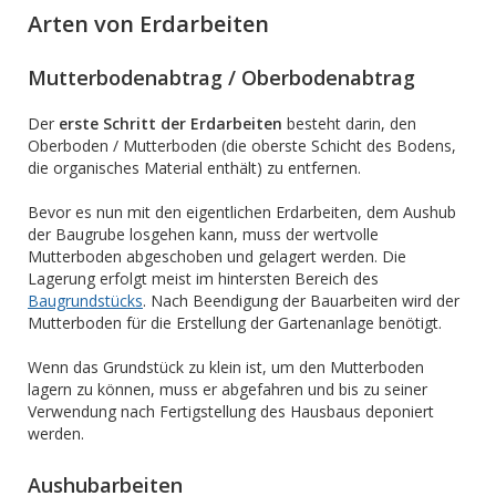
Arten von Erdarbeiten
Mutterbodenabtrag / Oberbodenabtrag
Der
erste Schritt der Erdarbeiten
besteht darin, den
Oberboden / Mutterboden (die oberste Schicht des Bodens,
die organisches Material enthält) zu entfernen.
Bevor es nun mit den eigentlichen Erdarbeiten, dem Aushub
der Baugrube losgehen kann, muss der wertvolle
Mutterboden abgeschoben und gelagert werden. Die
Lagerung erfolgt meist im hintersten Bereich des
Baugrundstücks
. Nach Beendigung der Bauarbeiten wird der
Mutterboden für die Erstellung der Gartenanlage benötigt.
Wenn das Grundstück zu klein ist, um den Mutterboden
lagern zu können, muss er abgefahren und bis zu seiner
Verwendung nach Fertigstellung des Hausbaus deponiert
werden.
Aushubarbeiten