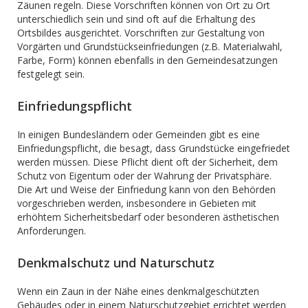
Zäunen regeln. Diese Vorschriften können von Ort zu Ort
unterschiedlich sein und sind oft auf die Erhaltung des
Ortsbildes ausgerichtet. Vorschriften zur Gestaltung von
Vorgärten und Grundstückseinfriedungen (z.B. Materialwahl,
Farbe, Form) können ebenfalls in den Gemeindesatzungen
festgelegt sein.
Einfriedungspflicht
In einigen Bundesländern oder Gemeinden gibt es eine
Einfriedungspflicht, die besagt, dass Grundstücke eingefriedet
werden müssen. Diese Pflicht dient oft der Sicherheit, dem
Schutz von Eigentum oder der Wahrung der Privatsphäre.
Die Art und Weise der Einfriedung kann von den Behörden
vorgeschrieben werden, insbesondere in Gebieten mit
erhöhtem Sicherheitsbedarf oder besonderen ästhetischen
Anforderungen.
Denkmalschutz und Naturschutz
Wenn ein Zaun in der Nähe eines denkmalgeschützten
Gebäudes oder in einem Naturschutzgebiet errichtet werden