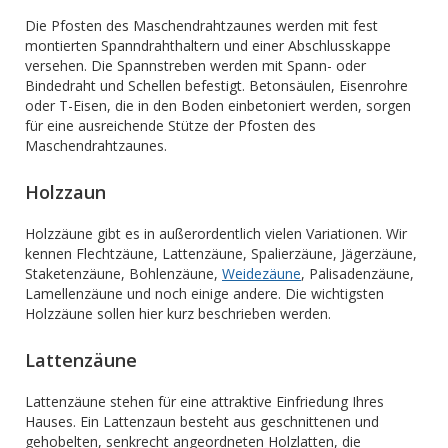
Die Pfosten des Maschendrahtzaunes werden mit fest
montierten Spanndrahthaltern und einer Abschlusskappe
versehen. Die Spannstreben werden mit Spann- oder
Bindedraht und Schellen befestigt. Betonsäulen, Eisenrohre
oder T-Eisen, die in den Boden einbetoniert werden, sorgen
für eine ausreichende Stütze der Pfosten des
Maschendrahtzaunes.
Holzzaun
Holzzäune gibt es in außerordentlich vielen Variationen. Wir
kennen Flechtzäune, Lattenzäune, Spalierzäune, Jägerzäune,
Staketenzäune, Bohlenzäune,
Weidezäune
, Palisadenzäune,
Lamellenzäune und noch einige andere. Die wichtigsten
Holzzäune sollen hier kurz beschrieben werden.
Lattenzäune
Lattenzäune stehen für eine attraktive Einfriedung Ihres
Hauses. Ein Lattenzaun besteht aus geschnittenen und
gehobelten, senkrecht angeordneten Holzlatten, die