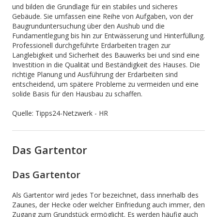
und bilden die Grundlage für ein stabiles und sicheres
Gebäude. Sie umfassen eine Reihe von Aufgaben, von der
Baugrunduntersuchung über den Aushub und die
Fundamentlegung bis hin zur Entwässerung und Hinterfüllung.
Professionell durchgeführte Erdarbeiten tragen zur
Langlebigkeit und Sicherheit des Bauwerks bei und sind eine
Investition in die Qualität und Beständigkeit des Hauses. Die
richtige Planung und Ausführung der Erdarbeiten sind
entscheidend, um spätere Probleme zu vermeiden und eine
solide Basis für den Hausbau zu schaffen.
Quelle: Tipps24-Netzwerk - HR
Das Gartentor
Das Gartentor
Als Gartentor wird jedes Tor bezeichnet, dass innerhalb des
Zaunes, der Hecke oder welcher Einfriedung auch immer, den
Zugang zum Grundstück ermöglicht. Es werden häufig auch