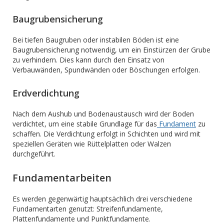
Baugrubensicherung
Bei tiefen Baugruben oder instabilen Böden ist eine
Baugrubensicherung notwendig, um ein Einstürzen der Grube
zu verhindern. Dies kann durch den Einsatz von
Verbauwänden, Spundwänden oder Böschungen erfolgen.
Erdverdichtung
Nach dem Aushub und Bodenaustausch wird der Boden
verdichtet, um eine stabile Grundlage für das
Fundament
zu
schaffen. Die Verdichtung erfolgt in Schichten und wird mit
speziellen Geräten wie Rüttelplatten oder Walzen
durchgeführt.
Fundamentarbeiten
Es werden gegenwärtig hauptsächlich drei verschiedene
Fundamentarten genutzt: Streifenfundamente,
Plattenfundamente und Punktfundamente.