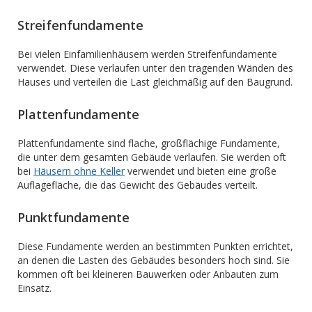
Streifenfundamente
Bei vielen Einfamilienhäusern werden Streifenfundamente
verwendet. Diese verlaufen unter den tragenden Wänden des
Hauses und verteilen die Last gleichmäßig auf den Baugrund.
Plattenfundamente
Plattenfundamente sind flache, großflächige Fundamente,
die unter dem gesamten Gebäude verlaufen. Sie werden oft
bei
Häusern ohne Keller
verwendet und bieten eine große
Auflagefläche, die das Gewicht des Gebäudes verteilt.
Punktfundamente
Diese Fundamente werden an bestimmten Punkten errichtet,
an denen die Lasten des Gebäudes besonders hoch sind. Sie
kommen oft bei kleineren Bauwerken oder Anbauten zum
Einsatz.