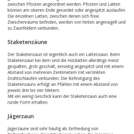
zwischen Pfosten angeordnet werden. Pfosten und Latten
können am oberen Ende gerundet oder angespitzt auslaufen.
Die einzelnen Latten, zwischen denen sich freie
Zwischenräume befinden, werden von hinten angenagelt und
zu Zaunfeldern verbunden.
Staketenzäune
Der Staketenzaun ist eigentlich auch ein Lattenzaun. Beim
Staketenzaun bei dem sind die Holzlatten allerdings meist
gespalten, grob geschält, einseitig angespitzt und mit einem
Abstand von mehreren Zentimetern mit verzinkten
Drahtschlaufen verbunden. Die Befestigung des
Staketenzauns erfolgt an Pfählen mit einem Abstand von
jeweils drei bis vier Metern.
Mit ein wenig Geschick kann der Staketenzaun auch eine
runde Form erhalten.
Jägerzaun
Jägerzäune sind sehr häufig als Einfriedung von