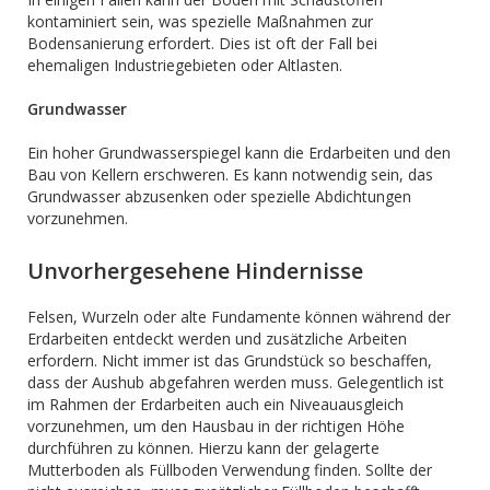
kontaminiert sein, was spezielle Maßnahmen zur
Bodensanierung erfordert. Dies ist oft der Fall bei
ehemaligen Industriegebieten oder Altlasten.
Grundwasser
Ein hoher Grundwasserspiegel kann die Erdarbeiten und den
Bau von Kellern erschweren. Es kann notwendig sein, das
Grundwasser abzusenken oder spezielle Abdichtungen
vorzunehmen.
Unvorhergesehene Hindernisse
Felsen, Wurzeln oder alte Fundamente können während der
Erdarbeiten entdeckt werden und zusätzliche Arbeiten
erfordern. Nicht immer ist das Grundstück so beschaffen,
dass der Aushub abgefahren werden muss. Gelegentlich ist
im Rahmen der Erdarbeiten auch ein Niveauausgleich
vorzunehmen, um den Hausbau in der richtigen Höhe
durchführen zu können. Hierzu kann der gelagerte
Mutterboden als Füllboden Verwendung finden. Sollte der