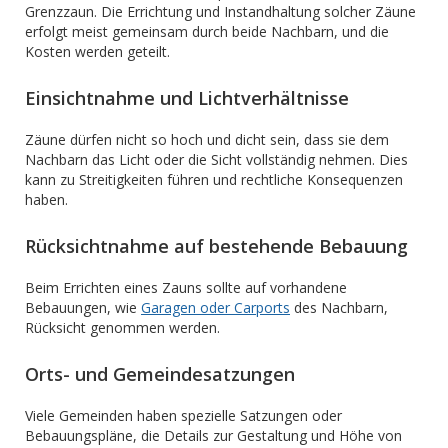
Grenzzaun. Die Errichtung und Instandhaltung solcher Zäune
erfolgt meist gemeinsam durch beide Nachbarn, und die
Kosten werden geteilt.
Einsichtnahme und Lichtverhältnisse
Zäune dürfen nicht so hoch und dicht sein, dass sie dem
Nachbarn das Licht oder die Sicht vollständig nehmen. Dies
kann zu Streitigkeiten führen und rechtliche Konsequenzen
haben.
Rücksichtnahme auf bestehende Bebauung
Beim Errichten eines Zauns sollte auf vorhandene
Bebauungen, wie
Garagen oder Carports
des Nachbarn,
Rücksicht genommen werden.
Orts- und Gemeindesatzungen
Viele Gemeinden haben spezielle Satzungen oder
Bebauungspläne, die Details zur Gestaltung und Höhe von