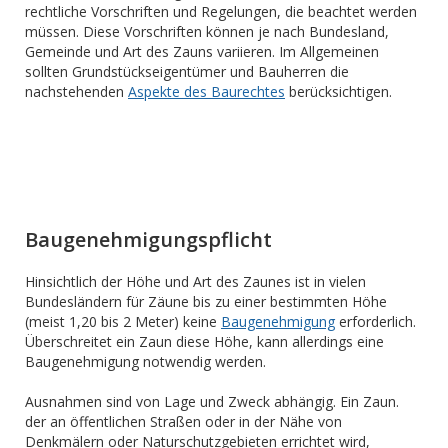
rechtliche Vorschriften und Regelungen, die beachtet werden
müssen. Diese Vorschriften können je nach Bundesland,
Gemeinde und Art des Zauns variieren. Im Allgemeinen
sollten Grundstückseigentümer und Bauherren die
nachstehenden
Aspekte des Baurechtes
berücksichtigen.
Baugenehmigungspflicht
Hinsichtlich der Höhe und Art des Zaunes ist in vielen
Bundesländern für Zäune bis zu einer bestimmten Höhe
(meist 1,20 bis 2 Meter) keine
Baugenehmigung
erforderlich.
Überschreitet ein Zaun diese Höhe, kann allerdings eine
Baugenehmigung notwendig werden.
Ausnahmen sind von Lage und Zweck abhängig. Ein Zaun.
der an öffentlichen Straßen oder in der Nähe von
Denkmälern oder Naturschutzgebieten errichtet wird,