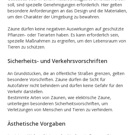
soll, sind spezielle Genehmigungen erforderlich. Hier gelten
besondere Anforderungen an das Design und die Materialien,
um den Charakter der Umgebung zu bewahren.
Zäune dürfen keine negativen Auswirkungen auf geschützte
Pflanzen- oder Tierarten haben. Es kann erforderlich sein,
spezielle Maßnahmen zu ergreifen, um den Lebensraum von
Tieren zu schützen.
Sicherheits- und Verkehrsvorschriften
An Grundstücken, die an öffentliche Straßen grenzen, gelten
besondere Vorschriften. Zäune dürfen die Sicht für
Autofahrer nicht behindern und dürfen keine Gefahr für den
Verkehr darstellen.
Bestimmte Arten von Zäunen, wie elektrische Zäune,
unterliegen besonderen Sicherheitsvorschriften, um
Verletzungen von Menschen und Tieren zu verhindern.
Ästhetische Vorgaben