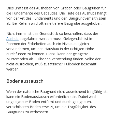
Dies umfasst das Ausheben von Gräben oder Baugruben für
die Fundamente des Gebäudes. Die Tiefe des Aushubs hängt
von der Art des Fundaments und den Baugrundverhältnissen
ab. Bei Kellern wird oft eine tiefere Baugrube ausgehoben.
Nicht immer ist das Grundstück so beschaffen, dass der
Aushub
abgefahren werden muss. Gelegentlich ist im
Rahmen der Erdarbeiten auch ein Niveauausgleich
vorzunehmen, um den Hausbau in der richtigen Höhe
durchführen zu können. Hierzu kann der gelagerte
Mutterboden als Füllboden Verwendung finden. Sollte der
nicht ausreichen, muß zusätzlicher Füllboden beschafft
werden.
Bodenaustausch
Wenn der natürliche Baugrund nicht ausreichend tragfähig ist,
kann ein Bodenaustausch erforderlich sein. Dabei wird
ungeeigneter Boden entfernt und durch geeigneten,
verdichtbaren Boden ersetzt, um die Tragfähigkeit des
Baugrunds zu verbessern.