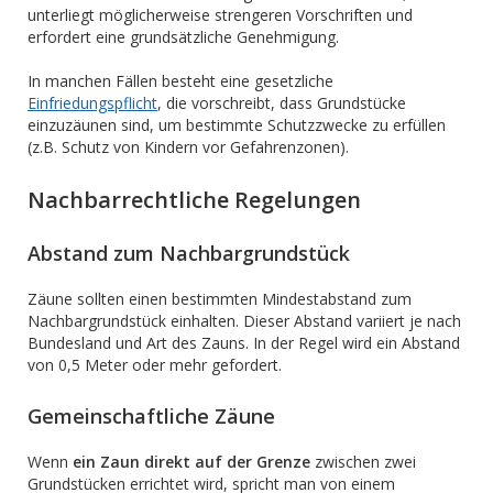
unterliegt möglicherweise strengeren Vorschriften und
erfordert eine grundsätzliche Genehmigung.
In manchen Fällen besteht eine gesetzliche
Einfriedungspflicht
, die vorschreibt, dass Grundstücke
einzuzäunen sind, um bestimmte Schutzzwecke zu erfüllen
(z.B. Schutz von Kindern vor Gefahrenzonen).
Nachbarrechtliche Regelungen
Abstand zum Nachbargrundstück
Zäune sollten einen bestimmten Mindestabstand zum
Nachbargrundstück einhalten. Dieser Abstand variiert je nach
Bundesland und Art des Zauns. In der Regel wird ein Abstand
von 0,5 Meter oder mehr gefordert.
Gemeinschaftliche Zäune
Wenn
ein Zaun direkt auf der Grenze
zwischen zwei
Grundstücken errichtet wird, spricht man von einem