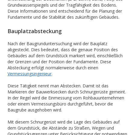
Grundwasserspiegels und der Tragfähigkeit des Bodens.
Diese Informationen sind entscheidend für die Planung der
Fundamente und die Stabilität des zukünftigen Gebäudes.
Bauplatzabsteckung
Nach der Baugrunduntersuchung wird der Bauplatz
abgesteckt. Dies bedeutet, dass die genaue Position des
Gebäudes auf dem Grundstück markiert wird, einschließlich
der Grenzen und der Position der Fundamente. Diese
Absteckung erfolgt normalerweise durch einen
Vermessungsingenieur
.
Diese Tätigkeit nennt man Abstecken. Damit ist das
Markieren der Bauwerksecken durch Schnurgerüste gemeint.
In der Regel wird die Einmessung vom Rohbauunternehmen
oder einem Vermessungsbüro durchgeführt, bevor die
Baugrube ausgehoben wird.
Mit diesem Schnurgerüst wird die Lage des Gebäudes auf
dem Grundstück, die Abstände zu Straßen, Wegen und
Grundstücksgrenzen unter Berücksichtigung der notwendigen