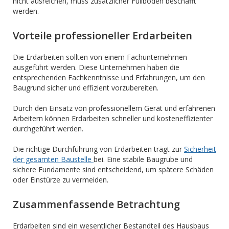
nicht ausreichen, muss zusätzlicher Füllboden beschafft
werden.
Vorteile professioneller Erdarbeiten
Die Erdarbeiten sollten von einem Fachunternehmen
ausgeführt werden. Diese Unternehmen haben die
entsprechenden Fachkenntnisse und Erfahrungen, um den
Baugrund sicher und effizient vorzubereiten.
Durch den Einsatz von professionellem Gerät und erfahrenen
Arbeitern können Erdarbeiten schneller und kosteneffizienter
durchgeführt werden.
Die richtige Durchführung von Erdarbeiten trägt zur
Sicherheit
der gesamten Baustelle
bei. Eine stabile Baugrube und
sichere Fundamente sind entscheidend, um spätere Schäden
oder Einstürze zu vermeiden.
Zusammenfassende Betrachtung
Erdarbeiten sind ein wesentlicher Bestandteil des Hausbaus