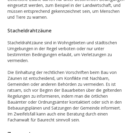
eingesetzt werden, zum Beispiel in der Landwirtschaft, und
müssen entsprechend gekennzeichnet sein, um Menschen
und Tiere zu warnen.
Stacheldrahtzäune
Stacheldrahtzäune sind in Wohngebieten und städtischen
Umgebungen in der Regel verboten oder nur unter
bestimmten Bedingungen erlaubt, um Verletzungen zu
vermeiden.
Die Einhaltung der rechtlichen Vorschriften beim Bau von
Zäunen ist entscheidend, um Konflikte mit Nachbarn,
Gemeinden oder anderen Behörden zu vermeiden. Es ist
ratsam, sich vor Beginn der Bauarbeiten über die geltenden
Regelungen zu informieren, indem man die örtlichen
Bauämter oder Ordnungsämter kontaktiert oder sich in den
Bebauungsplänen und Satzungen der Gemeinde informiert.
Im Zweifelsfall kann auch eine Beratung durch einen
Fachanwalt für Baurecht sinnvoll sein.