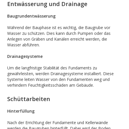
Entwässerung und Drainage
Baugrundentwässerung
Während der Bauphase ist es wichtig, die Baugrube vor
Wasser zu schützen. Dies kann durch Pumpen oder das
Anlegen von Gräben und Kanälen erreicht werden, die
Wasser abführen.
Drainagesysteme
Um die langfristige Stabilität des Fundaments zu
gewährleisten, werden Drainagesysteme installiert. Diese
Systeme leiten Wasser von den Fundamenten weg und
verhindern Feuchtigkeitsschäden am Gebäude.
Schüttarbeiten
Hinterfüllung
Nach der Errichtung der Fundamente und Kellerwände
werden die Baugruben hinterfüllt. Dabei wird der Boden