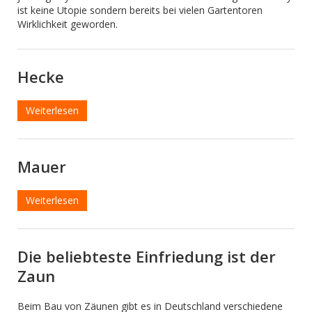
ist keine Utopie sondern bereits bei vielen Gartentoren
Wirklichkeit geworden.
Hecke
Weiterlesen
Mauer
Weiterlesen
Die beliebteste Einfriedung ist der
Zaun
Beim Bau von Zäunen gibt es in Deutschland verschiedene