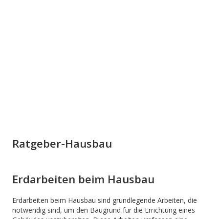
Ratgeber-Hausbau
Erdarbeiten beim Hausbau
Erdarbeiten beim Hausbau sind grundlegende Arbeiten, die
notwendig sind, um den Baugrund für die Errichtung eines