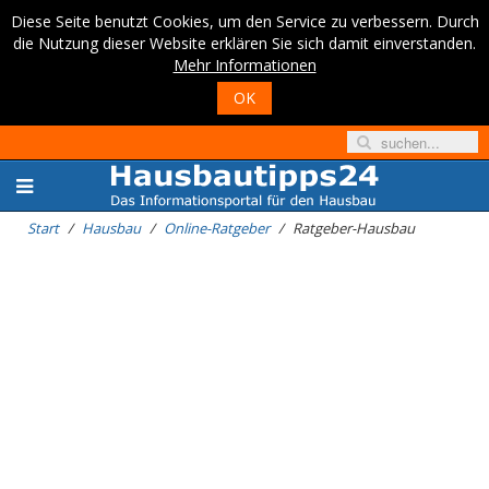
Diese Seite benutzt Cookies, um den Service zu verbessern. Durch
die Nutzung dieser Website erklären Sie sich damit einverstanden.
Mehr Informationen
OK
Start
Hausbau
Online-Ratgeber
Ratgeber-Hausbau