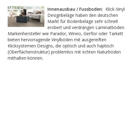
Innenausbau / Fussboden:
Klick-Vinyl
Designbeläge haben den deutschen
Markt für Bodenbeläge sehr schnell
erobert und verdrängen Laminatböden.
Markenhersteller wie Parador, Wineo, Gerflor oder Tarkett
bieten hervorragende Vinylböden mit ausgereiften
Klicksystemen Designs, die optisch und auch haptisch
(Oberflächenstruktur) problemlos mit echten Naturböden
mithalten können.