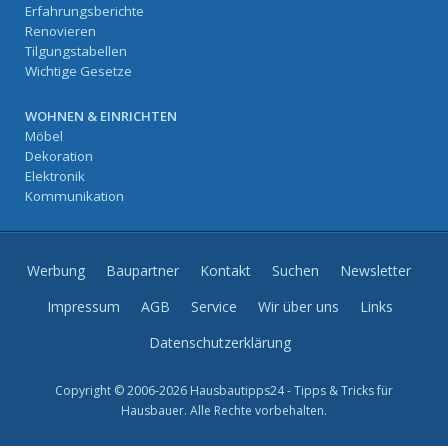
Erfahrungsberichte
Renovieren
Tilgungstabellen
Wichtige Gesetze
WOHNEN & EINRICHTEN
Möbel
Dekoration
Elektronik
Kommunikation
Werbung
Baupartner
Kontakt
Suchen
Newsletter
Impressum
AGB
Service
Wir über uns
Links
Datenschutzerklärung
Copyright © 2006-2026 Hausbautipps24 - Tipps & Tricks für
Hausbauer. Alle Rechte vorbehalten.