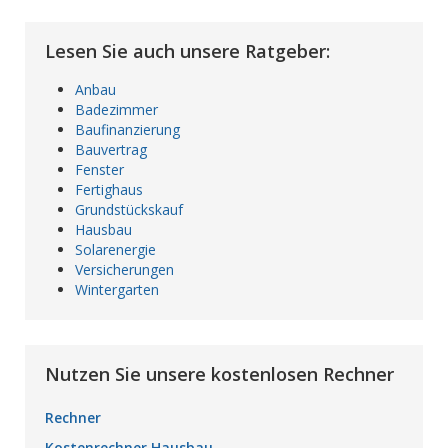
Lesen Sie auch unsere Ratgeber:
Anbau
Badezimmer
Baufinanzierung
Bauvertrag
Fenster
Fertighaus
Grundstückskauf
Hausbau
Solarenergie
Versicherungen
Wintergarten
Nutzen Sie unsere kostenlosen Rechner
Rechner
Kostenrechner Hausbau