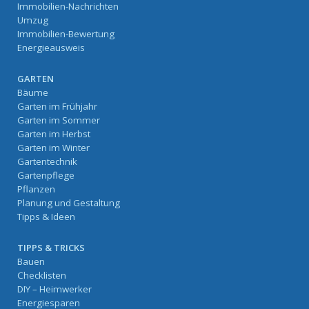
Immobilien-Nachrichten
Umzug
Immobilien-Bewertung
Energieausweis
GARTEN
Bäume
Garten im Frühjahr
Garten im Sommer
Garten im Herbst
Garten im Winter
Gartentechnik
Gartenpflege
Pflanzen
Planung und Gestaltung
Tipps & Ideen
TIPPS & TRICKS
Bauen
Checklisten
DIY – Heimwerker
Energiesparen