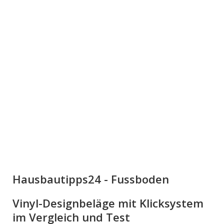
Hausbautipps24 - Fussboden
Vinyl-Designbeläge mit Klicksystem
im Vergleich und Test