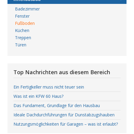
Badezimmer
Fenster
Fußboden
Küchen
Treppen
Türen
Top Nachrichten aus diesem Bereich
Ein Fertigkeller muss nicht teuer sein
Was ist ein KFW 60 Haus?
Das Fundament, Grundlage für den Hausbau
Ideale Dachdurchführungen für Dunstabzugshauben
Nutzungsmöglichkeiten für Garagen – was ist erlaubt?