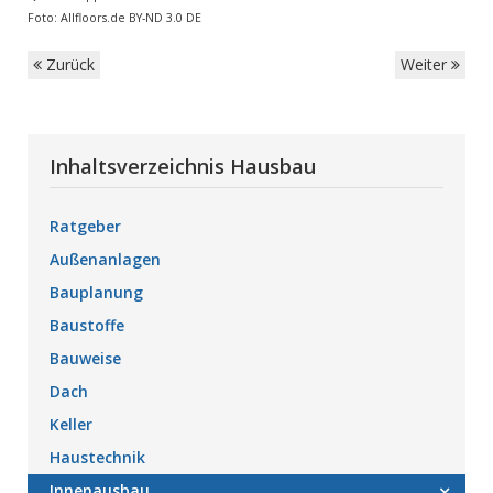
Foto: Allfloors.de BY-ND 3.0 DE
Zurück
Weiter
Inhaltsverzeichnis Hausbau
Ratgeber
Außenanlagen
Bauplanung
Baustoffe
Bauweise
Dach
Keller
Haustechnik
Innenausbau