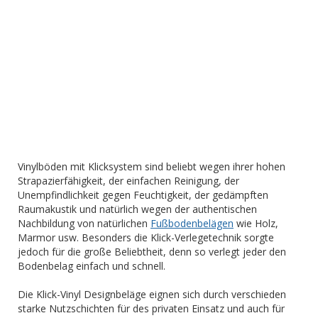
Vinylböden mit Klicksystem sind beliebt wegen ihrer hohen
Strapazierfähigkeit, der einfachen Reinigung, der
Unempfindlichkeit gegen Feuchtigkeit, der gedämpften
Raumakustik und natürlich wegen der authentischen
Nachbildung von natürlichen
Fußbodenbelägen
wie Holz,
Marmor usw. Besonders die Klick-Verlegetechnik sorgte
jedoch für die große Beliebtheit, denn so verlegt jeder den
Bodenbelag einfach und schnell.
Die Klick-Vinyl Designbeläge eignen sich durch verschieden
starke Nutzschichten für des privaten Einsatz und auch für