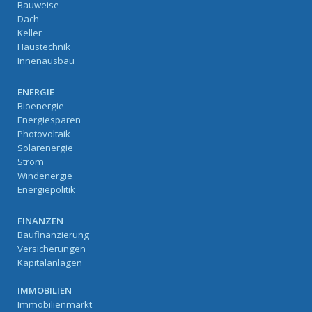
Bauweise
Dach
Keller
Haustechnik
Innenausbau
ENERGIE
Bioenergie
Energiesparen
Photovoltaik
Solarenergie
Strom
Windenergie
Energiepolitik
FINANZEN
Baufinanzierung
Versicherungen
Kapitalanlagen
IMMOBILIEN
Immobilienmarkt