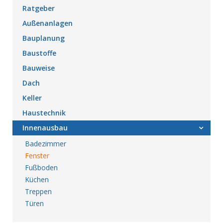
Ratgeber
Außenanlagen
Bauplanung
Baustoffe
Bauweise
Dach
Keller
Haustechnik
Innenausbau
Badezimmer
Fenster
Fußboden
Küchen
Treppen
Türen