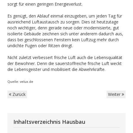
sorgt für einen geringen Energieverlust.
Es genügt, den Ablauf einmal einzugeben, um jeden Tag für
ausreichend Luftaustausch zu sorgen. Dies ist heutzutage
noch wichtiger, denn gerade neue oder modernisierte, gut
isolierte Gebäude zeichnen sich unter anderem dadurch aus,
dass bei geschlossenen Fenstern kein Luftzug mehr durch
undichte Fugen oder Ritzen dringt.
Nicht zuletzt verbessert frische Luft auch die Lebensqualität
der Bewohner. Denn die sauerstoffreiche frische Luft weckt
die Lebensgeister und mobilisiert die Abwehrkräfte.
Quelle: velux.de
Zurück
Weiter
Inhaltsverzeichnis Hausbau