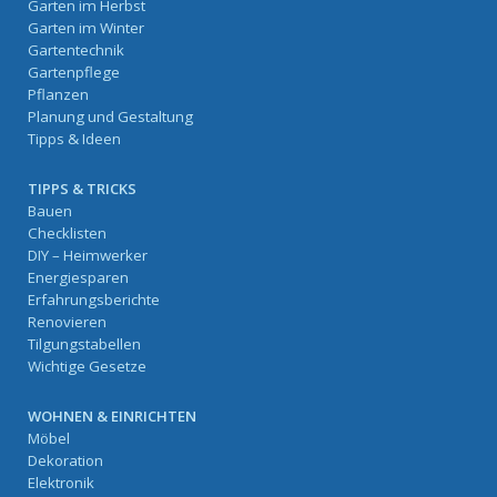
Garten im Herbst
Garten im Winter
Gartentechnik
Gartenpflege
Pflanzen
Planung und Gestaltung
Tipps & Ideen
TIPPS & TRICKS
Bauen
Checklisten
DIY – Heimwerker
Energiesparen
Erfahrungsberichte
Renovieren
Tilgungstabellen
Wichtige Gesetze
WOHNEN & EINRICHTEN
Möbel
Dekoration
Elektronik