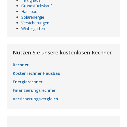
Fertighaus
Grundstückskauf
Hausbau
Solarenergie
Versicherungen
Wintergarten
Nutzen Sie unsere kostenlosen Rechner
Rechner
Kostenrechner Hausbau
Energierechner
Finanzierungsrechner
Versicherungsvergleich