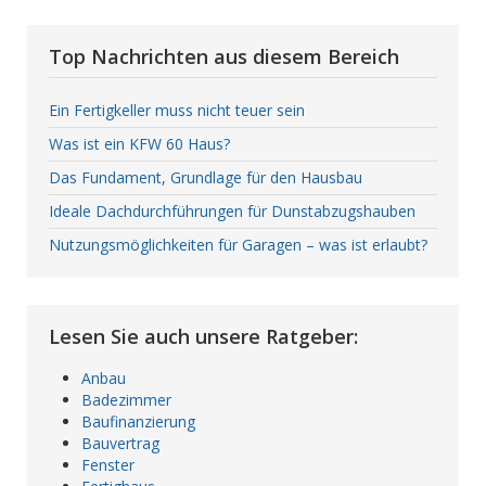
Top Nachrichten aus diesem Bereich
Ein Fertigkeller muss nicht teuer sein
Was ist ein KFW 60 Haus?
Das Fundament, Grundlage für den Hausbau
Ideale Dachdurchführungen für Dunstabzugshauben
Nutzungsmöglichkeiten für Garagen – was ist erlaubt?
Lesen Sie auch unsere Ratgeber:
Anbau
Badezimmer
Baufinanzierung
Bauvertrag
Fenster