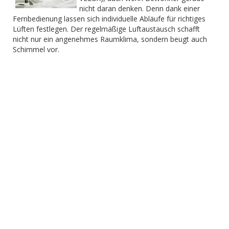
nicht daran denken. Denn dank einer
Fernbedienung lassen sich individuelle Abläufe für richtiges
Lüften festlegen. Der regelmäßige Luftaustausch schafft
nicht nur ein angenehmes Raumklima, sondern beugt auch
Schimmel vor.