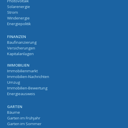
Photovoltaik
Solarenergie
Strom
Windenergie
Energiepolitik
FINANZEN
Baufinanzierung
Versicherungen
Kapitalanlagen
IMMOBILIEN
Immobilienmarkt
Immobilien-Nachrichten
Umzug
Immobilien-Bewertung
Energieausweis
GARTEN
Bäume
Garten im Frühjahr
Garten im Sommer