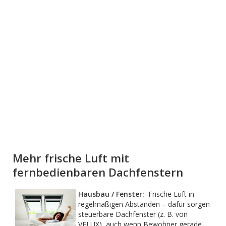
Mehr frische Luft mit
fernbedienbaren Dachfenstern
Hausbau / Fenster:
Frische Luft in
regelmäßigen Abständen – dafür sorgen
steuerbare Dachfenster (z. B. von
VELUX), auch wenn Bewohner gerade