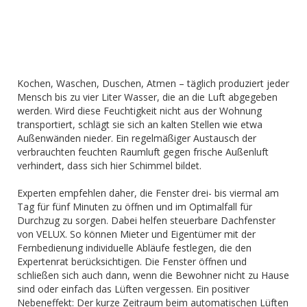
Kochen, Waschen, Duschen, Atmen – täglich produziert jeder
Mensch bis zu vier Liter Wasser, die an die Luft abgegeben
werden. Wird diese Feuchtigkeit nicht aus der Wohnung
transportiert, schlägt sie sich an kalten Stellen wie etwa
Außenwänden nieder. Ein regelmäßiger Austausch der
verbrauchten feuchten Raumluft gegen frische Außenluft
verhindert, dass sich hier Schimmel bildet.
Experten empfehlen daher, die Fenster drei- bis viermal am
Tag für fünf Minuten zu öffnen und im Optimalfall für
Durchzug zu sorgen. Dabei helfen steuerbare Dachfenster
von VELUX. So können Mieter und Eigentümer mit der
Fernbedienung individuelle Abläufe festlegen, die den
Expertenrat berücksichtigen. Die Fenster öffnen und
schließen sich auch dann, wenn die Bewohner nicht zu Hause
sind oder einfach das Lüften vergessen. Ein positiver
Nebeneffekt: Der kurze Zeitraum beim automatischen Lüften