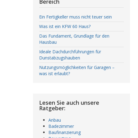
Bereich
Ein Fertigkeller muss nicht teuer sein
Was ist ein KFW 60 Haus?
Das Fundament, Grundlage für den
Hausbau
Ideale Dachdurchführungen für
Dunstabzugshauben
Nutzungsmöglichkeiten für Garagen –
was ist erlaubt?
Lesen Sie auch unsere
Ratgeber:
Anbau
Badezimmer
Baufinanzierung