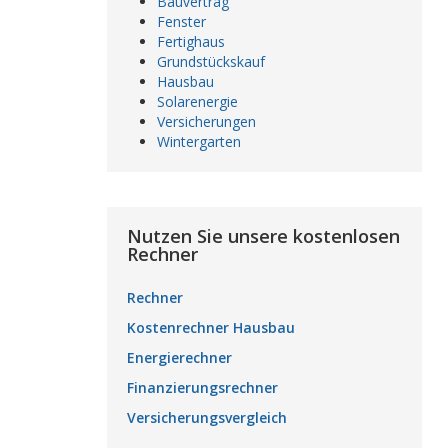
Bauvertrag
Fenster
Fertighaus
Grundstückskauf
Hausbau
Solarenergie
Versicherungen
Wintergarten
Nutzen Sie unsere kostenlosen
Rechner
Rechner
Kostenrechner Hausbau
Energierechner
Finanzierungsrechner
Versicherungsvergleich