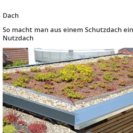
Dach
So macht man aus einem Schutzdach ei
Nutzdach