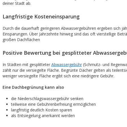
deiner Stadt ab.
Langfristige Kosteneinsparung
Durch die dauerhaft geringeren Abwassergebühren ergeben sich jäh
Einsparungen. Über Jahrzehnte hinweg sind das oft vierstellige Beträ
großen Dachflächen
Positive Bewertung bei gesplitteter Abwassergeb
In Städten mit gesplitteter
Abwassergebühr
(Schmutz- und Regenwas
zählt nur die versiegelte Fläche. Begrünte Dächer gelten als teilentsi
weniger versiegelte Fläche ergibt sich eine niedrigere Gebühr.
Eine Dachbegrünung kann also
die Niederschlagswassergebühr senken
teilweise eine Gebührenbefreiung ermöglichen
langfristig deutlich Kosten sparen
als Entsiegelung anerkannt werden