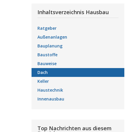
Inhaltsverzeichnis Hausbau
Ratgeber
Außenanlagen
Bauplanung
Baustoffe
Bauweise
Dach
Keller
Haustechnik
Innenausbau
Top Nachrichten aus diesem