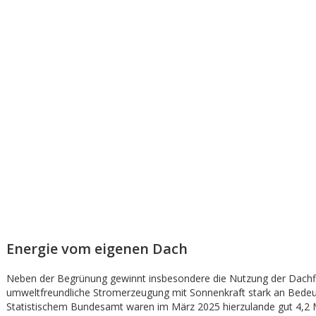
Energie vom eigenen Dach
Neben der Begrünung gewinnt insbesondere die Nutzung der Dachfl
umweltfreundliche Stromerzeugung mit Sonnenkraft stark an Bedeu
Statistischem Bundesamt waren im März 2025 hierzulande gut 4,2 M