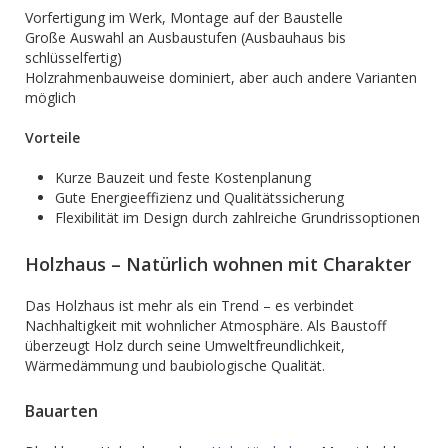
Vorfertigung im Werk, Montage auf der Baustelle
Große Auswahl an Ausbaustufen (Ausbauhaus bis
schlüsselfertig)
Holzrahmenbauweise dominiert, aber auch andere Varianten
möglich
Vorteile
Kurze Bauzeit und feste Kostenplanung
Gute Energieeffizienz und Qualitätssicherung
Flexibilität im Design durch zahlreiche Grundrissoptionen
Holzhaus – Natürlich wohnen mit Charakter
Das Holzhaus ist mehr als ein Trend – es verbindet
Nachhaltigkeit mit wohnlicher Atmosphäre. Als Baustoff
überzeugt Holz durch seine Umweltfreundlichkeit,
Wärmedämmung und baubiologische Qualität.
Bauarten