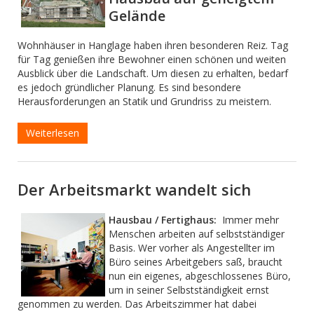
Gelände
Wohnhäuser in Hanglage haben ihren besonderen Reiz. Tag
für Tag genießen ihre Bewohner einen schönen und weiten
Ausblick über die Landschaft. Um diesen zu erhalten, bedarf
es jedoch gründlicher Planung. Es sind besondere
Herausforderungen an Statik und Grundriss zu meistern.
Weiterlesen
Der Arbeitsmarkt wandelt sich
Hausbau / Fertighaus:
Immer mehr
Menschen arbeiten auf selbstständiger
Basis. Wer vorher als Angestellter im
Büro seines Arbeitgebers saß, braucht
nun ein eigenes, abgeschlossenes Büro,
um in seiner Selbstständigkeit ernst
genommen zu werden. Das Arbeitszimmer hat dabei