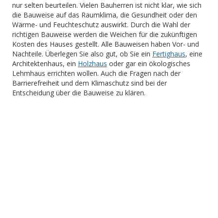
nur selten beurteilen. Vielen Bauherren ist nicht klar, wie sich
die Bauweise auf das Raumklima, die Gesundheit oder den
Wärme- und Feuchteschutz auswirkt. Durch die Wahl der
richtigen Bauweise werden die Weichen für die zukünftigen
Kosten des Hauses gestellt. Alle Bauweisen haben Vor- und
Nachteile. Überlegen Sie also gut, ob Sie ein
Fertighaus
, eine
Architektenhaus, ein
Holzhaus
oder gar ein ökologisches
Lehmhaus errichten wollen. Auch die Fragen nach der
Barrierefreiheit und dem Klimaschutz sind bei der
Entscheidung über die Bauweise zu klären.