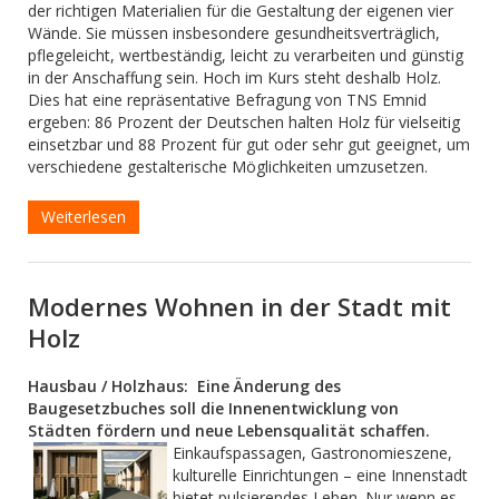
der richtigen Materialien für die Gestaltung der eigenen vier
Wände. Sie müssen insbesondere gesundheitsverträglich,
pflegeleicht, wertbeständig, leicht zu verarbeiten und günstig
in der Anschaffung sein. Hoch im Kurs steht deshalb Holz.
Dies hat eine repräsentative Befragung von TNS Emnid
ergeben: 86 Prozent der Deutschen halten Holz für vielseitig
einsetzbar und 88 Prozent für gut oder sehr gut geeignet, um
verschiedene gestalterische Möglichkeiten umzusetzen.
Weiterlesen
Modernes Wohnen in der Stadt mit
Holz
Hausbau / Holzhaus: Eine Änderung des
Baugesetzbuches soll die Innenentwicklung von
Städten fördern und neue Lebensqualität schaffen.
Einkaufspassagen, Gastronomieszene,
kulturelle Einrichtungen – eine Innenstadt
bietet pulsierendes Leben. Nur wenn es