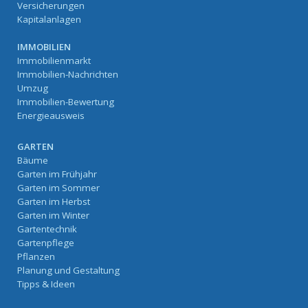
Versicherungen
Kapitalanlagen
IMMOBILIEN
Immobilienmarkt
Immobilien-Nachrichten
Umzug
Immobilien-Bewertung
Energieausweis
GARTEN
Bäume
Garten im Frühjahr
Garten im Sommer
Garten im Herbst
Garten im Winter
Gartentechnik
Gartenpflege
Pflanzen
Planung und Gestaltung
Tipps & Ideen