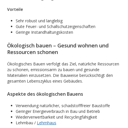
Vorteile
Sehr robust und langlebig
Gute Feuer- und Schallschutzeigenschaften
Geringe Instandhaltungskosten
Ökologisch bauen – Gesund wohnen und
Ressourcen schonen
Ökologisches Bauen verfolgt das Ziel, natürliche Ressourcen
zu schonen, emissionsarm zu bauen und gesunde
Materialien einzusetzen. Die Bauweise berücksichtigt den
gesamten Lebenszyklus eines Gebäudes.
Aspekte des ökologischen Bauens
Verwendung natürlicher, schadstofffreier Baustoffe
Geringer Energieverbrauch in Bau und Betrieb
Wiederverwertbarkeit und Recyclingfähigkeit
Lehmbau /
Lehmhaus