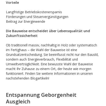
Vorteile
Langfristige Betriebskostenersparnis
Förderungen und Steuervergünstigungen
Beitrag zur Energiewende
Die Bauweise entscheidet über Lebensqualität und
Zukunftssicherheit
Ob traditionell massiv, nachhaltig in Holz oder systematisch
im Fertighaus – die Wahl der Bauweise ist eine
Grundsatzentscheidung. Sie beeinflusst nicht nur den Baustil,
sondern auch Energieverbrauch, Flexibilität und
Umweltverträglichkeit. Eine bewusste Wahl der Bauweise
macht Ihr Zuhause zu einem Ort, der heute wie morgen
funktioniert. Finden Sie weitere Informationen in unseren
nachstehenden Blogartikeln!
Entspannung Geborgenheit
Ausgleich