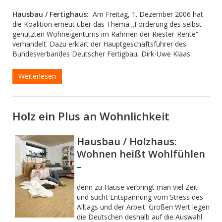
Hausbau / Fertighaus:
Am Freitag, 1. Dezember 2006 hat
die Koalition erneut über das Thema „Förderung des selbst
genutzten Wohneigentums im Rahmen der Riester-Rente“
verhandelt. Dazu erklärt der Hauptgeschäftsführer des
Bundesverbandes Deutscher Fertigbau, Dirk-Uwe Klaas:
Weiterlesen
Holz ein Plus an Wohnlichkeit
Hausbau / Holzhaus:
Wohnen heißt Wohlfühlen
–
denn zu Hause verbringt man viel Zeit
und sucht Entspannung vom Stress des
Alltags und der Arbeit. Großen Wert legen
die Deutschen deshalb auf die Auswahl