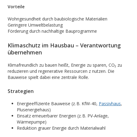
Vorteile
Wohngesundheit durch baubiologische Materialien
Geringere Umweltbelastung
Förderung durch nachhaltige Bauprogramme
Klimaschutz im Hausbau – Verantwortung
übernehmen
Klimafreundlich zu bauen heißt, Energie zu sparen, CO₂ zu
reduzieren und regenerative Ressourcen z nutzen. Die
Bauweise spielt dabei eine zentrale Rolle.
Strategien
Energieeffiziente Bauweise (z. B. KfW-40,
Passivhaus
,
Plusenergiehaus)
Einsatz erneuerbarer Energien (z. B. PV-Anlage,
Wärmepumpe)
Reduktion grauer Energie durch Materialwahl