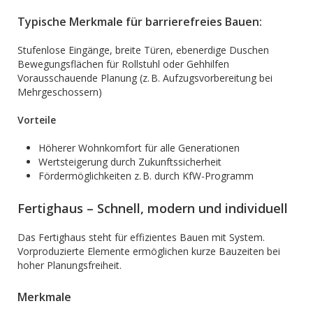
Typische Merkmale für barrierefreies Bauen:
Stufenlose Eingänge, breite Türen, ebenerdige Duschen
Bewegungsflächen für Rollstuhl oder Gehhilfen
Vorausschauende Planung (z. B. Aufzugsvorbereitung bei
Mehrgeschossern)
Vorteile
Höherer Wohnkomfort für alle Generationen
Wertsteigerung durch Zukunftssicherheit
Fördermöglichkeiten z. B. durch KfW-Programm
Fertighaus – Schnell, modern und individuell
Das Fertighaus steht für effizientes Bauen mit System.
Vorproduzierte Elemente ermöglichen kurze Bauzeiten bei
hoher Planungsfreiheit.
Merkmale