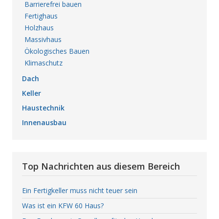
Barrierefrei bauen
Fertighaus
Holzhaus
Massivhaus
Ökologisches Bauen
Klimaschutz
Dach
Keller
Haustechnik
Innenausbau
Top Nachrichten aus diesem Bereich
Ein Fertigkeller muss nicht teuer sein
Was ist ein KFW 60 Haus?