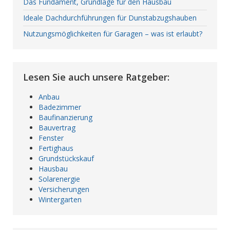
Das Fundament, Grundlage für den Hausbau
Ideale Dachdurchführungen für Dunstabzugshauben
Nutzungsmöglichkeiten für Garagen – was ist erlaubt?
Lesen Sie auch unsere Ratgeber:
Anbau
Badezimmer
Baufinanzierung
Bauvertrag
Fenster
Fertighaus
Grundstückskauf
Hausbau
Solarenergie
Versicherungen
Wintergarten