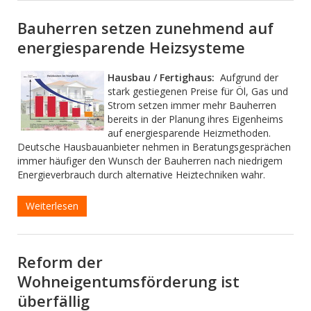
Bauherren setzen zunehmend auf
energiesparende Heizsysteme
Hausbau / Fertighaus:
Aufgrund der
stark gestiegenen Preise für Öl, Gas und
Strom setzen immer mehr Bauherren
bereits in der Planung ihres Eigenheims
auf energiesparende Heizmethoden.
Deutsche Hausbauanbieter nehmen in Beratungsgesprächen
immer häufiger den Wunsch der Bauherren nach niedrigem
Energieverbrauch durch alternative Heiztechniken wahr.
Weiterlesen
Reform der
Wohneigentumsförderung ist
überfällig