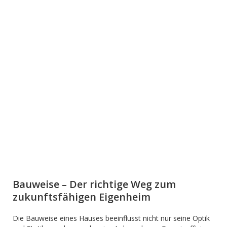
Bauweise – Der richtige Weg zum
zukunftsfähigen Eigenheim
Die Bauweise eines Hauses beeinflusst nicht nur seine Optik