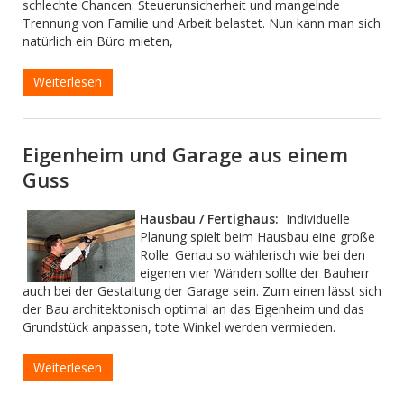
schlechte Chancen:
Steuerunsicherheit und mangelnde
Trennung von Familie und Arbeit belastet. Nun kann man sich
natürlich ein Büro mieten,
Weiterlesen
Eigenheim und Garage aus einem
Guss
Hausbau / Fertighaus:
Individuelle
Planung spielt beim Hausbau eine große
Rolle. Genau so wählerisch wie bei den
eigenen vier Wänden sollte der Bauherr
auch bei der Gestaltung der Garage sein. Zum einen lässt sich
der Bau architektonisch optimal an das Eigenheim und das
Grundstück anpassen, tote Winkel werden vermieden.
Weiterlesen