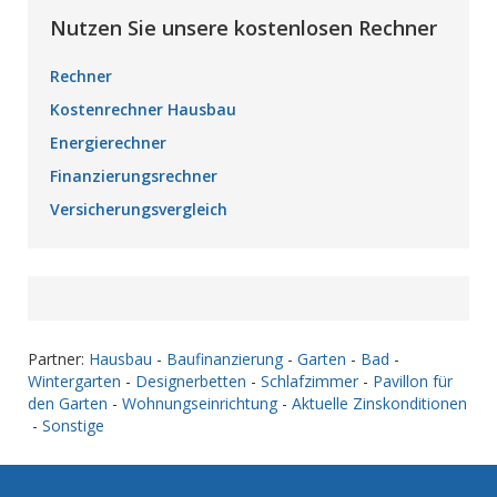
Nutzen Sie unsere kostenlosen Rechner
Rechner
Kostenrechner Hausbau
Energierechner
Finanzierungsrechner
Versicherungsvergleich
Partner:
Hausbau
-
Baufinanzierung
-
Garten
-
Bad
-
Wintergarten
-
Designerbetten
-
Schlafzimmer
-
Pavillon für
den Garten
-
Wohnungseinrichtung
-
Aktuelle Zinskonditionen
-
Sonstige