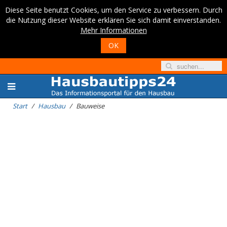
Diese Seite benutzt Cookies, um den Service zu verbessern. Durch
die Nutzung dieser Website erklären Sie sich damit einverstanden.
Mehr Informationen
OK
Start
Hausbau
Bauweise