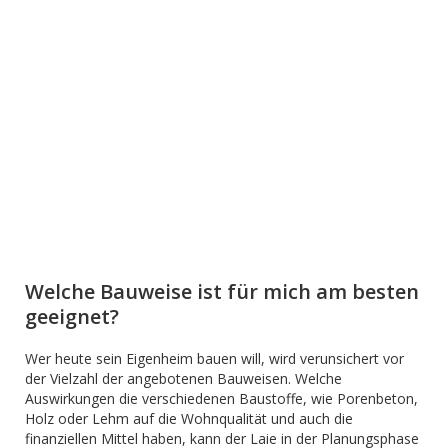
Welche Bauweise ist für mich am besten
geeignet?
Wer heute sein Eigenheim bauen will, wird verunsichert vor
der Vielzahl der angebotenen Bauweisen. Welche
Auswirkungen die verschiedenen Baustoffe, wie Porenbeton,
Holz oder Lehm auf die Wohnqualität und auch die
finanziellen Mittel haben, kann der Laie in der Planungsphase