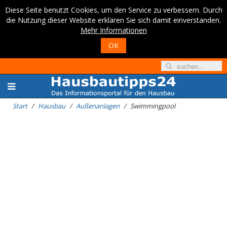
Diese Seite benutzt Cookies, um den Service zu verbessern. Durch
die Nutzung dieser Website erklären Sie sich damit einverstanden.
Mehr Informationen
OK
Start
Hausbau
Außenanlagen
Swimmingpool