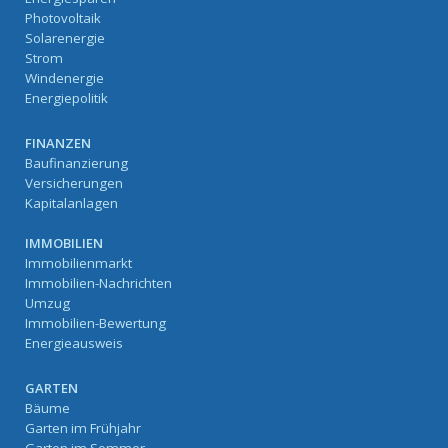
Photovoltaik
Solarenergie
Strom
Windenergie
Energiepolitik
FINANZEN
Baufinanzierung
Versicherungen
Kapitalanlagen
IMMOBILIEN
Immobilienmarkt
Immobilien-Nachrichten
Umzug
Immobilien-Bewertung
Energieausweis
GARTEN
Bäume
Garten im Frühjahr