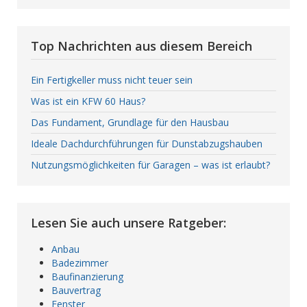
Top Nachrichten aus diesem Bereich
Ein Fertigkeller muss nicht teuer sein
Was ist ein KFW 60 Haus?
Das Fundament, Grundlage für den Hausbau
Ideale Dachdurchführungen für Dunstabzugshauben
Nutzungsmöglichkeiten für Garagen – was ist erlaubt?
Lesen Sie auch unsere Ratgeber:
Anbau
Badezimmer
Baufinanzierung
Bauvertrag
Fenster