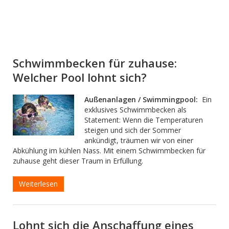
Schwimmbecken für zuhause:
Welcher Pool lohnt sich?
Außenanlagen / Swimmingpool:
Ein
exklusives Schwimmbecken als
Statement: Wenn die Temperaturen
steigen und sich der Sommer
ankündigt, träumen wir von einer
Abkühlung im kühlen Nass. Mit einem Schwimmbecken für
zuhause geht dieser Traum in Erfüllung.
Weiterlesen
Lohnt sich die Anschaffung eines