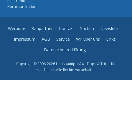
Elektronik
Kommunikation
Werbung
Baupartner
Kontakt
Suchen
Newsletter
Impressum
AGB
Service
Wir über uns
Links
Datenschutzerklärung
Copyright © 2006-2026 Hausbautipps24 - Tipps & Tricks für
Hausbauer. Alle Rechte vorbehalten.