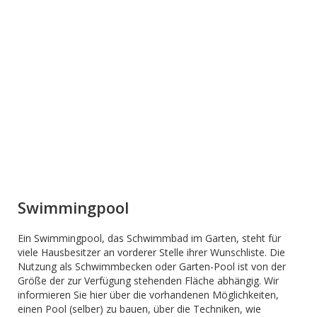
Swimmingpool
Ein Swimmingpool, das Schwimmbad im Garten, steht für
viele Hausbesitzer an vorderer Stelle ihrer Wunschliste. Die
Nutzung als Schwimmbecken oder Garten-Pool ist von der
Größe der zur Verfügung stehenden Fläche abhängig. Wir
informieren Sie hier über die vorhandenen Möglichkeiten,
einen Pool (selber) zu bauen, über die Techniken, wie