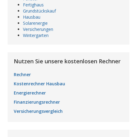
Fertighaus
Grundstückskauf
Hausbau
Solarenergie
Versicherungen
Wintergarten
Nutzen Sie unsere kostenlosen Rechner
Rechner
Kostenrechner Hausbau
Energierechner
Finanzierungsrechner
Versicherungsvergleich