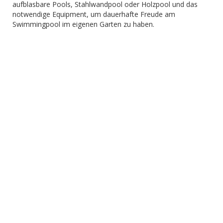
aufblasbare Pools, Stahlwandpool oder Holzpool und das
notwendige Equipment, um dauerhafte Freude am
Swimmingpool im eigenen Garten zu haben.