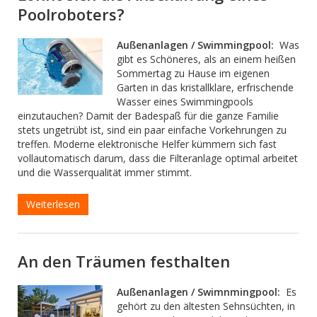
Poolroboters?
Außenanlagen / Swimmingpool:
Was
gibt es Schöneres, als an einem heißen
Sommertag zu Hause im eigenen
Garten in das kristallklare, erfrischende
Wasser eines Swimmingpools
einzutauchen? Damit der Badespaß für die ganze Familie
stets ungetrübt ist, sind ein paar einfache Vorkehrungen zu
treffen. Moderne elektronische Helfer kümmern sich fast
vollautomatisch darum, dass die Filteranlage optimal arbeitet
und die Wasserqualität immer stimmt.
Weiterlesen
An den Träumen festhalten
Außenanlagen / Swimnmingpool:
Es
gehört zu den ältesten Sehnsüchten, in