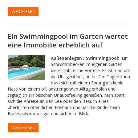
Weiterlesen
Ein Swimmingpool im Garten wertet
eine Immobilie erheblich auf
Außenanlagen / Swimmingpool:
Ein
Schwimmbecken im eigenen Garten
bietet zahlreiche Vorteile. Es ist rund um
die Uhr geöffnet, an heißen Tagen kann
man sich mit einem Sprung ins kühle
Nass von einem oft anstrengenden Alltag erholen und
tagtäglich ein bisschen Urlaubsfeeling genießen. Man spart
sich die Anreise an den See oder den Besuch eines
überfüllten öffentlichen Freibads und hat die Kinder beim
Badespaß immer gut und sicher im Blick.
Weiterlesen